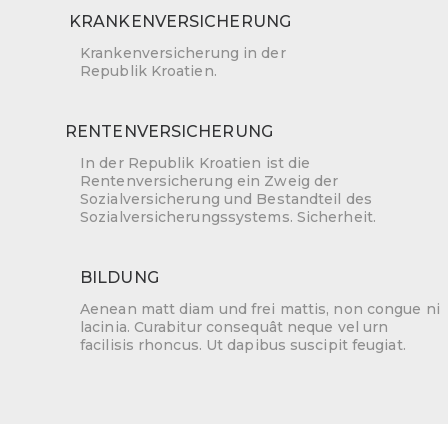
KRANKENVERSICHERUNG
Krankenversicherung in der
Republik Kroatien.
RENTENVERSICHERUNG
In der Republik Kroatien ist die
Rentenversicherung ein Zweig der
Sozialversicherung und Bestandteil des
Sozialversicherungssystems. Sicherheit.
BILDUNG
Aenean matt diam und frei mattis, non congue ni
lacinia. Curabitur consequât neque vel urn
facilisis rhoncus. Ut dapibus suscipit feugiat.