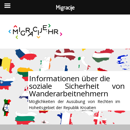
Migracije
Informationen über die
soziale Sicherheit von
Wanderarbeitnehmern
Möglichkeiten der Ausübung von Rechten im
Hoheitsgebiet der Republik Kroatien