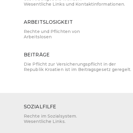
Wesentliche Links und Kontaktinformationen.
ARBEITSLOSIGKEIT
Rechte und Pflichten von
Arbeitslosen
BEITRÄGE
Die Pflicht zur Versicherungspflicht in der
Republik Kroatien ist im Beitragsgesetz geregelt.
SOZIALFILFE
Rechte im Sozialsystem.
Wesentliche Links.