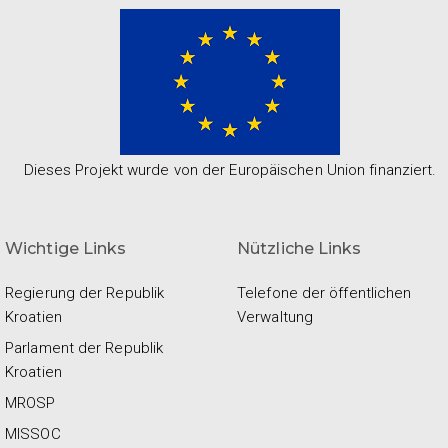
Dieses Projekt wurde von der Europäischen Union finanziert.
Wichtige Links
Nützliche Links
Regierung der Republik
Telefone der öffentlichen
Kroatien
Verwaltung
Parlament der Republik
Kroatien
MROSP
MISSOC