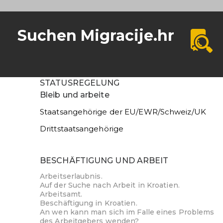
Suchen Migracije.hr
STATUSREGELUNG
Bleib und arbeite
Staatsangehörige der EU/EWR/Schweiz/UK
Drittstaatsangehörige
BESCHÄFTIGUNG UND ARBEIT
Arbeitserlaubnis.
Auf der Suche nach Arbeit in Kroatien.
Arbeitsamt.
Beschäftigung in Kroatien.
An wen kann man sich im Falle eines Problems
des Arbeitgebers wenden?