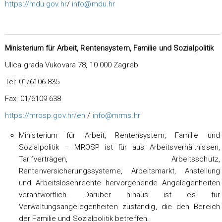
https://mdu.gov.hr
/
info@mdu.hr
Ministerium für Arbeit, Rentensystem, Familie und Sozialpolitik
Ulica grada Vukovara 78, 10 000 Zagreb
Tel: 01/6106 835
Fax: 01/6109 638
https://mrosp.gov.hr/en
/
info@mrms.hr
Ministerium für Arbeit, Rentensystem, Familie und
Sozialpolitik – MROSP ist für aus Arbeitsverhältnissen,
Tarifverträgen, Arbeitsschutz,
Rentenversicherungssysteme, Arbeitsmarkt, Anstellung
und Arbeitslosenrechte hervorgehende Angelegenheiten
verantwortlich. Darüber hinaus ist es für
Verwaltungsangelegenheiten zuständig, die den Bereich
der Familie und Sozialpolitik betreffen.