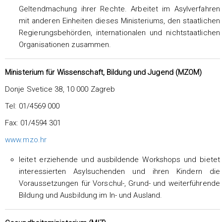
Geltendmachung ihrer Rechte. Arbeitet im Asylverfahren
mit anderen Einheiten dieses Ministeriums, den staatlichen
Regierungsbehörden, internationalen und nichtstaatlichen
Organisationen zusammen.
Ministerium für Wissenschaft, Bildung und Jugend (MZOM)
Donje Svetice 38, 10 000 Zagreb
Tel: 01/4569 000
Fax: 01/4594 301
www.mzo.hr
leitet erziehende und ausbildende Workshops und bietet
interessierten Asylsuchenden und ihren Kindern die
Voraussetzungen für Vorschul-, Grund- und weiterführende
Bildung und Ausbildung im In- und Ausland.