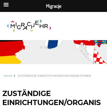
Migracije
Home
ZUSTÄNDIGE EINRICHTUNGEN/ORGANISATIONEN
ZUSTÄNDIGE
EINRICHTUNGEN/ORGANIS