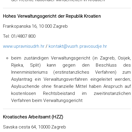
Hohes Verwaltungsgericht der Republik Kroatien
Frankopanska 16, 10 000 Zagreb
Tel: 01/4807 800
www.upravnisudrh.hr
/
kontakt@vusrh.pravosudje.hr
beim zuständigen Verwaltungsgericht (in Zagreb, Osijek,
Rijeka, Split) kann gegen den Beschluss des
Innenministeriums (erstinstanzliches Verfahren) zum
Asylantrag ein Verwaltungsverfahren eingeleitet werden;
Asylsuchende ohne finanzielle Mittel haben Anspruch auf
kostenlosen Rechtsbeistand im zweitinstanzlichen
Verfahren beim Verwaltungsgericht
Kroatisches Arbeitsamt (HZZ)
Savska cesta 64, 10000 Zagreb