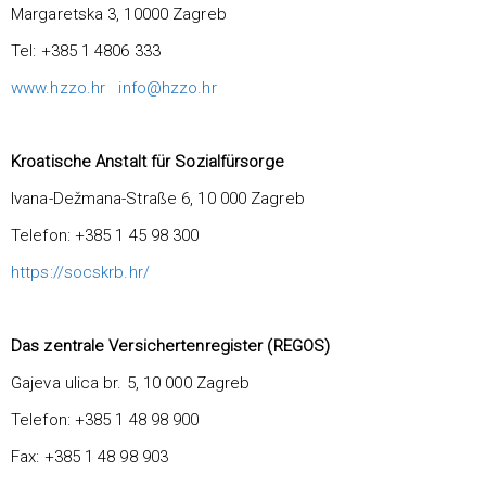
Margaretska 3, 10000 Zagreb
Tel: +385 1 4806 333
www.hzzo.hr
info@hzzo.hr
Kroatisch
e Anstalt für Sozialfürsorge
Ivana-Dežmana-Straße 6, 10 000 Zagreb
Telefon: +385 1 45 98 300
https://socskrb.hr/
Das zentrale Versichertenregister (REGOS)
Gajeva ulica br. 5, 10 000 Zagreb
Telefon: +385 1 48 98 900
Fax: +385 1 48 98 903