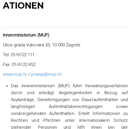
ATIONEN
Innenministerium (MUP)
Ulica grada Vukovara 33, 10 000 Zagreb
Tel: 01/6122 111
Fax: 01/6122 452
www.mup.hr
/
pitanja@mup.hr
Das Innenministerium (MUP) führt Verwaltungsverfahren
durch und erledigt Angelegenheiten in Bezug auf
Asylanträge, Genehmigungen von Daueraufenthalten und
langfristigen Aufenthaltsberechtigungen sowie
vorübergehenden Aufenthalten. Erteilt Informationen zu
Rechten und Pflichten unter internationalem Schutz
stehender Personen und hilft ihnen bei der