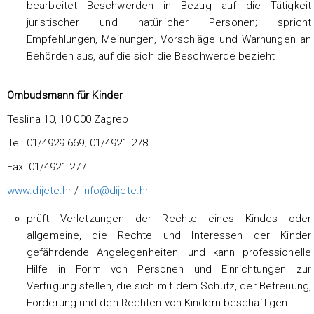
bearbeitet Beschwerden in Bezug auf die Tätigkeit
juristischer und natürlicher Personen; spricht
Empfehlungen, Meinungen, Vorschläge und Warnungen an
Behörden aus, auf die sich die Beschwerde bezieht
Ombudsmann für Kinder
Teslina 10, 10 000 Zagreb
Tel: 01/4929 669; 01/4921 278
Fax: 01/4921 277
www.dijete.hr
/
info@dijete.hr
prüft Verletzungen der Rechte eines Kindes oder
allgemeine, die Rechte und Interessen der Kinder
gefährdende Angelegenheiten, und kann professionelle
Hilfe in Form von Personen und Einrichtungen zur
Verfügung stellen, die sich mit dem Schutz, der Betreuung,
Förderung und den Rechten von Kindern beschäftigen