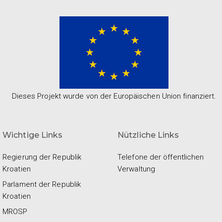
Dieses Projekt wurde von der Europäischen Union finanziert.
Wichtige Links
Nützliche Links
Regierung der Republik
Telefone der öffentlichen
Kroatien
Verwaltung
Parlament der Republik
Kroatien
MROSP