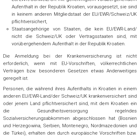
Aufenthalt in der Republik Kroatien, vorausgesetzt, sie sind
in keinem anderen Mitgliedstaat der EU/EWR/Schweiz/UK
pflichtversichert,
Staatsangehörige von Staaten, die kein EU/EWR-Land/
nicht die Schweiz/UK oder Vertragsstaaten sind, mit
vorübergehendem Aufenthalt in der Republik Kroatien.
Die Anmeldung bei der Krankenversicherung ist nicht
erforderlich, wenn mit EU-Vorschriften, völkerrechtlichen
Verträgen bzw. besonderen Gesetzen etwas Anderweitiges
geregelt ist.
Personen, die während ihres Aufenthalts in Kroatien in einem
anderen EU/EWR-Land/der Schweiz/UK krankenversichert sind
oder jenem Land pflichtversichert sind, mit dem Kroatien ein
die Gesundheitsversorgung regelndes
Sozialversicherungsabkommen abgeschlossen hat (Bosnien
und Herzegowina, Serbien, Montenegro, Nordmazedonien und
die Türkei), erhalten den durch europäische Vorschriften bzw.