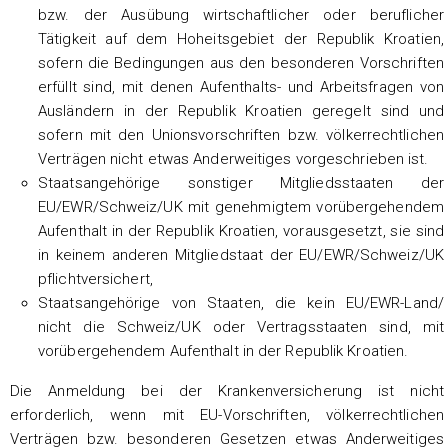
bzw. der Ausübung wirtschaftlicher oder beruflicher
Tätigkeit auf dem Hoheitsgebiet der Republik Kroatien,
sofern die Bedingungen aus den besonderen Vorschriften
erfüllt sind, mit denen Aufenthalts- und Arbeitsfragen von
Ausländern in der Republik Kroatien geregelt sind und
sofern mit den Unionsvorschriften bzw. völkerrechtlichen
Verträgen nicht etwas Anderweitiges vorgeschrieben ist.
Staatsangehörige sonstiger Mitgliedsstaaten der
EU/EWR/Schweiz/UK mit genehmigtem vorübergehendem
Aufenthalt in der Republik Kroatien, vorausgesetzt, sie sind
in keinem anderen Mitgliedstaat der EU/EWR/Schweiz/UK
pflichtversichert,
Staatsangehörige von Staaten, die kein EU/EWR-Land/
nicht die Schweiz/UK oder Vertragsstaaten sind, mit
vorübergehendem Aufenthalt in der Republik Kroatien.
Die Anmeldung bei der Krankenversicherung ist nicht
erforderlich, wenn mit EU-Vorschriften, völkerrechtlichen
Verträgen bzw. besonderen Gesetzen etwas Anderweitiges