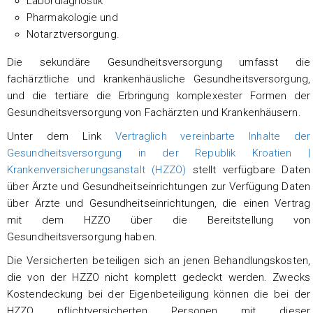
Labordiagnostik
Pharmakologie und
Notarztversorgung.
Die sekundäre Gesundheitsversorgung umfasst die
fachärztliche und krankenhäusliche Gesundheitsversorgung,
und die tertiäre die Erbringung komplexester Formen der
Gesundheitsversorgung von Fachärzten und Krankenhäusern.
Unter dem Link
Vertraglich vereinbarte Inhalte der
Gesundheitsversorgung in der Republik Kroatien |
Krankenversicherungsanstalt (HZZO)
stellt verfügbare Daten
über Ärzte und Gesundheitseinrichtungen zur Verfügung Daten
über Ärzte und Gesundheitseinrichtungen, die einen Vertrag
mit dem HZZO über die Bereitstellung von
Gesundheitsversorgung haben.
Die Versicherten beteiligen sich an jenen Behandlungskosten,
die von der HZZO nicht komplett gedeckt werden. Zwecks
Kostendeckung bei der Eigenbeteiligung können die bei der
HZZO pflichtversicherten Personen mit dieser