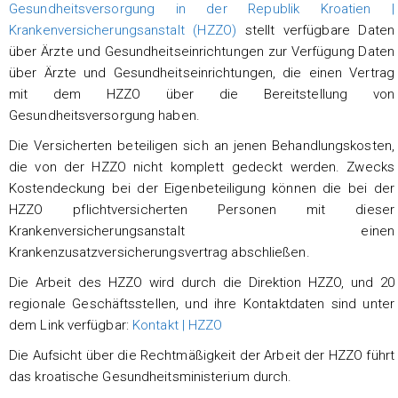
Gesundheitsversorgung in der Republik Kroatien |
Krankenversicherungsanstalt (HZZO)
stellt verfügbare Daten
über Ärzte und Gesundheitseinrichtungen zur Verfügung Daten
über Ärzte und Gesundheitseinrichtungen, die einen Vertrag
mit dem HZZO über die Bereitstellung von
Gesundheitsversorgung haben.
Die Versicherten beteiligen sich an jenen Behandlungskosten,
die von der HZZO nicht komplett gedeckt werden. Zwecks
Kostendeckung bei der Eigenbeteiligung können die bei der
HZZO pflichtversicherten Personen mit dieser
Krankenversicherungsanstalt einen
Krankenzusatzversicherungsvertrag abschließen.
Die Arbeit des HZZO wird durch die Direktion HZZO, und 20
regionale Geschäftsstellen, und ihre Kontaktdaten sind unter
dem Link verfügbar:
Kontakt | HZZO
Die Aufsicht über die Rechtmäßigkeit der Arbeit der HZZO führt
das kroatische Gesundheitsministerium durch.