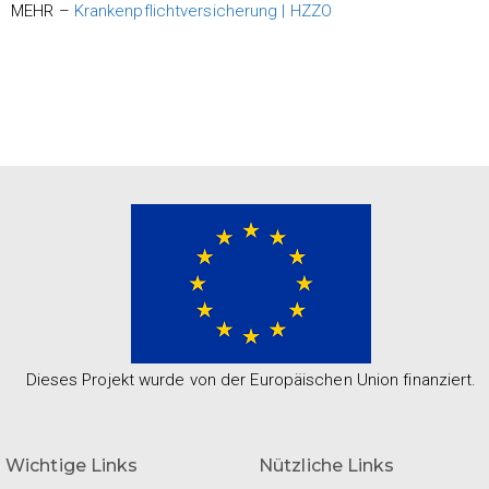
MEHR –
Krankenpflichtversicherung | HZZO
Dieses Projekt wurde von der Europäischen Union finanziert.
Wichtige Links
Nützliche Links