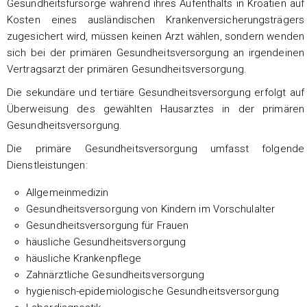
Gesundheitsfürsorge während ihres Aufenthalts in Kroatien auf
Kosten eines ausländischen Krankenversicherungsträgers
zugesichert wird, müssen keinen Arzt wählen, sondern wenden
sich bei der primären Gesundheitsversorgung an irgendeinen
Vertragsarzt der primären Gesundheitsversorgung.
Die sekundäre und tertiäre Gesundheitsversorgung erfolgt auf
Überweisung des gewählten Hausarztes in der primären
Gesundheitsversorgung.
Die primäre Gesundheitsversorgung umfasst folgende
Dienstleistungen:
Allgemeinmedizin
Gesundheitsversorgung von Kindern im Vorschulalter
Gesundheitsversorgung für Frauen
häusliche Gesundheitsversorgung
häusliche Krankenpflege
Zahnärztliche Gesundheitsversorgung
hygienisch-epidemiologische Gesundheitsversorgung