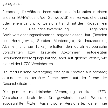
geregelt ist.
Personen, die während ihres Aufenthalts in Kroatien in einem
anderen EU/EWR-Land/der Schweiz/UK krankenversichert sind
oder jenem Land pflichtversichert sind, mit dem Kroatien ein
die Gesundheitsversorgung regelndes
Sozialversicherungsabkommen abgeschlossen hat (Bosnien
und Herzegowina, Serbien, Montenegro, Nordmazedonien,
Albanien, und die Türkei), erhalten den durch europäische
Vorschriften bzw. bilaterale Abkommen festgelegten
Gesundheitsversorgungsumfang, aber auf gleiche Weise, wie
die bei der HZZO Versicherten.
Die medizinische Versorgung erfolgt in Kroatien auf primärer,
sekundärer und tertiärer Ebene, sowie auf der Ebene der
Gesundheitsämter.
Die primäre medizinische Versorgung erhalten HZZO-
Versicherte durch frei, für gewöhnlich nach Wohnsitz,
ausgewählte Ärzte. Ausländische Versicherte, denen die