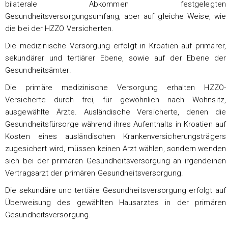
bilaterale Abkommen festgelegten
Gesundheitsversorgungsumfang, aber auf gleiche Weise, wie
die bei der HZZO Versicherten.
Die medizinische Versorgung erfolgt in Kroatien auf primärer,
sekundärer und tertiärer Ebene, sowie auf der Ebene der
Gesundheitsämter.
Die primäre medizinische Versorgung erhalten HZZO-
Versicherte durch frei, für gewöhnlich nach Wohnsitz,
ausgewählte Ärzte. Ausländische Versicherte, denen die
Gesundheitsfürsorge während ihres Aufenthalts in Kroatien auf
Kosten eines ausländischen Krankenversicherungsträgers
zugesichert wird, müssen keinen Arzt wählen, sondern wenden
sich bei der primären Gesundheitsversorgung an irgendeinen
Vertragsarzt der primären Gesundheitsversorgung.
Die sekundäre und tertiäre Gesundheitsversorgung erfolgt auf
Überweisung des gewählten Hausarztes in der primären
Gesundheitsversorgung.