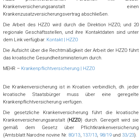
Krankenversicherungsanstalt einen
Krankenzusatzversicherungsvertrag abschließen.
Die Arbeit des HZZO wird durch die Direktion HZZO, und 20
regionale Geschäftsstellen, und ihre Kontaktdaten sind unter
dem Link verfügbar:
Kontakt | HZZO
Die Aufsicht über die Rechtmäßigkeit der Arbeit der HZZO führt
das kroatische Gesundheitsministerium durch.
MEHR –
Krankenpflichtversicherung | HZZO
Die Krankenversicherung ist in Kroatien verbindlich, dh. jeder
kroatische Staatsbürger muss über eine geregelte
Krankenpflichtversicherung verfügen.
Die gesetzliche Krankenversicherung führt die kroatische
Krankenversicherungsanstalt (
HZZO
) durch. Geregelt wird sie
gemäß dem Gesetz über Pflichtkrankenversicherung
(Amtsblatt Narodne novine Nr.
80/13
,
137/13
,
98/19
und
33/23
).