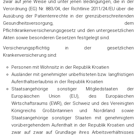
zwar auf jene Weise und unter jenen Bedingungen, die in der
Verordnung (EG) Nr. 883/04, der Richtlinie 2011/24/EU über die
Ausübung der Patientenrechte in der grenzüberschreitenden
Gesundheitsversorgung, dem
Pflichtkrankenversicherungsgesetz und den untergesetzlichen
Akten sowie besonderen Gesetzen festgelegt sind.
Versicherungspflichtig in der gesetzlichen
Krankenversicherung sind:
Personen mit Wohnsitz in der Republik Kroatien
Ausländer mit genehmigter unbefristeten bzw. langfristigen
Aufenthaltserlaubnis in der Republik Kroatien
Staatsangehörige sonstiger Mitgliedstaaten der
Europäischen Union (EU), des Europäischen
Wirtschaftsraums (EWR), der Schweiz und des Vereinigten
Königreichs Großbritannien und Nordirland sowie
Staatsangehörige sonstiger Staaten mit genehmigtem
vorübergehendem Aufenthalt in der Republik Kroatien und
zwar auf zwar auf Grundlage ihres Arbeitsverhältnisses