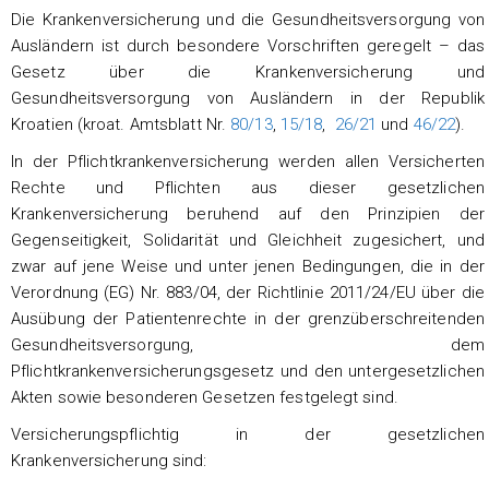
Die Krankenversicherung und die Gesundheitsversorgung von
Ausländern ist durch besondere Vorschriften geregelt – das
Gesetz über die Krankenversicherung und
Gesundheitsversorgung von Ausländern in der Republik
Kroatien (kroat. Amtsblatt Nr.
80/13
,
15/18
,
26/21
und
46/22
).
In der Pflichtkrankenversicherung werden allen Versicherten
Rechte und Pflichten aus dieser gesetzlichen
Krankenversicherung beruhend auf den Prinzipien der
Gegenseitigkeit, Solidarität und Gleichheit zugesichert, und
zwar auf jene Weise und unter jenen Bedingungen, die in der
Verordnung (EG) Nr. 883/04, der Richtlinie 2011/24/EU über die
Ausübung der Patientenrechte in der grenzüberschreitenden
Gesundheitsversorgung, dem
Pflichtkrankenversicherungsgesetz und den untergesetzlichen
Akten sowie besonderen Gesetzen festgelegt sind.
Versicherungspflichtig in der gesetzlichen
Krankenversicherung sind: