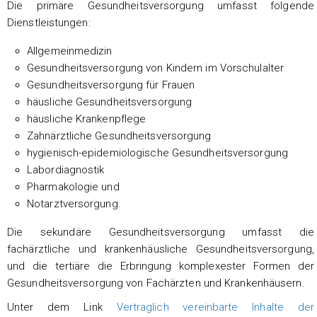
Die primäre Gesundheitsversorgung umfasst folgende
Dienstleistungen:
Allgemeinmedizin
Gesundheitsversorgung von Kindern im Vorschulalter
Gesundheitsversorgung für Frauen
häusliche Gesundheitsversorgung
häusliche Krankenpflege
Zahnärztliche Gesundheitsversorgung
hygienisch-epidemiologische Gesundheitsversorgung
Labordiagnostik
Pharmakologie und
Notarztversorgung.
Die sekundäre Gesundheitsversorgung umfasst die
fachärztliche und krankenhäusliche Gesundheitsversorgung,
und die tertiäre die Erbringung komplexester Formen der
Gesundheitsversorgung von Fachärzten und Krankenhäusern.
Unter dem Link
Vertraglich vereinbarte Inhalte der