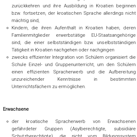
zurückkehren und ihre Ausbildung in Kroatien beginnen
bzw. fortsetzen, der kroatischen Sprache allerdings nicht
mächtig sind,
Kindern, die ihren Aufenthalt in Kroatien haben, deren
Familienmitglieder erwerbstätige EU-Staatsangehörige
sind, die einer selbstständigen bzw. unselbstständigen
Tätigkeit in Kroatien nachgehen oder nachgingen
zwecks effizienter Integration von Schülern organisiert die
Schule Einzel- und Gruppenunterricht, um den Schülern
einen effizienten Spracherwerb und die Aufbereitung
unzureichender Kenntnisse in bestimmten
Unterrichtsfächern zu ermöglichen.
Erwachsene
der kroatische Spracherwerb von Erwachsenen
gefährdeter Gruppen (Asylberechtigte, subsidiäre
Schutzberechtigte), die nicht vom Bildungssystem