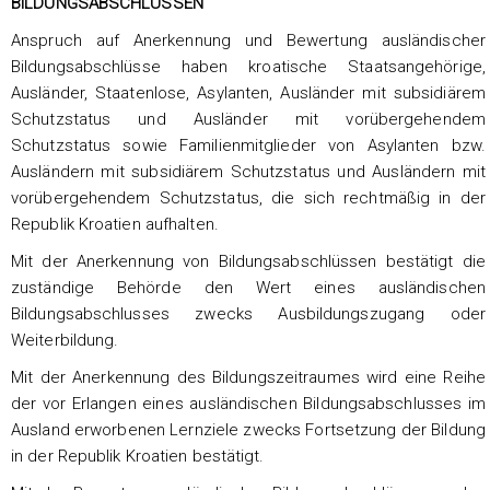
BILDUNGSABSCHLÜSSEN
Anspruch auf Anerkennung und Bewertung ausländischer
Bildungsabschlüsse haben kroatische Staatsangehörige,
Ausländer, Staatenlose, Asylanten, Ausländer mit subsidiärem
Schutzstatus und Ausländer mit vorübergehendem
Schutzstatus sowie Familienmitglieder von Asylanten bzw.
Ausländern mit subsidiärem Schutzstatus und Ausländern mit
vorübergehendem Schutzstatus, die sich rechtmäßig in der
Republik Kroatien aufhalten.
Mit der Anerkennung von Bildungsabschlüssen bestätigt die
zuständige Behörde den Wert eines ausländischen
Bildungsabschlusses zwecks Ausbildungszugang oder
Weiterbildung.
Mit der Anerkennung des Bildungszeitraumes wird eine Reihe
der vor Erlangen eines ausländischen Bildungsabschlusses im
Ausland erworbenen Lernziele zwecks Fortsetzung der Bildung
in der Republik Kroatien bestätigt.