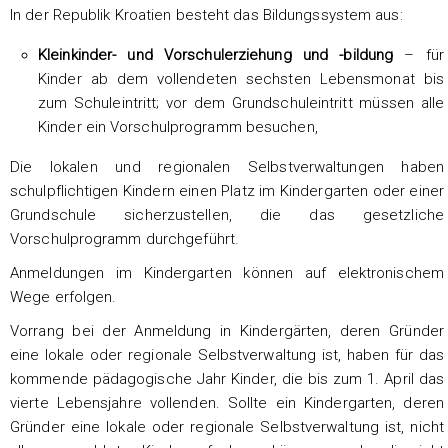
In der Republik Kroatien besteht das Bildungssystem aus:
Kleinkinder- und Vorschulerziehung und -bildung
– für
Kinder ab dem vollendeten sechsten Lebensmonat bis
zum Schuleintritt; vor dem Grundschuleintritt müssen alle
Kinder ein Vorschulprogramm besuchen,
Die lokalen und regionalen Selbstverwaltungen haben
schulpflichtigen Kindern einen Platz im Kindergarten oder einer
Grundschule sicherzustellen, die das gesetzliche
Vorschulprogramm durchgeführt.
Anmeldungen im Kindergarten können auf elektronischem
Wege erfolgen.
Vorrang bei der Anmeldung in Kindergärten, deren Gründer
eine lokale oder regionale Selbstverwaltung ist, haben für das
kommende pädagogische Jahr Kinder, die bis zum 1. April das
vierte Lebensjahre vollenden. Sollte ein Kindergarten, deren
Gründer eine lokale oder regionale Selbstverwaltung ist, nicht