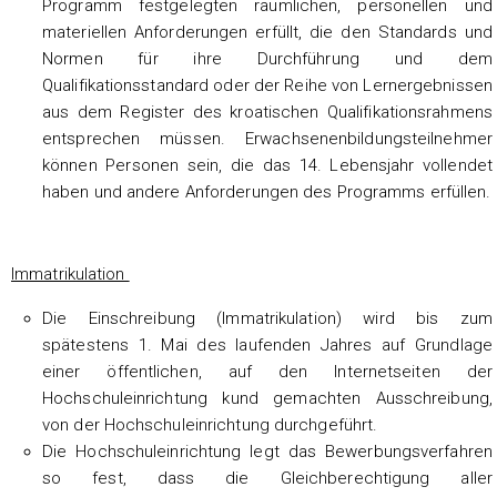
Programm festgelegten räumlichen, personellen und
materiellen Anforderungen erfüllt, die den Standards und
Normen für ihre Durchführung und dem
Qualifikationsstandard oder der Reihe von Lernergebnissen
aus dem Register des kroatischen Qualifikationsrahmens
entsprechen müssen. Erwachsenenbildungsteilnehmer
können Personen sein, die das 14. Lebensjahr vollendet
haben und andere Anforderungen des Programms erfüllen.
Immatrikulation
Die Einschreibung (Immatrikulation) wird bis zum
spätestens 1. Mai des laufenden Jahres auf Grundlage
einer öffentlichen, auf den Internetseiten der
Hochschuleinrichtung kund gemachten Ausschreibung,
von der Hochschuleinrichtung durchgeführt.
Die Hochschuleinrichtung legt das Bewerbungsverfahren
so fest, dass die Gleichberechtigung aller