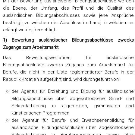
Mit der Bewertung ausländischer Bildungsabschlüsse werden
die Ebene, der Umfang, das Profil und die Qualität des
ausländischen Bildungsabschlusses sowie jene Ansprüche
bestätigt, zu welchen der Abschluss im Land, in welchem er
erlangt wurde, berechtigt.
1) Bewertung ausländischer Bildungsabschlüsse zwecks
Zugangs zum Arbeitsmarkt
Das Bewertungsverfahren für ausländische
Bildungsabschlüsse zwecks Zugangs zum Arbeitsmarkt für
Berufe, die nicht in der Liste reglementierter Berufe in der
Republik Kroatien aufgeführt sind, wird durchgeführt von:
der Agentur für Erziehung und Bildung für ausländische
Bildungsabschlüsse über abgeschlossene Grund- und
Sekundarbildung in allgemeinen, gymnasialen und
künstlerischen Programmen
der Agentur für Berufs- und Erwachsenenbildung für
ausländische Bildungsabschlüsse über abgeschlossene
Sekundarbildung in Berufsprogrammen sowie über