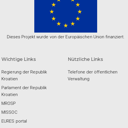
Dieses Projekt wurde von der Europäischen Union finanziert.
Wichtige Links
Nützliche Links
Regierung der Republik
Telefone der öffentlichen
Kroatien
Verwaltung
Parlament der Republik
Kroatien
MROSP
MISSOC
EURES portal