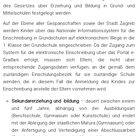
des Gesetzes über Erziehung und Bildung in Grund- und
Mittelschulen festgelegt werden.
Auf der Ebene aller Gespanschaften sowie der Stadt Zagreb
werden Kinder über das Nationale Informationssystem für die
Einschreibung in Grundschulen auf elektronischem Wege in die
1. Klasse der Grundschule eingeschrieben. Da der Zugang zum
System für die elektronische Einschreibung über das Portal e-
Građani erfolgt, müssen sich Eltern, die nicht über
entsprechende Zugangsdaten verfügen, an die gemäß dem
zuständigen Einschulungsbezirk für sie zuständige Schule
wenden, die in diesem Fall die Anmeldung des Kindes zur
Einschreibung anstelle der Eltern vornehmen wird.
Sekundarerziehung und -bildung
– dauert zwischen einem
und fünf Jahre, abhängig von der Ausbildungsart
(Berufsschule, Gymnasium oder Kunstschule) und endet
mit der Ablegung der staatlichen Matura (Gymnasium) oder
der Anfertigung und Verteidigung einer Abschlussarbeit