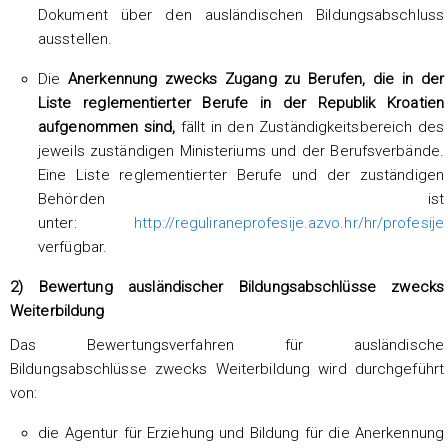
Dokument über den ausländischen Bildungsabschluss
ausstellen.
Die
Anerkennung zwecks Zugang zu Berufen, die in der
Liste reglementierter Berufe in der Republik Kroatien
aufgenommen sind,
fällt in den Zuständigkeitsbereich des
jeweils zuständigen Ministeriums und der Berufsverbände.
Eine Liste reglementierter Berufe und der zuständigen
Behörden ist
unter:
http://reguliraneprofesije.azvo.hr/hr/profesije
verfügbar.
2) Bewertung ausländischer Bildungsabschlüsse zwecks
Weiterbildung
Das Bewertungsverfahren für ausländische
Bildungsabschlüsse zwecks Weiterbildung wird durchgeführt
von:
die Agentur für Erziehung und Bildung für die Anerkennung