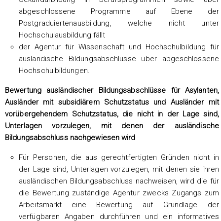
abgeschlossene Programme auf Ebene der
Postgraduiertenausbildung, welche nicht unter
Hochschulausbildung fällt
der Agentur für Wissenschaft und Hochschulbildung für
ausländische Bildungsabschlüsse über abgeschlossene
Hochschulbildungen.
Bewertung ausländischer Bildungsabschlüsse für Asylanten,
Ausländer mit subsidiärem Schutzstatus und Ausländer mit
vorübergehendem Schutzstatus, die nicht in der Lage sind,
Unterlagen vorzulegen, mit denen der ausländische
Bildungsabschluss nachgewiesen wird
Für Personen, die aus gerechtfertigten Gründen nicht in
der Lage sind, Unterlagen vorzulegen, mit denen sie ihren
ausländischen Bildungsabschluss nachweisen, wird die für
die Bewertung zuständige Agentur zwecks Zugangs zum
Arbeitsmarkt eine Bewertung auf Grundlage der
verfügbaren Angaben durchführen und ein informatives