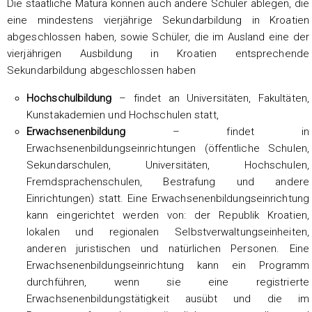
Die staatliche Matura können auch andere Schüler ablegen, die
eine mindestens vierjährige Sekundarbildung in Kroatien
abgeschlossen haben, sowie Schüler, die im Ausland eine der
vierjährigen Ausbildung in Kroatien entsprechende
Sekundarbildung abgeschlossen haben
Hochschulbildung
– findet an Universitäten, Fakultäten,
Kunstakademien und Hochschulen statt,
Erwachsenenbildung
– findet in
Erwachsenenbildungseinrichtungen (öffentliche Schulen,
Sekundarschulen, Universitäten, Hochschulen,
Fremdsprachenschulen, Bestrafung und andere
Einrichtungen) statt. Eine Erwachsenenbildungseinrichtung
kann eingerichtet werden von: der Republik Kroatien,
lokalen und regionalen Selbstverwaltungseinheiten,
anderen juristischen und natürlichen Personen. Eine
Erwachsenenbildungseinrichtung kann ein Programm
durchführen, wenn sie eine registrierte
Erwachsenenbildungstätigkeit ausübt und die im