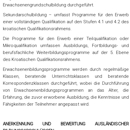
Erwachsenengrundschulbildung durchgeführt.
Sekundarschulbildung – umfasst Programme für den Erwerb
einer vollständigen Qualifikation auf den Stufen 4.1 und 4.2 des
kroatischen Qualifikationsrahmens.
Die Programme für den Erwerb einer Teilqualifikation oder
Mikroqualifikation umfassen Ausbildungs, Fortbildungs- und
berufsfachliche Weiterbildungsprogramme auf der 5. Ebene
des Kroatischen Qualifikationsrahmens.
Erwachsenenbildungsprogramme werden durch regelmäßige
Klassen, beratende Unterrichtsklassen und beratende
Korrespondenzklassen durchgeführt, wobei die Durchführung
von Erwachsenenbildungsprogrammen an das Alter, die
Erfahrung, die zuvor erworbene Ausbildung, die Kenntnisse und
Fähigkeiten der Teilnehmer angepasst wird.
ANERKENNUNG UND BEWERTUNG AUSLÄNDISCHER