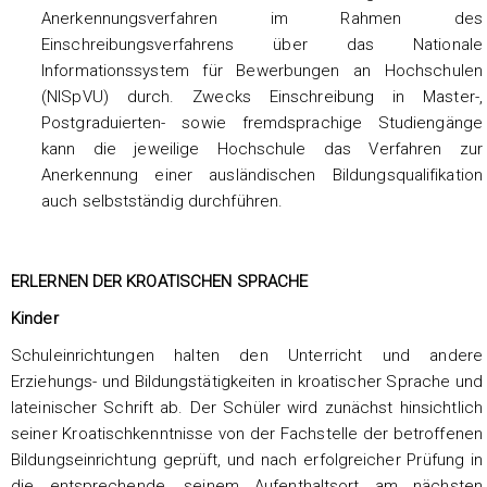
Anerkennungsverfahren im Rahmen des
Einschreibungsverfahrens über das Nationale
Informationssystem für Bewerbungen an Hochschulen
(NISpVU) durch. Zwecks Einschreibung in Master-,
Postgraduierten- sowie fremdsprachige Studiengänge
kann die jeweilige Hochschule das Verfahren zur
Anerkennung einer ausländischen Bildungsqualifikation
auch selbstständig durchführen.
ERLERNEN DER KROATISCHEN SPRACHE
Kinder
Schuleinrichtungen halten den Unterricht und andere
Erziehungs- und Bildungstätigkeiten in kroatischer Sprache und
lateinischer Schrift ab. Der Schüler wird zunächst hinsichtlich
seiner Kroatischkenntnisse von der Fachstelle der betroffenen
Bildungseinrichtung geprüft, und nach erfolgreicher Prüfung in
die entsprechende, seinem Aufenthaltsort am nächsten