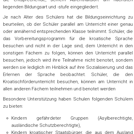
liegenden Bildungsart und -stufe eingegliedert.
Je nach Alter des Schülers hat die Bildungseinrichtung zu
beurteilen, ob der Schüler parallel am Unterricht einer genau
oder annähernd entsprechenden Klasse teilnimmt. Schüler, die
das Vorbereitungsprogramm für die kroatische Sprache
besuchen und nicht in der Lage sind, dem Unterricht in den
sonstigen Fächern zu folgen, können den Unterricht parallel
besuchen, jedoch wird ihre Teilnahme nicht benotet, sondern
werden sie lediglich im Hinblick auf ihre Sozialisierung und das
Erlernen der Sprache beobachtet. Schüler, die den
Kroatischförderunterricht besuchen, können am Unterricht in
allen anderen Fächern teilnehmen und benotet werden
Besondere Unterstützung haben Schulen folgenden Schülern
zu bieten:
Kindern gefährdeter Gruppen (Asylberechtigte,
ausländische Schutzberechtigte),
Kindern kroatischer Staatsbürger, die aus dem Ausland