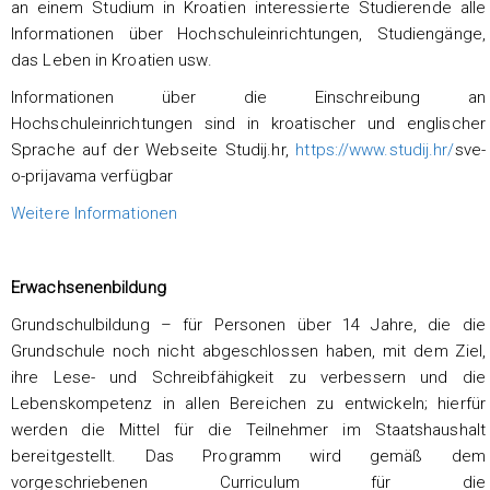
an einem Studium in Kroatien interessierte Studierende alle
Informationen über Hochschuleinrichtungen, Studiengänge,
das Leben in Kroatien usw.
Informationen über die Einschreibung an
Hochschuleinrichtungen sind in kroatischer und englischer
Sprache auf der Webseite Studij.hr,
https://www.studij.hr/
sve-
o-prijavama verfügbar
Weitere Informationen
Erwachsenenbildung
Grundschulbildung – für Personen über 14 Jahre, die die
Grundschule noch nicht abgeschlossen haben, mit dem Ziel,
ihre Lese- und Schreibfähigkeit zu verbessern und die
Lebenskompetenz in allen Bereichen zu entwickeln; hierfür
werden die Mittel für die Teilnehmer im Staatshaushalt
bereitgestellt. Das Programm wird gemäß dem
vorgeschriebenen Curriculum für die