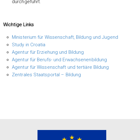
durchgeführt.
Wichtige Links
Ministerium für Wissenschaft, Bildung und Jugend
Study in Croatia
Agentur für Erziehung und Bildung
Agentur für Berufs- und Erwachsenenbildung
Agentur für Wissenschaft und tertiäre Bildung
Zentrales Staatsportal – Bildung