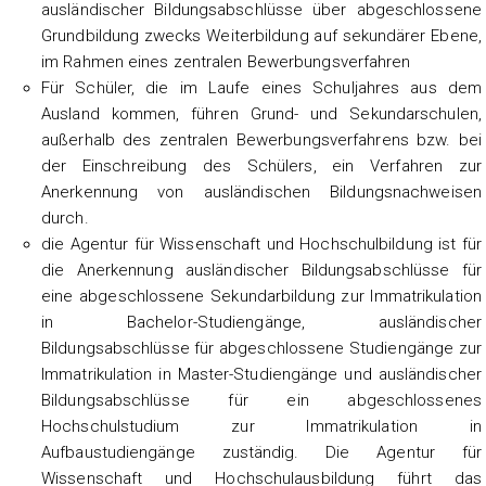
ausländischer Bildungsabschlüsse über abgeschlossene
Grundbildung zwecks Weiterbildung auf sekundärer Ebene,
im Rahmen eines zentralen Bewerbungsverfahren
Für Schüler, die im Laufe eines Schuljahres aus dem
Ausland kommen, führen Grund- und Sekundarschulen,
außerhalb des zentralen Bewerbungsverfahrens bzw. bei
der Einschreibung des Schülers, ein Verfahren zur
Anerkennung von ausländischen Bildungsnachweisen
durch.
die Agentur für Wissenschaft und Hochschulbildung ist für
die Anerkennung ausländischer Bildungsabschlüsse für
eine abgeschlossene Sekundarbildung zur Immatrikulation
in Bachelor-Studiengänge, ausländischer
Bildungsabschlüsse für abgeschlossene Studiengänge zur
Immatrikulation in Master-Studiengänge und ausländischer
Bildungsabschlüsse für ein abgeschlossenes
Hochschulstudium zur Immatrikulation in
Aufbaustudiengänge zuständig. Die Agentur für
Wissenschaft und Hochschulausbildung führt das