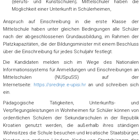
(Berufs- und Kunstschulen); Mittelschüler haben die
Möglichkeit einer Unterkunft in Schülerheimen,
Anspruch auf Einschreibung in die erste Klasse der
Mittelschule haben unter gleichen Bedingungen alle Schüler
nach der abgeschlossenen Grundausbildung, im Rahmen der
Platzkapazitäten, die der Bildungsminister mit einem Beschluss
über die Einschreibung für jedes Schuljahr festlegt.
Die Kandidaten melden sich im Wege des Nationalen
Informationssystems für Anmeldungen und Einschreibungen an
Mittelschulen (NUSpuSS) auf der
Internetseite:
https://srednje.e-upisi.hr
an und schreiben sich
ein.
Pädagogische Tätigkeiten, Unterkunfts- und
Verpflegungsleistungen in Wohnheimen für Schüler können von
ordentlichen Schülern der Sekundarschulen in der Republik
Kroatien genutzt werden, die außerhalb ihres ständigen
Wohnsitzes die Schule besuchen und kroatische Staatsbürger,