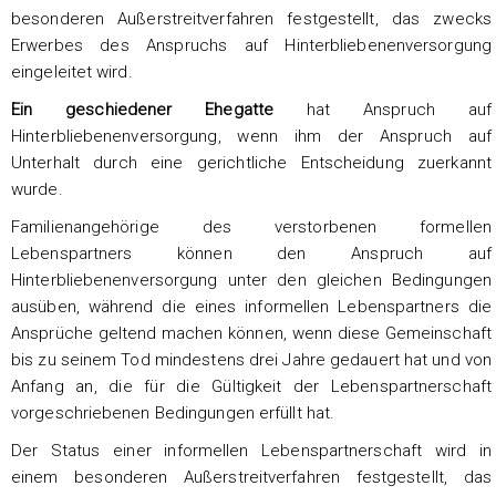
besonderen Außerstreitverfahren festgestellt, das zwecks
Erwerbes des Anspruchs auf Hinterbliebenenversorgung
eingeleitet wird.
Ein geschiedener Ehegatte
hat Anspruch auf
Hinterbliebenenversorgung, wenn ihm der Anspruch auf
Unterhalt durch eine gerichtliche Entscheidung zuerkannt
wurde.
Familienangehörige des verstorbenen formellen
Lebenspartners können den Anspruch auf
Hinterbliebenenversorgung unter den gleichen Bedingungen
ausüben, während die eines informellen Lebenspartners die
Ansprüche geltend machen können, wenn diese Gemeinschaft
bis zu seinem Tod mindestens drei Jahre gedauert hat und von
Anfang an, die für die Gültigkeit der Lebenspartnerschaft
vorgeschriebenen Bedingungen erfüllt hat.
Der Status einer informellen Lebenspartnerschaft wird in
einem besonderen Außerstreitverfahren festgestellt, das