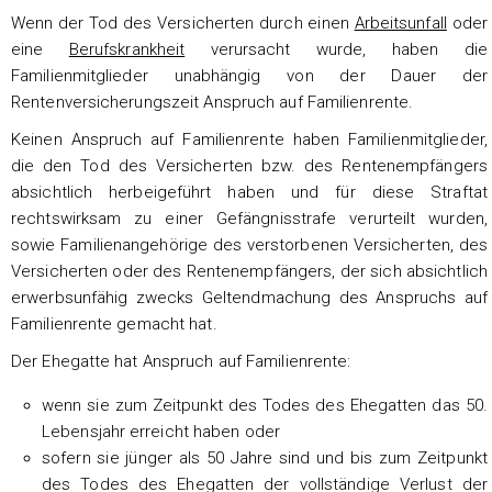
Wenn der Tod des Versicherten durch einen
Arbeitsunfall
oder
eine
Berufskrankheit
verursacht wurde, haben die
Familienmitglieder unabhängig von der Dauer der
Rentenversicherungszeit Anspruch auf Familienrente.
Keinen Anspruch auf Familienrente haben Familienmitglieder,
die den Tod des Versicherten bzw. des Rentenempfängers
absichtlich herbeigeführt haben und für diese Straftat
rechtswirksam zu einer Gefängnisstrafe verurteilt wurden,
sowie Familienangehörige des verstorbenen Versicherten, des
Versicherten oder des Rentenempfängers, der sich absichtlich
erwerbsunfähig zwecks Geltendmachung des Anspruchs auf
Familienrente gemacht hat.
Der Ehegatte hat Anspruch auf Familienrente:
wenn sie zum Zeitpunkt des Todes des Ehegatten das 50.
Lebensjahr erreicht haben oder
sofern sie jünger als 50 Jahre sind und bis zum Zeitpunkt
des Todes des Ehegatten der vollständige Verlust der