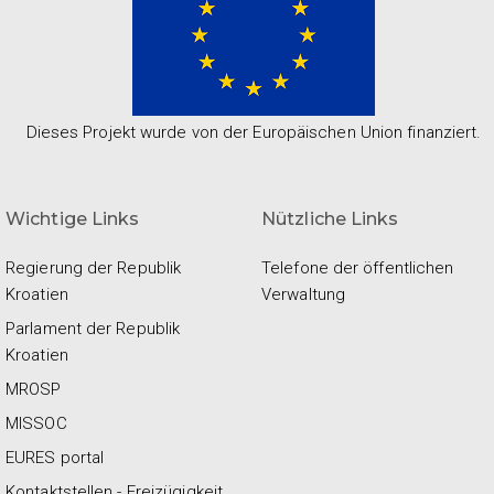
Dieses Projekt wurde von der Europäischen Union finanziert.
Wichtige Links
Nützliche Links
Regierung der Republik
Telefone der öffentlichen
Kroatien
Verwaltung
Parlament der Republik
Kroatien
MROSP
MISSOC
EURES portal
Kontaktstellen - Freizügigkeit