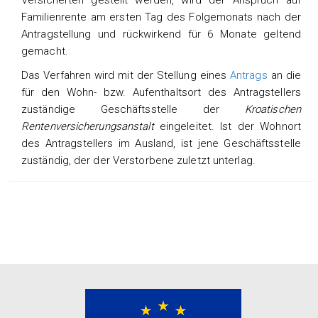
Familienrente am ersten Tag des Folgemonats nach der
Antragstellung und rückwirkend für 6 Monate geltend
gemacht.
Das Verfahren wird mit der Stellung eines
Antrags
an die
für den Wohn- bzw. Aufenthaltsort des Antragstellers
zuständige Geschäftsstelle der
Kroatischen
Rentenversicherungsanstalt
eingeleitet. Ist der Wohnort
des Antragstellers im Ausland, ist jene Geschäftsstelle
zuständig, der der Verstorbene zuletzt unterlag.