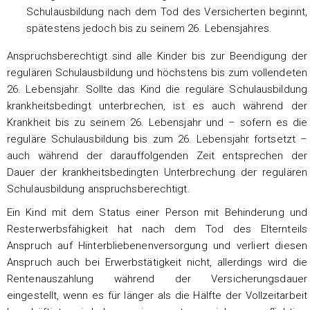
Schulausbildung nach dem Tod des Versicherten beginnt,
spätestens jedoch bis zu seinem 26. Lebensjahres.
Anspruchsberechtigt sind alle Kinder bis zur Beendigung der
regulären Schulausbildung und höchstens bis zum vollendeten
26. Lebensjahr. Sollte das Kind die reguläre Schulausbildung
krankheitsbedingt unterbrechen, ist es auch während der
Krankheit bis zu seinem 26. Lebensjahr und – sofern es die
reguläre Schulausbildung bis zum 26. Lebensjahr fortsetzt –
auch während der darauffolgenden Zeit entsprechen der
Dauer der krankheitsbedingten Unterbrechung der regulären
Schulausbildung anspruchsberechtigt.
Ein Kind mit dem Status einer Person mit Behinderung und
Resterwerbsfähigkeit hat nach dem Tod des Elternteils
Anspruch auf Hinterbliebenenversorgung und verliert diesen
Anspruch auch bei Erwerbstätigkeit nicht, allerdings wird die
Rentenauszahlung während der Versicherungsdauer
eingestellt, wenn es für länger als die Hälfte der Vollzeitarbeit