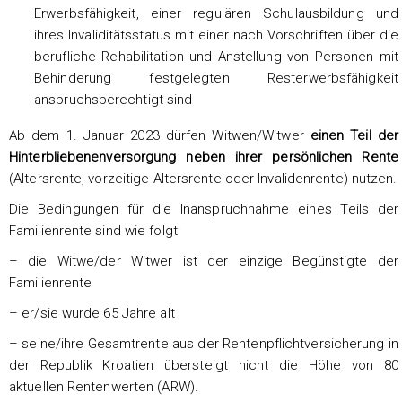
Erwerbsfähigkeit, einer regulären Schulausbildung und
ihres Invaliditätsstatus mit einer nach Vorschriften über die
berufliche Rehabilitation und Anstellung von Personen mit
Behinderung festgelegten Resterwerbsfähigkeit
anspruchsberechtigt sind
Ab dem 1. Januar 2023 dürfen Witwen/Witwer
einen Teil der
Hinterbliebenenversorgung neben ihrer persönlichen Rente
(Altersrente, vorzeitige Altersrente oder Invalidenrente) nutzen.
Die Bedingungen für die Inanspruchnahme eines Teils der
Familienrente sind wie folgt:
– die Witwe/der Witwer ist der einzige Begünstigte der
Familienrente
– er/sie wurde 65 Jahre alt
– seine/ihre Gesamtrente aus der Rentenpflichtversicherung in
der Republik Kroatien übersteigt nicht die Höhe von 80
aktuellen Rentenwerten (ARW).