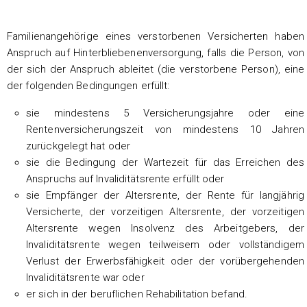
Familienangehörige eines verstorbenen Versicherten haben
Anspruch auf Hinterbliebenenversorgung, falls die Person, von
der sich der Anspruch ableitet (die verstorbene Person), eine
der folgenden Bedingungen erfüllt:
sie mindestens 5 Versicherungsjahre oder eine
Rentenversicherungszeit von mindestens 10 Jahren
zurückgelegt hat oder
sie die Bedingung der Wartezeit für das Erreichen des
Anspruchs auf Invaliditätsrente erfüllt oder
sie Empfänger der Altersrente, der Rente für langjährig
Versicherte, der vorzeitigen Altersrente, der vorzeitigen
Altersrente wegen Insolvenz des Arbeitgebers, der
Invaliditätsrente wegen teilweisem oder vollständigem
Verlust der Erwerbsfähigkeit oder der vorübergehenden
Invaliditätsrente war oder
er sich in der beruflichen Rehabilitation befand.