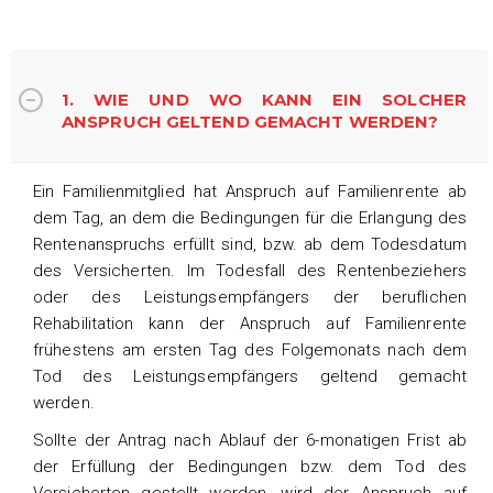
1. WIE UND WO KANN EIN SOLCHER
ANSPRUCH GELTEND GEMACHT WERDEN?
Ein Familienmitglied hat Anspruch auf Familienrente ab
dem Tag, an dem die Bedingungen für die Erlangung des
Rentenanspruchs erfüllt sind, bzw. ab dem Todesdatum
des Versicherten. Im Todesfall des Rentenbeziehers
oder des Leistungsempfängers der beruflichen
Rehabilitation kann der Anspruch auf Familienrente
frühestens am ersten Tag des Folgemonats nach dem
Tod des Leistungsempfängers geltend gemacht
werden.
Sollte der Antrag nach Ablauf der 6-monatigen Frist ab
der Erfüllung der Bedingungen bzw. dem Tod des
Versicherten gestellt werden, wird der Anspruch auf