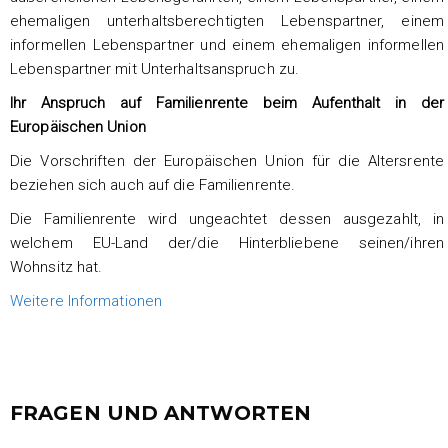
ehemaligen unterhaltsberechtigten Lebenspartner, einem
informellen Lebenspartner und einem ehemaligen informellen
Lebenspartner mit Unterhaltsanspruch zu.
Ihr Anspruch auf Familienrente beim Aufenthalt in der
Europäischen Union
Die Vorschriften der Europäischen Union für die Altersrente
beziehen sich auch auf die Familienrente.
Die Familienrente wird ungeachtet dessen ausgezahlt, in
welchem EU-Land der/die Hinterbliebene seinen/ihren
Wohnsitz hat.
Weitere Informationen
FRAGEN UND ANTWORTEN