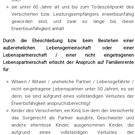
sie unter 60 Jahre alt und bis zum Todeszeitpunkt des
Versicherten bzw. Leistungsempfängers erwerbsunfähig
geworden sind, und zwar so lange bis diese
Erwerbsunfähigkeit anhält.
Durch die Eheschließung bzw. beim Bestehen einer
außerehelichen Lebensgemeinschaft oder einer
Lebenspartnerschaft / einer nicht eingetragenen
Lebenspartnerschaft erlischt der Anspruch auf Familienrente
für:
Witwen / Witwer / uneheliche Partner / Lebensgefährte /
nicht eingetragene Lebenspartner unter 50 Jahren, es sei
denn, sie sind aufgrund eines vollständigen Verlustes der
Erwerbsfähigkeit anspruchsberechtigt
Kinder des Versicherten, ein Kind, bei dem der Versicherte
das Sorgerecht als Partner ausübte, Geschwister und
andere elternlose Kinder, ausgenommen Kinder, die
aufgrund eines vollständigen Verlustes der