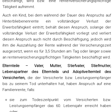
beschäftigt, wird bzw. eine rentenversicherungspflichtige
Tätigkeit aufnimmt.
Auch ein Kind, bei dem während der Dauer des Anspruchs auf
Hinterbliebenenrente ein vollständiger Verlust der
Erwerbsfähigkeit eintritt, behält diesen Anspruch, solange der
vollständige Verlust der Erwerbsfähigkeit vorliegt und verliert
diesen Anspruch auch nicht durch Beschäftigung, jedoch wird
ihm die Auszahlung der Rente während der Versicherungszeit
ausgesetzt, wenn es für 3,5 Stunden am Tag oder länger sowie
an rentenversicherungspflichtigen Tätigkeiten beschäftigt wird.
Elternteile – Vater, Mutter, Stiefvater, Stiefmutter,
Lebenspartner des Elternteils und Adoptivelternteil des
Versicherten,
die der Versicherte bzw. Leistungsempfänger
bis zu seinem Tod unterhalten hat, haben Anspruch auf eine
Familienrente, falls:
sie zum Todeszeitpunkt vom Versicherten bzw.
Leistungsempfänger das 60. Lebensjahr erreicht haben
oder