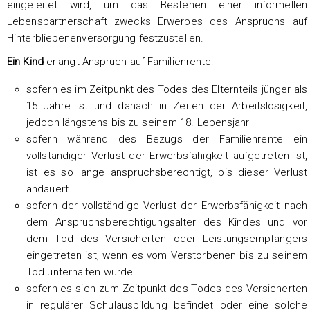
eingeleitet wird, um das Bestehen einer informellen
Lebenspartnerschaft zwecks Erwerbes des Anspruchs auf
Hinterbliebenenversorgung festzustellen.
Ein Kind
erlangt Anspruch auf Familienrente:
sofern es im Zeitpunkt des Todes des Elternteils jünger als
15 Jahre ist und danach in Zeiten der Arbeitslosigkeit,
jedoch längstens bis zu seinem 18. Lebensjahr
sofern während des Bezugs der Familienrente ein
vollständiger Verlust der Erwerbsfähigkeit aufgetreten ist,
ist es so lange anspruchsberechtigt, bis dieser Verlust
andauert
sofern der vollständige Verlust der Erwerbsfähigkeit nach
dem Anspruchsberechtigungsalter des Kindes und vor
dem Tod des Versicherten oder Leistungsempfängers
eingetreten ist, wenn es vom Verstorbenen bis zu seinem
Tod unterhalten wurde
sofern es sich zum Zeitpunkt des Todes des Versicherten
in regulärer Schulausbildung befindet oder eine solche