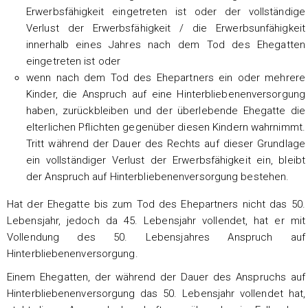
Erwerbsfähigkeit eingetreten ist oder der vollständige
Verlust der Erwerbsfähigkeit / die Erwerbsunfähigkeit
innerhalb eines Jahres nach dem Tod des Ehegatten
eingetreten ist oder
wenn nach dem Tod des Ehepartners ein oder mehrere
Kinder, die Anspruch auf eine Hinterbliebenenversorgung
haben, zurückbleiben und der überlebende Ehegatte die
elterlichen Pflichten gegenüber diesen Kindern wahrnimmt.
Tritt während der Dauer des Rechts auf dieser Grundlage
ein vollständiger Verlust der Erwerbsfähigkeit ein, bleibt
der Anspruch auf Hinterbliebenenversorgung bestehen.
Hat der Ehegatte bis zum Tod des Ehepartners nicht das 50.
Lebensjahr, jedoch da 45. Lebensjahr vollendet, hat er mit
Vollendung des 50. Lebensjahres Anspruch auf
Hinterbliebenenversorgung.
Einem Ehegatten, der während der Dauer des Anspruchs auf
Hinterbliebenenversorgung das 50. Lebensjahr vollendet hat,