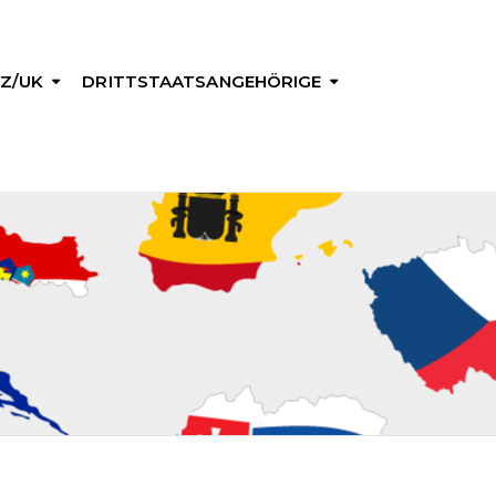
Z/UK
DRITTSTAATSANGEHÖRIGE