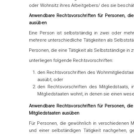
oder Wohnsitz ihres Arbeitgebers/ des sie besch
Anwendbare Rechtsvorschriften für Personen, die 
ausüben
Eine Person ist selbstständig in zwei oder meh
mehrere unterschiedliche Tätigkeiten als Selbststä
Personen, die eine Tätigkeit als Selbstständige in
unterliegen folgende Rechtsvorschriften:
den Rechtsvorschriften des Wohnmitgliedstaats,
ausübt, oder
den Rechtsvorschriften des Mitgliedstaats, i
Mitgliedstaaten wohnt, in denen sie einen wesent
Anwendbare Rechtsvorschriften für Personen, die 
Mitgliedstaaten ausüben
Für Personen, die gewöhnlich in verschiedenen M
und einer selbständigen Tätigkeit nachgehen, ge