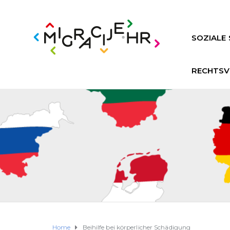
SOZIALE 
RECHTSV
Home
Beihilfe bei körperlicher Schädigung