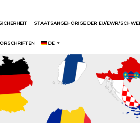
SICHERHEIT
STAATSANGEHÖRIGE DER EU/EWR/SCHWEI
ORSCHRIFTEN
DE