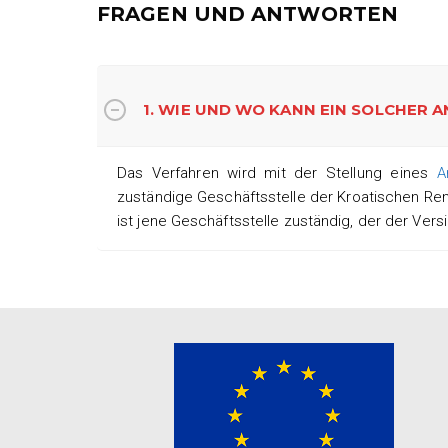
FRAGEN UND ANTWORTEN
1. WIE UND WO KANN EIN SOLCHER
Das Verfahren wird mit der Stellung eines
A
zuständige Geschäftsstelle der Kroatischen Rent
ist jene Geschäftsstelle zuständig, der der Versi