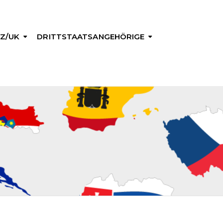
Z/UK
DRITTSTAATSANGEHÖRIGE