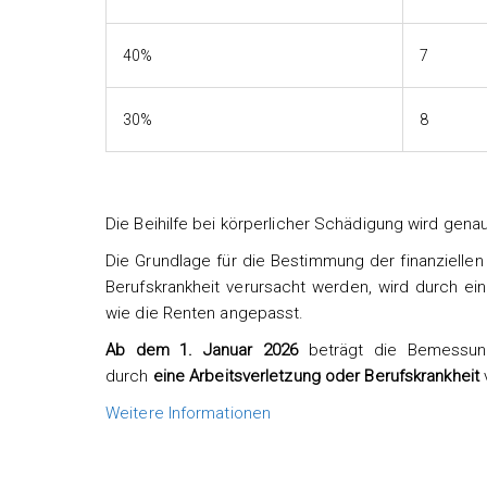
40%
7
30%
8
Die Beihilfe bei körperlicher Schädigung wird gen
Die Grundlage für die Bestimmung der finanzielle
Berufskrankheit verursacht werden, wird durch e
wie die Renten angepasst.
Ab dem 1. Januar 2026
beträgt die Bemessungs
durch
eine Arbeitsverletzung oder Berufskrankheit
Weitere Informationen