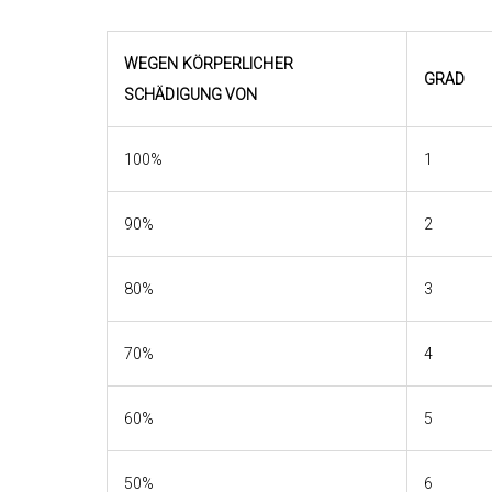
WEGEN KÖRPERLICHER
GRAD
SCHÄDIGUNG VON
100%
1
90%
2
80%
3
70%
4
60%
5
50%
6