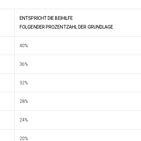
ENTSPRICHT DIE BEIHILFE
FOLGENDER PROZENTZAHL DER GRUNDLAGE
40%
36%
32%
28%
24%
20%