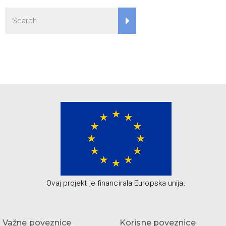
Ovaj projekt je financirala Europska unija.
Važne poveznice
Korisne poveznice