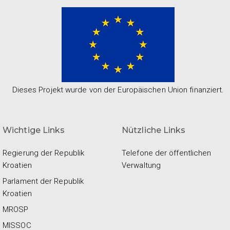
Dieses Projekt wurde von der Europäischen Union finanziert.
Wichtige Links
Nützliche Links
Regierung der Republik
Telefone der öffentlichen
Kroatien
Verwaltung
Parlament der Republik
Kroatien
MROSP
MISSOC