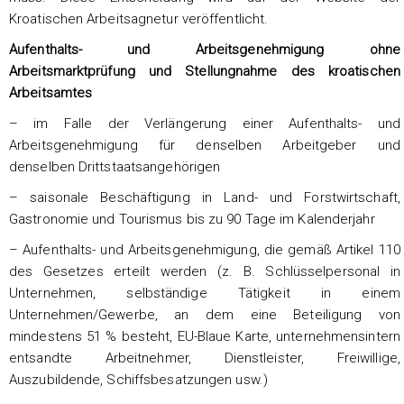
Kroatischen Arbeitsagnetur veröffentlicht.
Aufenthalts- und Arbeitsgenehmigung ohne
Arbeitsmarktprüfung und Stellungnahme des kroatischen
Arbeitsamtes
– im Falle der Verlängerung einer Aufenthalts- und
Arbeitsgenehmigung für denselben Arbeitgeber und
denselben Drittstaatsangehörigen
– saisonale Beschäftigung in Land- und Forstwirtschaft,
Gastronomie und Tourismus bis zu 90 Tage im Kalenderjahr
– Aufenthalts- und Arbeitsgenehmigung, die gemäß Artikel 110
des Gesetzes erteilt werden (z. B. Schlüsselpersonal in
Unternehmen, selbständige Tätigkeit in einem
Unternehmen/Gewerbe, an dem eine Beteiligung von
mindestens 51 % besteht, EU-Blaue Karte, unternehmensintern
entsandte Arbeitnehmer, Dienstleister, Freiwillige,
Auszubildende, Schiffsbesatzungen usw.)