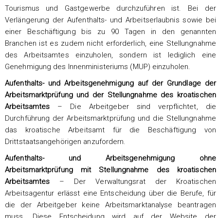
Tourismus und Gastgewerbe durchzuführen ist. Bei der
Verlängerung der Aufenthalts- und Arbeitserlaubnis sowie bei
einer Beschäftigung bis zu 90 Tagen in den genannten
Branchen ist es zudem nicht erforderlich, eine Stellungnahme
des Arbeitsamtes einzuholen, sondern ist lediglich eine
Genehmigung des Innenministeriums (MUP) einzuholen.
Aufenthalts- und Arbeitsgenehmigung auf der Grundlage der
Arbeitsmarktprüfung und der Stellungnahme des kroatischen
Arbeitsamtes
– Die Arbeitgeber sind verpflichtet, die
Durchführung der Arbeitsmarktprüfung und die Stellungnahme
das kroatische Arbeitsamt für die Beschäftigung von
Drittstaatsangehörigen anzufordern.
Aufenthalts- und Arbeitsgenehmigung ohne
Arbeitsmarktprüfung mit Stellungnahme des kroatischen
Arbeitsamtes
– Der Verwaltungsrat der Kroatischen
Arbeitsagentur erlässt eine Entscheidung über die Berufe, für
die der Arbeitgeber keine Arbeitsmarktanalyse beantragen
muss. Diese Entscheidung wird auf der Website der