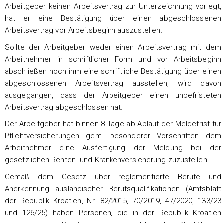
Arbeitgeber keinen Arbeitsvertrag zur Unterzeichnung vorlegt,
hat er eine Bestätigung über einen abgeschlossenen
Arbeitsvertrag vor Arbeitsbeginn auszustellen.
Sollte der Arbeitgeber weder einen Arbeitsvertrag mit dem
Arbeitnehmer in schriftlicher Form und vor Arbeitsbeginn
abschließen noch ihm eine schriftliche Bestätigung über einen
abgeschlossenen Arbeitsvertrag ausstellen, wird davon
ausgegangen, dass der Arbeitgeber einen unbefristeten
Arbeitsvertrag abgeschlossen hat.
Der Arbeitgeber hat binnen 8 Tage ab Ablauf der Meldefrist für
Pflichtversicherungen gem. besonderer Vorschriften dem
Arbeitnehmer eine Ausfertigung der Meldung bei der
gesetzlichen Renten- und Krankenversicherung zuzustellen.
Gemäß dem Gesetz über reglementierte Berufe und
Anerkennung ausländischer Berufsqualifikationen (Amtsblatt
der Republik Kroatien, Nr. 82/2015, 70/2019, 47/2020, 133/23
und 126/25) haben Personen, die in der Republik Kroatien