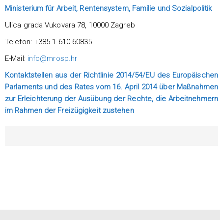
Ministerium für Arbeit, Rentensystem, Familie und Sozialpolitik
Ulica grada Vukovara 78, 10000 Zagreb
Telefon: +385 1 610 60835
E-Mail:
info@mrosp.hr
Kontaktstellen aus der Richtlinie 2014/54/EU des Europäischen
Parlaments und des Rates vom 16. April 2014 über Maßnahmen
zur Erleichterung der Ausübung der Rechte, die Arbeitnehmern
im Rahmen der Freizügigkeit zustehen