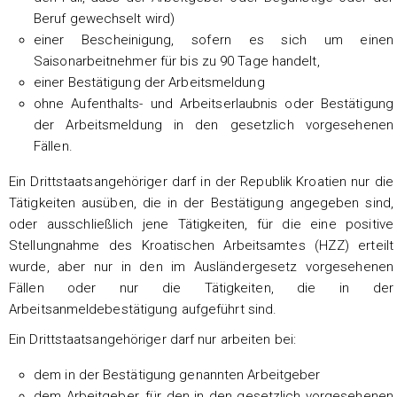
Beruf gewechselt wird)
einer Bescheinigung, sofern es sich um einen
Saisonarbeitnehmer für bis zu 90 Tage handelt,
einer Bestätigung der Arbeitsmeldung
ohne Aufenthalts- und Arbeitserlaubnis oder Bestätigung
der Arbeitsmeldung in den gesetzlich vorgesehenen
Fällen.
Ein Drittstaatsangehöriger darf in der Republik Kroatien nur die
Tätigkeiten ausüben, die in der Bestätigung angegeben sind,
oder ausschließlich jene Tätigkeiten, für die eine positive
Stellungnahme des Kroatischen Arbeitsamtes (HZZ) erteilt
wurde, aber nur in den im Ausländergesetz vorgesehenen
Fällen oder nur die Tätigkeiten, die in der
Arbeitsanmeldebestätigung aufgeführt sind.
Ein Drittstaatsangehöriger darf nur arbeiten bei:
dem in der Bestätigung genannten Arbeitgeber
dem Arbeitgeber, für den in den gesetzlich vorgesehenen