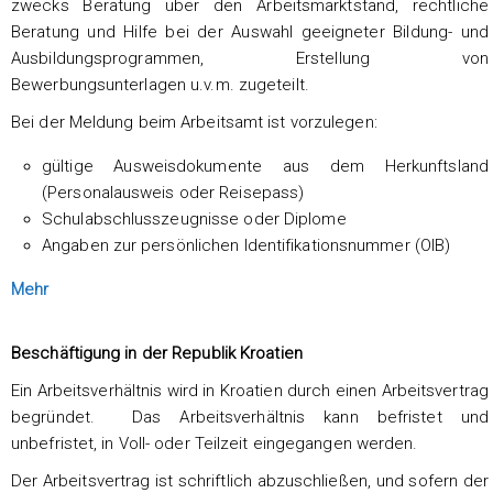
zwecks Beratung über den Arbeitsmarktstand, rechtliche
Beratung und Hilfe bei der Auswahl geeigneter Bildung- und
Ausbildungsprogrammen, Erstellung von
Bewerbungsunterlagen u.v.m. zugeteilt.
Bei der Meldung beim Arbeitsamt ist vorzulegen:
gültige Ausweisdokumente aus dem Herkunftsland
(Personalausweis oder Reisepass)
Schulabschlusszeugnisse oder Diplome
Angaben zur persönlichen Identifikationsnummer (OIB)
Mehr
Beschäftigung in der Republik Kroatien
Ein Arbeitsverhältnis wird in Kroatien durch einen Arbeitsvertrag
begründet. Das Arbeitsverhältnis kann befristet und
unbefristet, in Voll- oder Teilzeit eingegangen werden.
Der Arbeitsvertrag ist schriftlich abzuschließen, und sofern der