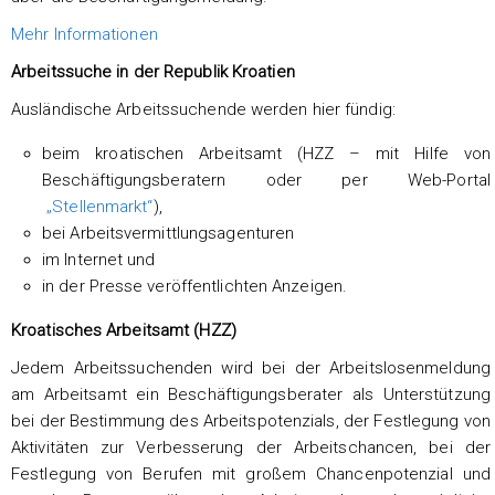
Mehr Informationen
Arbeitssuche in der Republik Kroatien
Ausländische Arbeitssuchende werden hier fündig:
beim kroatischen Arbeitsamt (HZZ – mit Hilfe von
Beschäftigungsberatern oder per Web-Portal
„Stellenmarkt“
),
bei Arbeitsvermittlungsagenturen
im Internet und
in der Presse veröffentlichten Anzeigen.
Kroatisches Arbeitsamt (HZZ)
Jedem Arbeitssuchenden wird bei der Arbeitslosenmeldung
am Arbeitsamt ein Beschäftigungsberater als Unterstützung
bei der Bestimmung des Arbeitspotenzials, der Festlegung von
Aktivitäten zur Verbesserung der Arbeitschancen, bei der
Festlegung von Berufen mit großem Chancenpotenzial und