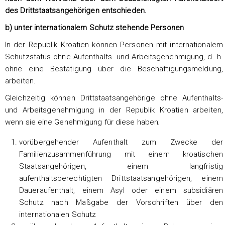
des Drittstaatsangehörigen entschieden.
b) unter internationalem Schutz stehende Personen
In der Republik Kroatien können Personen mit internationalem
Schutzstatus ohne Aufenthalts- und Arbeitsgenehmigung, d. h.
ohne eine Bestätigung über die Beschäftigungsmeldung,
arbeiten.
Gleichzeitig können Drittstaatsangehörige ohne Aufenthalts-
und Arbeitsgenehmigung in der Republik Kroatien arbeiten,
wenn sie eine Genehmigung für diese haben;
vorübergehender Aufenthalt zum Zwecke der
Familienzusammenführung mit einem kroatischen
Staatsangehörigen, einem langfristig
aufenthaltsberechtigten Drittstaatsangehörigen, einem
Daueraufenthalt, einem Asyl oder einem subsidiären
Schutz nach Maßgabe der Vorschriften über den
internationalen Schutz