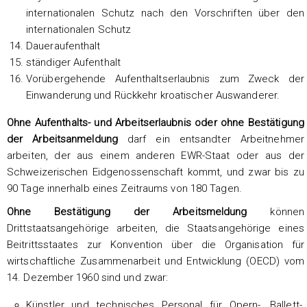
internationalen Schutz nach den Vorschriften über den
internationalen Schutz
Daueraufenthalt
ständiger Aufenthalt
Vorübergehende Aufenthaltserlaubnis zum Zweck der
Einwanderung und Rückkehr kroatischer Auswanderer.
Ohne Aufenthalts- und Arbeitserlaubnis oder ohne Bestätigung
der Arbeitsanmeldung
darf ein entsandter Arbeitnehmer
arbeiten, der aus einem anderen EWR-Staat oder aus der
Schweizerischen Eidgenossenschaft kommt, und zwar bis zu
90 Tage innerhalb eines Zeitraums von 180 Tagen.
Ohne Bestätigung der Arbeitsmeldung
können
Drittstaatsangehörige arbeiten, die Staatsangehörige eines
Beitrittsstaates zur Konvention über die Organisation für
wirtschaftliche Zusammenarbeit und Entwicklung (OECD) vom
14. Dezember 1960 sind und zwar:
Künstler und technisches Personal für Opern-, Ballett-,