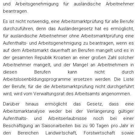
und Arbeitsgenehmigung für ausländische Arbeitnehmer
beantragen.
Es ist nicht notwendig, eine Arbeitsmarktprüfung für alle Berufe
durchzuführen, denn das Ausländergesetz hat es ermöglicht,
für ausländische Arbeitnehmer ohne Arbeitsmarktprüfung eine
Aufenthalts- und Arbeitsgenehmigung zu beantragen, wenn es
auf dem Arbeitsmarkt dauerhaft an Berufen mangelt und es in
der gesamten Republik Kroatien an einer großen Zahl solcher
Arbeitnehmer mangelt, und der Mangel an Arbeitnehmern in
diesen Berufen kann nicht durch
Arbeitslosenbildungsprogramme ersetzen werden. Die Liste
der Berufe, für die die Arbeitsmarktprüfung nicht durchgeführt
wird, wird vom Verwaltungsrat des Arbeitsamts angenommen.
Darüber hinaus ermöglicht das Gesetz, dass eine
Arbeitsmarktanalyse weder bei der Verlängerung gültiger
Aufenthalts- und Arbeitserlaubnisse noch bei einer
Beschäftigung an Saisonarbeiten bis zu 90 Tagen pro Jahr in
den Bereichen Landwirtschaft, Forstwirtschaft sowie