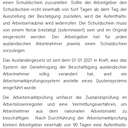
einen Schuldschein zuzustellen. Sollte der Arbeitgeber den
Schuldschein nicht innerhalb von fünf Tagen ab dem Tag der
Ausstellung der Bestätigung zustellen, wird die Aufenthalts-
und Arbeitserlaubnis wird widerrufen. Der Schuldschein muss
von einem Notar bestätigt (solemnisiert) sein und im Original
eingereicht werden. Der Arbeitgeber hat für jeden
ausländischen Arbeitnehmer jeweils einen Schuldschein
vorzulegen.
Das Ausländergesetz ist seit dem 01.01.2021 in Kraft, was das
System der Genehmigung der Beschäftigung ausländischer
Arbeitnehmer völlig verändert hat, weil ein
Arbeitsmarktprüfungssystem anstelle eines Quotensystems
eingeführt wurde.
Die Arbeitsmarktprüfung umfasst die Zustandsprüfung im
Arbeitslosenregister und eine Vermittlungsverfahren, um
Arbeitnehmer aus dem nationalen Arbeitsmarkt zu
beschäftigen. Nach Durchführung der Arbeitsmarktprüfung
können Arbeitgeber innerhalb von 90 Tagen eine Aufenthalts-