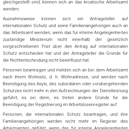
gleichgestellt sind, können sich an das kroatische Arbeitsamt
wenden.
Ausnahmsweise können sich ein Antragsteller auf
internationalen Schutz und seine Familienangehörigen auch an
das Arbeitsamt wenden, wenn das für interne Angelegenheiten
zuständige Ministerium nicht innerhalb der gesetzlich
vorgeschriebenen Frist über den Antrag auf internationalen
Schutz entschieden hat und der Antragsteller die Gründe für
die Nichtentscheidung nicht beeinflusst hat.
Personen beantragen und melden sich an bei dem Arbeitsamt
nach ihrem Wohnsitz, d. h. Wohnadresse, und werden nach
Beendigung des Asyls, des subsidiären oder vorübergehenden
Schutzes nicht mehr in den Aufzeichnungen der Dienstleistung
geführt, es sei denn, es treten andere Gründe für die
Beendigung der Registrierung im Arbeitslosenregister auf.
Personen, die internationalen Schutz beantragen, und ihre
Familienangehörigen werden nicht mehr im Register des
Arbeitsamtes geführt, wenn das für interne Angelegenheiten