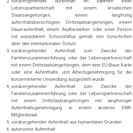
vorübergehender Aufenthalt im Rahmen einer
Lebenspartnerschaft mit einem kroatischen
Staatsangehörigen, einem langfristig
aufenthaltsberechtigten Drittstaatsangehörigen, einem
Daueraufenthalt, einem Asylbewerber oder einer Person
mit subsidiärem Schutzstatus gemäß den Vorschriften
über den internationalen Schutz
vorübergehender Aufenthalt zum Zwecke der
Familienzusammenführung oder der Lebenspartnerschaft
mit einem Drittstaatsangehörigen, dem eine EU-Blaue Karte
oder eine Aufenthalts- und Arbeitsgenehmigung für die
konzerninterne Umsiedlung ausgestellt wurde
vorübergehender Aufenthalt zum Zwecke der
Familienzusammenführung oder der Lebenspartnerschaft
mit einem Drittstaatsangehörigen mit langfristiger
Aufenthaltsgenehmigung in einem anderen EWR-
Mitgliedstaat
vorübergehender Aufenthalt aus humanitären Gründen
autonomer Aufenthalt