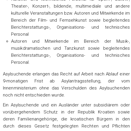
Theater-, Konzert-, bildende, multimediale und andere
kulturelle Veranstaltungen bzw. Autoren und Mitwirkende im
Bereich der Film- und Fernsehkunst sowie begleitendes
Berichterstattungs-, Organisations- und technisches
Personal
Autoren und Mitwirkende im Bereich der Musik-,
musikdramatischen und Tanzkunst sowie begleitendes
Berichterstattungs-, Organisations- und technisches
Personal.
Asylsuchende erlangen das Recht auf Arbeit nach Ablauf einer
9-monatigen Frist ab Asylantragsstellung, der vom
Innenministerium ohne das Verschulden des Asylsuchenden
noch nicht entschieden wurde.
Ein Asylsuchende und ein Ausländer unter subsidiärem oder
vorübergehendem Schutz in der Republik Kroatien sowie
deren Familienangehörige, die kroatischen Bürgern in den
durch dieses Gesetz festgelegten Rechten und Pflichten