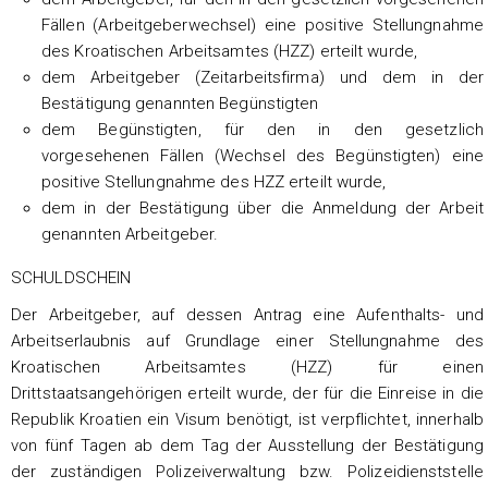
Fällen (Arbeitgeberwechsel) eine positive Stellungnahme
des Kroatischen Arbeitsamtes (HZZ) erteilt wurde,
dem Arbeitgeber (Zeitarbeitsfirma) und dem in der
Bestätigung genannten Begünstigten
dem Begünstigten, für den in den gesetzlich
vorgesehenen Fällen (Wechsel des Begünstigten) eine
positive Stellungnahme des HZZ erteilt wurde,
dem in der Bestätigung über die Anmeldung der Arbeit
genannten Arbeitgeber.
SCHULDSCHEIN
Der Arbeitgeber, auf dessen Antrag eine Aufenthalts- und
Arbeitserlaubnis auf Grundlage einer Stellungnahme des
Kroatischen Arbeitsamtes (HZZ) für einen
Drittstaatsangehörigen erteilt wurde, der für die Einreise in die
Republik Kroatien ein Visum benötigt, ist verpflichtet, innerhalb
von fünf Tagen ab dem Tag der Ausstellung der Bestätigung
der zuständigen Polizeiverwaltung bzw. Polizeidienststelle