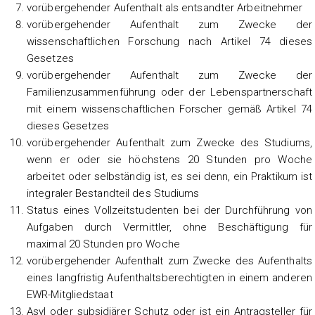
vorübergehender Aufenthalt als entsandter Arbeitnehmer
vorübergehender Aufenthalt zum Zwecke der
wissenschaftlichen Forschung nach Artikel 74 dieses
Gesetzes
vorübergehender Aufenthalt zum Zwecke der
Familienzusammenführung oder der Lebenspartnerschaft
mit einem wissenschaftlichen Forscher gemäß Artikel 74
dieses Gesetzes
vorübergehender Aufenthalt zum Zwecke des Studiums,
wenn er oder sie höchstens 20 Stunden pro Woche
arbeitet oder selbständig ist, es sei denn, ein Praktikum ist
integraler Bestandteil des Studiums
Status eines Vollzeitstudenten bei der Durchführung von
Aufgaben durch Vermittler, ohne Beschäftigung für
maximal 20 Stunden pro Woche
vorübergehender Aufenthalt zum Zwecke des Aufenthalts
eines langfristig Aufenthaltsberechtigten in einem anderen
EWR-Mitgliedstaat
Asyl oder subsidiärer Schutz oder ist ein Antragsteller für