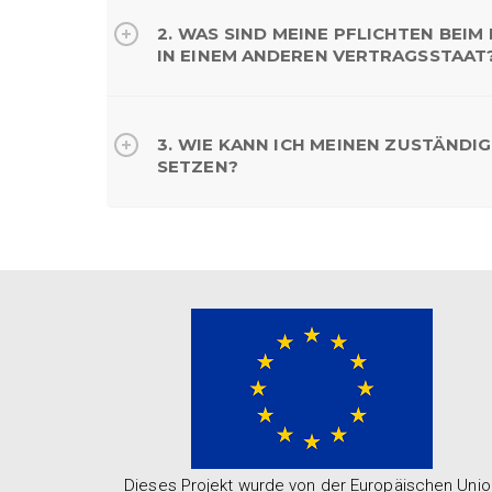
2. WAS SIND MEINE PFLICHTEN BEIM
IN EINEM ANDEREN VERTRAGSSTAAT
3. WIE KANN ICH MEINEN ZUSTÄNDI
SETZEN?
Dieses Projekt wurde von der Europäischen Unio