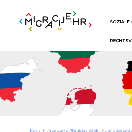
SOZIALE 
RECHTSV
Home
Arbeitsunfall/Berufskrankheit – kurzfristige Leis