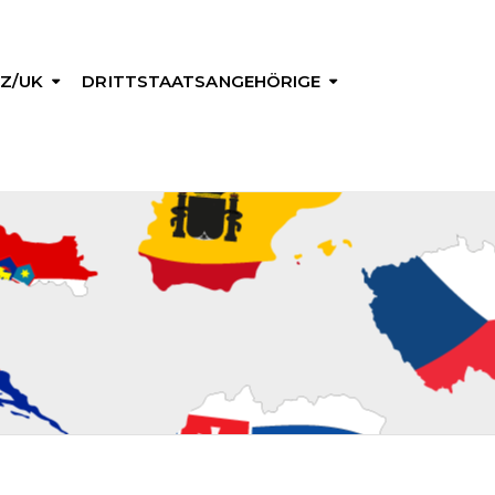
Z/UK
DRITTSTAATSANGEHÖRIGE