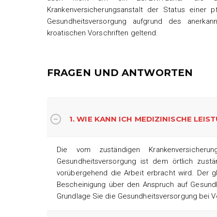
Krankenversicherungsanstalt der Status einer 
Gesundheitsversorgung aufgrund des anerkannt
kroatischen Vorschriften geltend.
FRAGEN UND ANTWORTEN
1. WIE KANN ICH MEDIZINISCHE LEI
Die vom zuständigen Krankenversicherun
Gesundheitsversorgung ist dem örtlich zustä
vorübergehend die Arbeit erbracht wird. Der g
Bescheinigung über den Anspruch auf Gesund
Grundlage Sie die Gesundheitsversorgung bei Ve