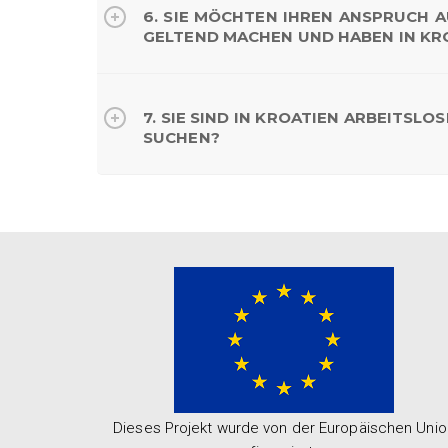
6. SIE MÖCHTEN IHREN ANSPRUCH 
GELTEND MACHEN UND HABEN IN KR
7. SIE SIND IN KROATIEN ARBEITS
SUCHEN?
Dieses Projekt wurde von der Europäischen Unio