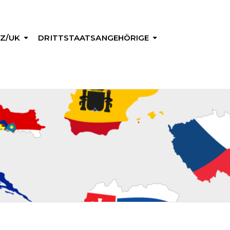
Z/UK
DRITTSTAATSANGEHÖRIGE