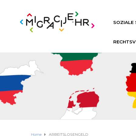
SOZIALE 
RECHTSV
Home
ARBEITSLOSENGELD