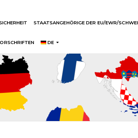
SICHERHEIT
STAATSANGEHÖRIGE DER EU/EWR/SCHWEI
ORSCHRIFTEN
DE