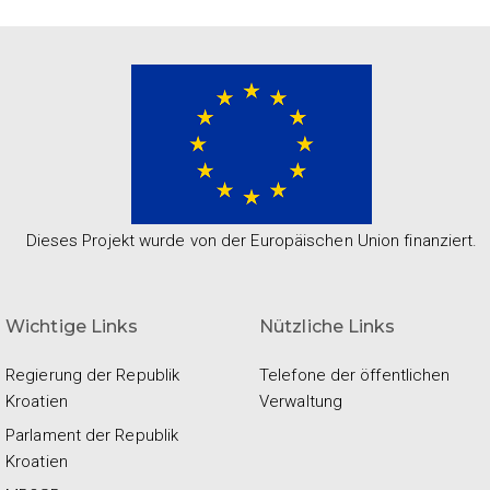
Dieses Projekt wurde von der Europäischen Union finanziert.
Wichtige Links
Nützliche Links
Regierung der Republik
Telefone der öffentlichen
Kroatien
Verwaltung
Parlament der Republik
Kroatien