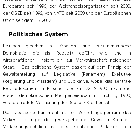
Europarats seit 1996, der Welthandelsorganisation seit 2000,
der OSZE seit 1992, von NATO seit 2009 und der Europäischen
Union seit dem 1.7.2013.
Politisches System
Politisch gesehen ist Kroatien eine parlamentarische
Demokratie, die als Republik geführt wird, und in
wirtschaftlicher Hinsicht ein zur Marktwirtschaft neigender
Staat. Das politische System basiert auf dem Prinzip der
Gewaltenteilung auf Legislative (Parlament), Exekutive
(Regierung und Präsident) und Judikative, wobei das zentrale
Rechtsdokument in Kroatien die am 22.12.1990, nach der
ersten demokratischen Mehrparteienwahl im Frühling 1990,
verabschiedete Verfassung der Republik Kroatien ist.
Das kroatische Parlament ist ein Vertretungsgremium des
Volkes und Träger der gesetzgebenden Gewalt in Kroatien.
Verfassungsrechtlich ist das kroatische Parlament ein