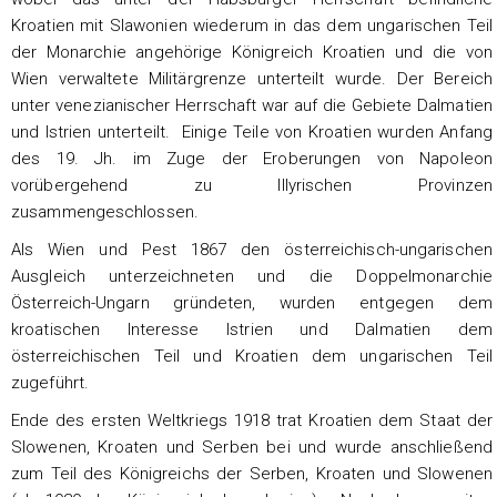
Kroatien mit Slawonien wiederum in das dem ungarischen Teil
der Monarchie angehörige Königreich Kroatien und die von
Wien verwaltete Militärgrenze unterteilt wurde. Der Bereich
unter venezianischer Herrschaft war auf die Gebiete Dalmatien
und Istrien unterteilt. Einige Teile von Kroatien wurden Anfang
des 19. Jh. im Zuge der Eroberungen von Napoleon
vorübergehend zu Illyrischen Provinzen
zusammengeschlossen.
Als Wien und Pest 1867 den österreichisch-ungarischen
Ausgleich unterzeichneten und die Doppelmonarchie
Österreich-Ungarn gründeten, wurden entgegen dem
kroatischen Interesse Istrien und Dalmatien dem
österreichischen Teil und Kroatien dem ungarischen Teil
zugeführt.
Ende des ersten Weltkriegs 1918 trat Kroatien dem Staat der
Slowenen, Kroaten und Serben bei und wurde anschließend
zum Teil des Königreichs der Serben, Kroaten und Slowenen