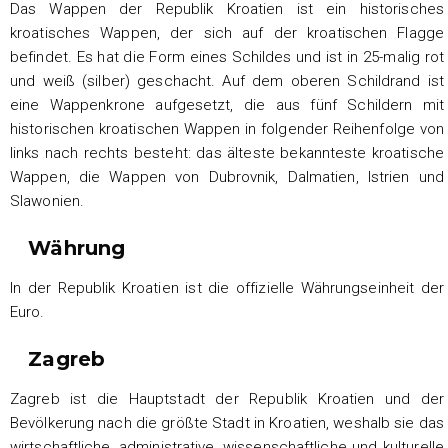
Das Wappen der Republik Kroatien ist ein historisches
kroatisches Wappen, der sich auf der kroatischen Flagge
befindet. Es hat die Form eines Schildes und ist in 25-malig rot
und weiß (silber) geschacht. Auf dem oberen Schildrand ist
eine Wappenkrone aufgesetzt, die aus fünf Schildern mit
historischen kroatischen Wappen in folgender Reihenfolge von
links nach rechts besteht: das älteste bekannteste kroatische
Wappen, die Wappen von Dubrovnik, Dalmatien, Istrien und
Slawonien.
Währung
In der Republik Kroatien ist die offizielle Währungseinheit der
Euro.
Zagreb
Zagreb ist die Hauptstadt der Republik Kroatien und der
Bevölkerung nach die größte Stadt in Kroatien, weshalb sie das
wirtschaftliche, administrative, wissenschaftliche und kulturelle