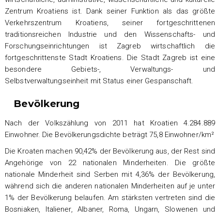
Zentrum Kroatiens ist. Dank seiner Funktion als das größte
Verkehrszentrum Kroatiens, seiner fortgeschrittenen
traditionsreichen Industrie und den Wissenschafts- und
Forschungseinrichtungen ist Zagreb wirtschaftlich die
fortgeschrittenste Stadt Kroatiens. Die Stadt Zagreb ist eine
besondere Gebiets-, Verwaltungs- und
Selbstverwaltungseinheit mit Status einer Gespanschaft.
Bevölkerung
Nach der Volkszählung von 2011 hat Kroatien 4.284.889
Einwohner. Die Bevölkerungsdichte beträgt 75,8 Einwohner/km²
Die Kroaten machen 90,42% der Bevölkerung aus, der Rest sind
Angehörige von 22 nationalen Minderheiten. Die größte
nationale Minderheit sind Serben mit 4,36% der Bevölkerung,
während sich die anderen nationalen Minderheiten auf je unter
1% der Bevölkerung belaufen. Am stärksten vertreten sind die
Bosniaken, Italiener, Albaner, Roma, Ungarn, Slowenen und