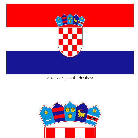
Zastava Republike Hrvatske