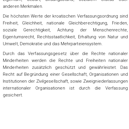
anderen Merkmalen.
Die höchsten Werte der kroatischen Verfassungsordnung sind
Freiheit, Gleichheit, nationale Gleichberechtigung, Frieden,
soziale Gerechtigkeit, Achtung der Menschenrechte,
Eigentumsrecht, Rechtsstaatlichkeit, Erhaltung von Natur und
Umwelt, Demokratie und das Mehrparteiensystem.
Durch das Verfassungsgesetz über die Rechte nationaler
Minderheiten werden die Rechte und Freiheiten nationaler
Minderheiten zusätzlich geschützt und gewährleistet. Das
Recht auf Begründung einer Gesellschaft, Organisationen und
Institutionen der Zivilgesellschaft, sowie Zweigniederlassungen
internationaler Organisationen ist durch die Verfassung
gesichert.