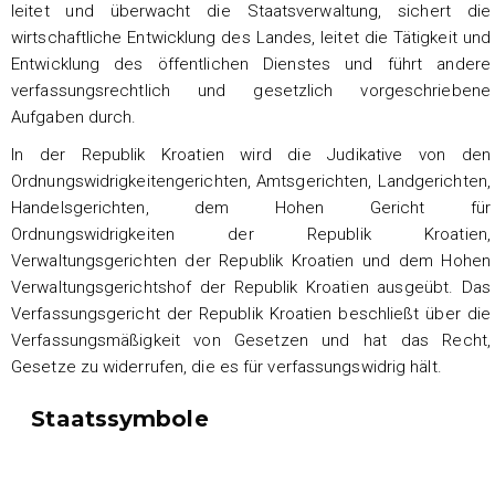
leitet und überwacht die Staatsverwaltung, sichert die
wirtschaftliche Entwicklung des Landes, leitet die Tätigkeit und
Entwicklung des öffentlichen Dienstes und führt andere
verfassungsrechtlich und gesetzlich vorgeschriebene
Aufgaben durch.
In der Republik Kroatien wird die Judikative von den
Ordnungswidrigkeitengerichten, Amtsgerichten, Landgerichten,
Handelsgerichten, dem Hohen Gericht für
Ordnungswidrigkeiten der Republik Kroatien,
Verwaltungsgerichten der Republik Kroatien und dem Hohen
Verwaltungsgerichtshof der Republik Kroatien ausgeübt. Das
Verfassungsgericht der Republik Kroatien beschließt über die
Verfassungsmäßigkeit von Gesetzen und hat das Recht,
Gesetze zu widerrufen, die es für verfassungswidrig hält.
Staatssymbole