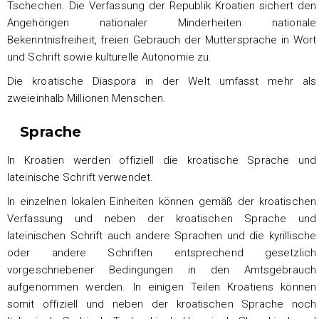
Tschechen. Die Verfassung der Republik Kroatien sichert den
Angehörigen nationaler Minderheiten nationale
Bekenntnisfreiheit, freien Gebrauch der Muttersprache in Wort
und Schrift sowie kulturelle Autonomie zu.
Die kroatische Diaspora in der Welt umfasst mehr als
zweieinhalb Millionen Menschen.
Sprache
In Kroatien werden offiziell die kroatische Sprache und
lateinische Schrift verwendet.
In einzelnen lokalen Einheiten können gemäß der kroatischen
Verfassung und neben der kroatischen Sprache und
lateinischen Schrift auch andere Sprachen und die kyrillische
oder andere Schriften entsprechend gesetzlich
vorgeschriebener Bedingungen in den Amtsgebrauch
aufgenommen werden. In einigen Teilen Kroatiens können
somit offiziell und neben der kroatischen Sprache noch