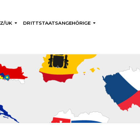
Z/UK
DRITTSTAATSANGEHÖRIGE