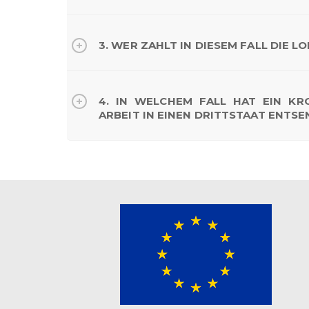
3. WER ZAHLT IN DIESEM FALL DIE
4. IN WELCHEM FALL HAT EIN KR
ARBEIT IN EINEN DRITTSTAAT ENT