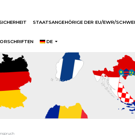
SICHERHEIT
STAATSANGEHÖRIGE DER EU/EWR/SCHWEI
ORSCHRIFTEN
DE
anspruch