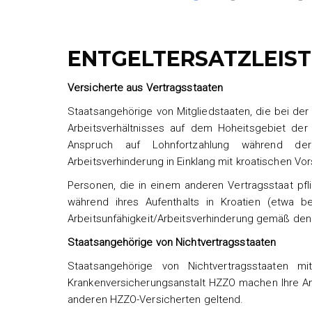
ENTGELTERSATZLEIS
Versicherte aus Vertragsstaaten
Staatsangehörige von Mitgliedstaaten, die bei der
Arbeitsverhältnisses auf dem Hoheitsgebiet der
Anspruch auf Lohnfortzahlung während der 
Arbeitsverhinderung in Einklang mit kroatischen Vor
Personen, die in einem anderen Vertragsstaat pfli
während ihres Aufenthalts in Kroatien (etwa b
Arbeitsunfähigkeit/Arbeitsverhinderung gemäß den
Staatsangehörige von Nichtvertragsstaaten
Staatsangehörige von Nichtvertragsstaaten mit
Krankenversicherungsanstalt HZZO machen Ihre Ans
anderen HZZO-Versicherten geltend.