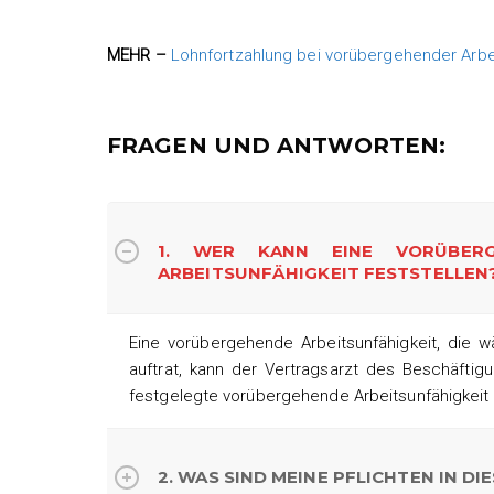
MEHR –
Lohnfortzahlung bei vorübergehender Arbei
FRAGEN UND ANTWORTEN:
1. WER KANN EINE VORÜBERG
ARBEITSUNFÄHIGKEIT FESTSTELLEN
Eine vorübergehende Arbeitsunfähigkeit, die 
auftrat, kann der Vertragsarzt des Beschäftig
festgelegte vorübergehende Arbeitsunfähigkeit 
2. WAS SIND MEINE PFLICHTEN IN DI