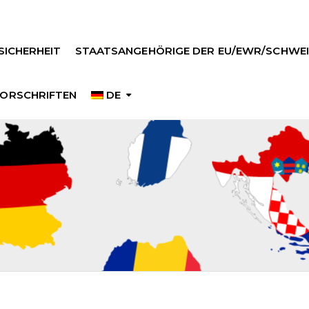
SICHERHEIT
STAATSANGEHÖRIGE DER EU/EWR/SCHWEI
ORSCHRIFTEN
DE