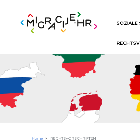
SOZIALE 
RECHTSV
Home
RECHTSVORSCHRIFTEN