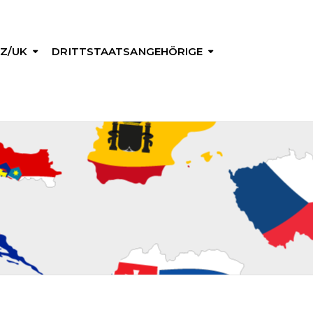
Z/UK
DRITTSTAATSANGEHÖRIGE