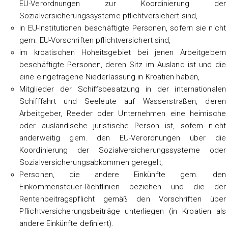
EU-Verordnungen zur Koordinierung der
Sozialversicherungssysteme pflichtversichert sind,
in EU-Institutionen beschäftigte Personen, sofern sie nicht
gem. EU-Vorschriften pflichtversichert sind,
im kroatischen Hoheitsgebiet bei jenen Arbeitgebern
beschäftigte Personen, deren Sitz im Ausland ist und die
eine eingetragene Niederlassung in Kroatien haben,
Mitglieder der Schiffsbesatzung in der internationalen
Schifffahrt und Seeleute auf Wasserstraßen, deren
Arbeitgeber, Reeder oder Unternehmen eine heimische
oder ausländische juristische Person ist, sofern nicht
anderweitig gem. den EU-Verordnungen über die
Koordinierung der Sozialversicherungssysteme oder
Sozialversicherungsabkommen geregelt,
Personen, die andere Einkünfte gem. den
Einkommensteuer-Richtlinien beziehen und die der
Rentenbeitragspflicht gemäß den Vorschriften über
Pflichtversicherungsbeiträge unterliegen (in Kroatien als
andere Einkünfte definiert).