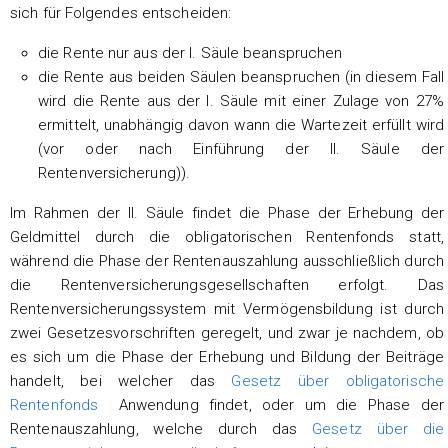
sich für Folgendes entscheiden:
die Rente nur aus der I. Säule beanspruchen
die Rente aus beiden Säulen beanspruchen (in diesem Fall
wird die Rente aus der I. Säule mit einer Zulage von 27%
ermittelt, unabhängig davon wann die Wartezeit erfüllt wird
(vor oder nach Einführung der II. Säule der
Rentenversicherung)).
Im Rahmen der II. Säule findet die Phase der Erhebung der
Geldmittel durch die obligatorischen Rentenfonds statt,
während die Phase der Rentenauszahlung ausschließlich durch
die Rentenversicherungsgesellschaften erfolgt. Das
Rentenversicherungssystem mit Vermögensbildung ist durch
zwei Gesetzesvorschriften geregelt, und zwar je nachdem, ob
es sich um die Phase der Erhebung und Bildung der Beiträge
handelt, bei welcher das
Gesetz über obligatorische
Rentenfonds
Anwendung findet, oder um die Phase der
Rentenauszahlung, welche durch das
Gesetz über die