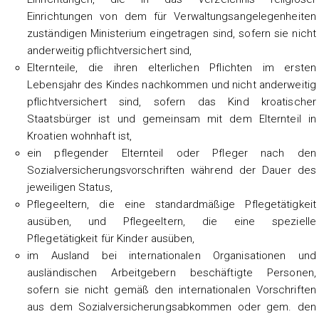
Einrichtungen von dem für Verwaltungsangelegenheiten
zuständigen Ministerium eingetragen sind, sofern sie nicht
anderweitig pflichtversichert sind,
Elternteile, die ihren elterlichen Pflichten im ersten
Lebensjahr des Kindes nachkommen und nicht anderweitig
pflichtversichert sind, sofern das Kind kroatischer
Staatsbürger ist und gemeinsam mit dem Elternteil in
Kroatien wohnhaft ist,
ein pflegender Elternteil oder Pfleger nach den
Sozialversicherungsvorschriften während der Dauer des
jeweiligen Status,
Pflegeeltern, die eine standardmäßige Pflegetätigkeit
ausüben, und Pflegeeltern, die eine spezielle
Pflegetätigkeit für Kinder ausüben,
im Ausland bei internationalen Organisationen und
ausländischen Arbeitgebern beschäftigte Personen,
sofern sie nicht gemäß den internationalen Vorschriften
aus dem Sozialversicherungsabkommen oder gem. den