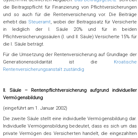
die Beitragspflicht für Finanzierung von Pflichtversicherungen
und so auch für die Rentenversicherung vor. Die Beiträge
erhebt das
Steueramt
, wobei der Beitragssatz für Versicherte
in lediglich der I. Säule 20% und für in beiden
Pflichtversicherungssäulen (I. und II. Säule) Versicherte 15% für
die I. Säule beträgt.
Für die Umsetzung der Rentenversicherung auf Grundlage der
Generationensolidarität ist die
Kroatische
Rentenversicherungsanstalt zuständig
II. Säule – Rentenpflichtversicherung aufgrund individueller
Vermögensbildung
(eingeführt am 1. Januar 2002)
Die zweite Säule stellt eine individuelle Vermögensbildung dar.
Individuelle Vermögensbildung bedeutet, dass es sich um das
private Vermögen des Versicherten handelt, die eingezahlten