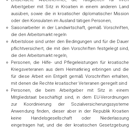
Arbeitgeber mit Sitz in Kroatien in einem anderen Land
ausüben, sowie die in kroatischer diplomatischer Mission
oder den Konsulaten im Ausland tätigen Personen,
Saisonarbeiter in der Landwirtschaft, gemäß Vorschriften,
die den Arbeitsmarkt regeln
Arbeitslose sind unter den Bedingungen und für die Dauer
pflichtversichert, die mit den Vorschriften festgelegt sind,
die den Arbeitsmarkt regeln,
Personen, die Hilfe- und Pflegeleistungen für kroatische
Kriegsveteranen aus dem Heimatkrieg erbringen und die
für diese Arbeit ein Entgelt gemäß Vorschriften erhalten,
mit denen die Rechte kroatischer Veteranen geregelt sind
Personen, die beim Arbeitgeber mit Sitz in einem
Mitgliedstaat beschäftigt sind, in dem EU-Verordnungen
zur Koordinierung der Sozialversicherungssysteme
Anwendung finden, dieser aber in der Republik Kroatien
keine Handelsgesellschaft oder Niederlassung
eingetragen hat, und die der kroatischen Gesetzgebung