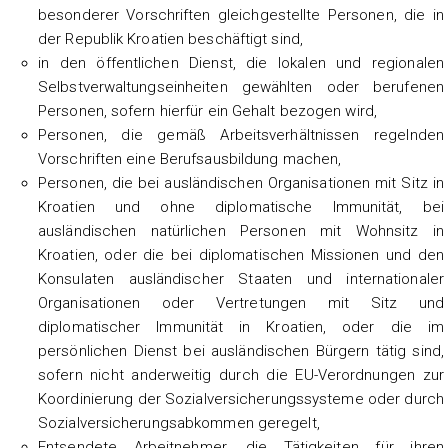
besonderer Vorschriften gleichgestellte Personen, die in
der Republik Kroatien beschäftigt sind,
in den öffentlichen Dienst, die lokalen und regionalen
Selbstverwaltungseinheiten gewählten oder berufenen
Personen, sofern hierfür ein Gehalt bezogen wird,
Personen, die gemäß Arbeitsverhältnissen regelnden
Vorschriften eine Berufsausbildung machen,
Personen, die bei ausländischen Organisationen mit Sitz in
Kroatien und ohne diplomatische Immunität, bei
ausländischen natürlichen Personen mit Wohnsitz in
Kroatien, oder die bei diplomatischen Missionen und den
Konsulaten ausländischer Staaten und internationaler
Organisationen oder Vertretungen mit Sitz und
diplomatischer Immunität in Kroatien, oder die im
persönlichen Dienst bei ausländischen Bürgern tätig sind,
sofern nicht anderweitig durch die EU-Verordnungen zur
Koordinierung der Sozialversicherungssysteme oder durch
Sozialversicherungsabkommen geregelt,
Entsendete Arbeitnehmer, die Tätigkeiten für ihren