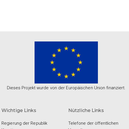
Dieses Projekt wurde von der Europäischen Union finanziert.
Wichtige Links
Nützliche Links
Regierung der Republik
Telefone der öffentlichen