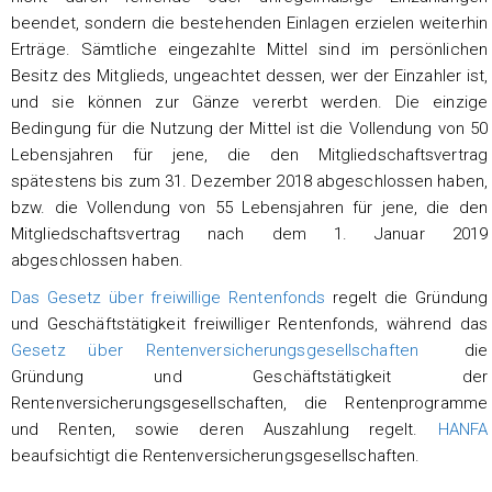
beendet, sondern die bestehenden Einlagen erzielen weiterhin
Erträge. Sämtliche eingezahlte Mittel sind im persönlichen
Besitz des Mitglieds, ungeachtet dessen, wer der Einzahler ist,
und sie können zur Gänze vererbt werden. Die einzige
Bedingung für die Nutzung der Mittel ist die Vollendung von 50
Lebensjahren für jene, die den Mitgliedschaftsvertrag
spätestens bis zum 31. Dezember 2018 abgeschlossen haben,
bzw. die Vollendung von 55 Lebensjahren für jene, die den
Mitgliedschaftsvertrag nach dem 1. Januar 2019
abgeschlossen haben.
Das Gesetz über freiwillige Rentenfonds
regelt die Gründung
und Geschäftstätigkeit freiwilliger Rentenfonds, während das
Gesetz über Rentenversicherungsgesellschaften
die
Gründung und Geschäftstätigkeit der
Rentenversicherungsgesellschaften, die Rentenprogramme
und Renten, sowie deren Auszahlung regelt.
HANFA
beaufsichtigt die Rentenversicherungsgesellschaften.