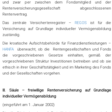
und zwar per zwischen dem Fondsmitglied und der
Rentenversicherungsgesellschaft abgeschlossenen
Rentenvertrag.
Das zentrale Versichertenregister –
REGOS
ist für die
Versicherung auf Grundlage individueller Vermögensbildung
zuständig.
Die kroatische Aufsichtsbehörde für Finanzdienstleistungen –
HANFA
überwacht, ob die Rentengesellschaften und Fonds
die vorgeschriebenen Gesetze einhalten, gemäß der
vorgeschriebenen Struktur Investitionen betreiben und ob sie
ethisch in ihrer Geschäftstätigkeit und im Marketing des Fonds
und der Gesellschaften vorgehen.
III. Säule – freiwillige Rentenversicherung auf Grundlage
individueller Vermögensbildung
(eingeführt am 1. Januar 2002)