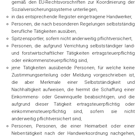
gemäß den EU-Rechtsvorschriften zur Koordinierung der
Sozialversicherungssysteme unterliegen,
in das entsprechende Register eingetragene Handwerker,
Personen, die nach besonderen Regelungen selbstständig
berufliche Tätigkeiten ausüben,
Spitzensportler, sofern nicht anderweitig pflichtversichert,
Personen, die aufgrund Verrichtung selbstständiger land-
und forstwirtschaftlicher Tätigkeiten ertragsteuerpflichtig
oder einkommensteuerpflichtig sind,
jene Tätigkeiten ausübende Personen, für welche keine
Zustimmungserteilung oder Meldung vorgeschrieben ist,
die aber Merkmale einer Selbstständigkeit und
Nachhaltigkeit aufweisen, die hiermit die Schaffung einer
Einkommens- oder Gewinnquelle beabsichtigen, und die
aufgrund dieser Tätigkeit ertragsteuerpflichtig oder
einkommensteuerpflichtig sind, sofern sie nicht
anderweitig pflichtversichert sind,
Personen, Personen, die einer Heimarbeit oder einer
Nebentätigkeit nach der Handwerksordnung nachgehen,