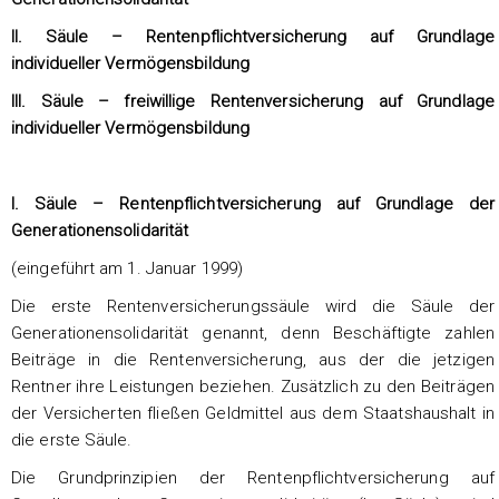
II. Säule – Rentenpflichtversicherung auf Grundlage
individueller Vermögensbildung
III. Säule – freiwillige Rentenversicherung auf Grundlage
individueller Vermögensbildung
I. Säule – Rentenpflichtversicherung auf Grundlage der
Generationensolidarität
(eingeführt am 1. Januar 1999)
Die erste Rentenversicherungssäule wird die Säule der
Generationensolidarität genannt, denn Beschäftigte zahlen
Beiträge in die Rentenversicherung, aus der die jetzigen
Rentner ihre Leistungen beziehen. Zusätzlich zu den Beiträgen
der Versicherten fließen Geldmittel aus dem Staatshaushalt in
die erste Säule.
Die Grundprinzipien der Rentenpflichtversicherung auf