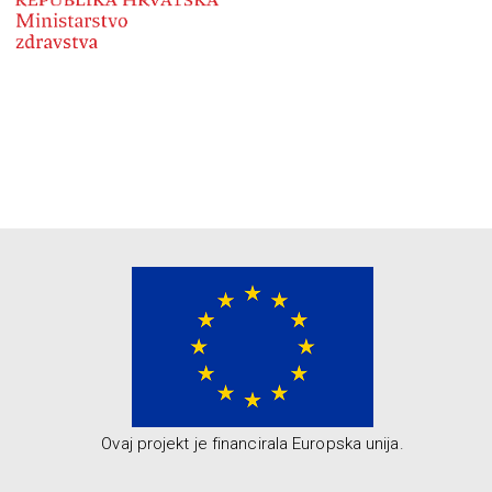
Ovaj projekt je financirala Europska unija.