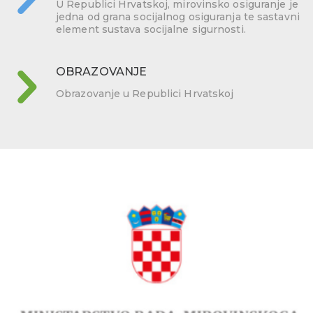
U Republici Hrvatskoj, mirovinsko osiguranje je
jedna od grana socijalnog osiguranja te sastavni
element sustava socijalne sigurnosti.
OBRAZOVANJE
Obrazovanje u Republici Hrvatskoj