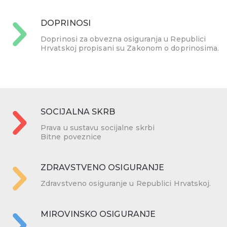
DOPRINOSI
Doprinosi za obvezna osiguranja u Republici
Hrvatskoj propisani su Zakonom o doprinosima.
SOCIJALNA SKRB
Prava u sustavu socijalne skrbi
Bitne poveznice
ZDRAVSTVENO OSIGURANJE
Zdravstveno osiguranje u Republici Hrvatskoj.
MIROVINSKO OSIGURANJE