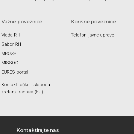
Važne poveznice
Korisne poveznice
Vlada RH
Telefoni javne uprave
Sabor RH
MROSP
MISSOC
EURES portal
Kontakt točke - sloboda
kretanja radnika (EU)
Kontaktirajte nas