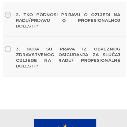
2. TKO PODNOSI PRIJAVU O OZLJEDI NA
RADU/PRIJAVU O PROFESIONALNOJ
BOLESTI?
3. KOJA SU PRAVA IZ OBVEZNOG
ZDRAVSTVENOG OSIGURANJA ZA SLUČAJ
OZLJEDE NA RADU/ PROFESIONALNE
BOLESTI?