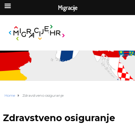
Migracije
Home
Zdravstveno osiguranje
Zdravstveno osiguranje