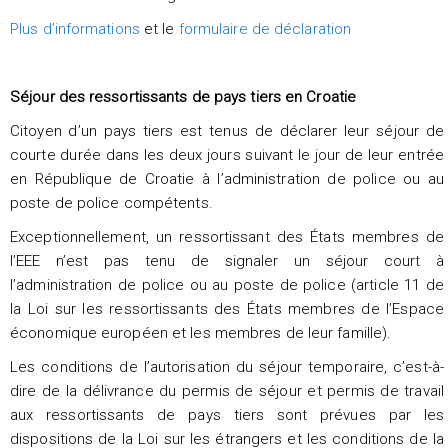
Plus d’informations
et le
formulaire de déclaration
Séjour des ressortissants de pays tiers en Croatie
Citoyen d’un pays tiers est tenus de déclarer leur séjour de
courte durée dans les deux jours suivant le jour de leur entrée
en République de Croatie à l’administration de police ou au
poste de police compétents.
Exceptionnellement, un ressortissant des États membres de
l’EEE n’est pas tenu de signaler un séjour court à
l’administration de police ou au poste de police (article 11 de
la Loi sur les ressortissants des États membres de l’Espace
économique européen et les membres de leur famille).
Les conditions de l’autorisation du séjour temporaire, c’est-à-
dire de la délivrance du permis de séjour et permis de travail
aux ressortissants de pays tiers sont prévues par les
dispositions de la Loi sur les étrangers et les conditions de la