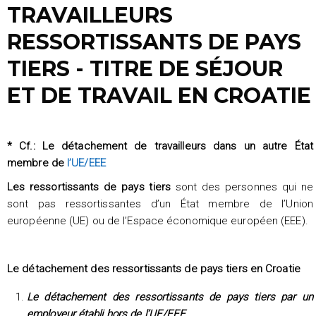
TRAVAILLEURS
RESSORTISSANTS DE PAYS
TIERS - TITRE DE SÉJOUR
ET DE TRAVAIL EN CROATIE
* Cf.: Le détachement de travailleurs dans un autre État
membre de
l’UE/EEE
Les ressortissants de pays tiers
sont des personnes qui ne
sont pas ressortissantes d’un État membre de l’Union
européenne (UE) ou de l’Espace économique européen (EEE).
Le détachement des ressortissants de pays tiers en Croatie
Le détachement des ressortissants de pays tiers par un
employeur établi
hors de l’UE/EEE