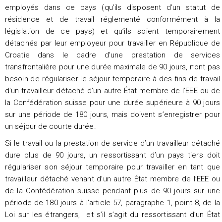
employés dans ce pays (qu’ils disposent d’un statut de
résidence et de travail réglementé conformément à la
législation de ce pays) et qu’ils soient temporairement
détachés par leur employeur pour travailler en République de
Croatie dans le cadre d’une prestation de services
transfrontalière pour une durée maximale de 90 jours, n’ont pas
besoin de régulariser le séjour temporaire à des fins de travail
d’un travailleur détaché d’un autre État membre de l’EEE ou de
la Confédération suisse pour une durée supérieure à 90 jours
sur une période de 180 jours, mais doivent s’enregistrer pour
un séjour de courte durée.
Si le travail ou la prestation de service d’un travailleur détaché
dure plus de 90 jours, un ressortissant d’un pays tiers doit
régulariser son séjour temporaire pour travailler en tant que
travailleur détaché venant d’un autre État membre de l’EEE ou
de la Confédération suisse pendant plus de 90 jours sur une
période de 180 jours à l’article 57, paragraphe 1, point 8, de la
Loi sur les étrangers, et s’il s’agit du ressortissant d’un État