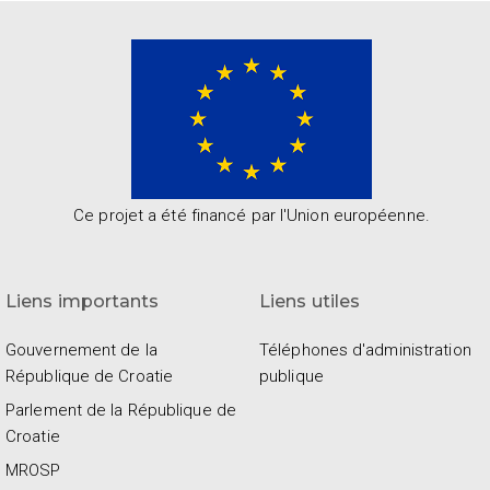
Ce projet a été financé par l'Union européenne.
Liens importants
Liens utiles
Gouvernement de la
Téléphones d'administration
République de Croatie
publique
Parlement de la République de
Croatie
MROSP