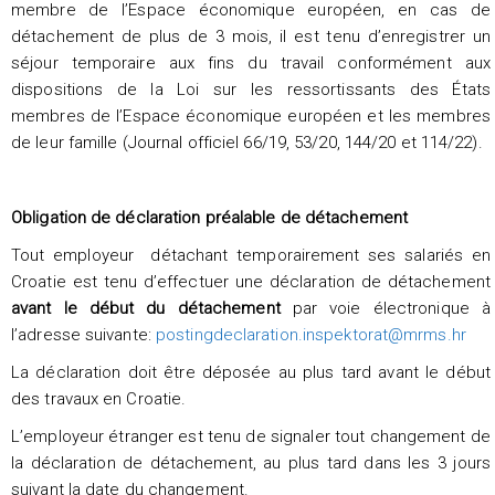
membre de l’Espace économique européen, en cas de
détachement de plus de 3 mois, il est tenu d’enregistrer un
séjour temporaire aux fins du travail conformément aux
dispositions de la Loi sur les ressortissants des États
membres de l’Espace économique européen et les membres
de leur famille (Journal officiel 66/19, 53/20, 144/20 et 114/22).
Obligation de déclaration préalable de détachement
Tout employeur détachant temporairement ses salariés en
Croatie est tenu d’effectuer une déclaration de détachement
avant le début du détachement
par voie électronique à
l’adresse suivante:
postingdeclaration.inspektorat@mrms.hr
La déclaration doit être déposée au plus tard avant le début
des travaux en Croatie.
L’employeur étranger est tenu de signaler tout changement de
la déclaration de détachement, au plus tard dans les 3 jours
suivant la date du changement.