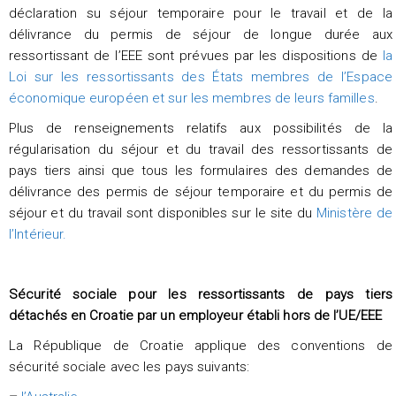
déclaration su séjour temporaire pour le travail et de la
délivrance du permis de séjour de longue durée aux
ressortissant de l’EEE sont prévues par les dispositions de
la
Loi sur les ressortissants des États membres de l’Espace
économique européen et sur les membres de leurs familles
.
Plus de renseignements relatifs aux possibilités de la
régularisation du séjour et du travail des ressortissants de
pays tiers ainsi que tous les formulaires des demandes de
délivrance des permis de séjour temporaire et du permis de
séjour et du travail sont disponibles sur le site du
Ministère de
l’Intérieur.
Sécurité sociale pour les ressortissants de pays tiers
détachés en Croatie par un employeur établi hors de l’UE/EEE
La République de Croatie applique des conventions de
sécurité sociale avec les pays suivants: