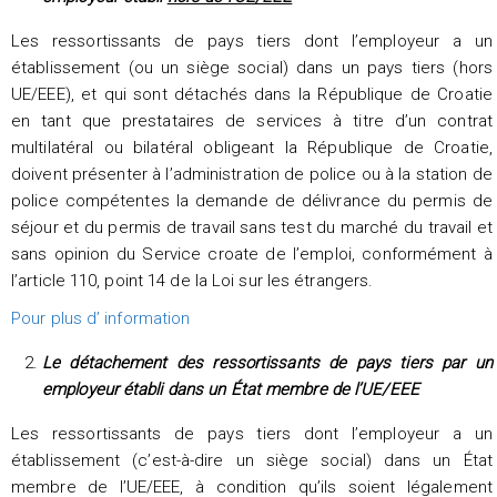
Les ressortissants de pays tiers dont l’employeur a un
établissement (ou un siège social) dans un pays tiers (hors
UE/EEE), et qui sont détachés dans la République de Croatie
en tant que prestataires de services à titre d’un contrat
multilatéral ou bilatéral obligeant la République de Croatie,
doivent présenter à l’administration de police ou à la station de
police compétentes la demande de délivrance du permis de
séjour et du permis de travail sans test du marché du travail et
sans opinion du Service croate de l’emploi, conformément à
l’article 110, point 14 de la Loi sur les étrangers.
Pour plus d’ information
Le détachement des ressortissants de pays tiers par un
employeur établi dans un État membre de l’UE/EEE
Les ressortissants de pays tiers dont l’employeur a un
établissement (c’est-à-dire un siège social) dans un État
membre de l’UE/EEE, à condition qu’ils soient légalement