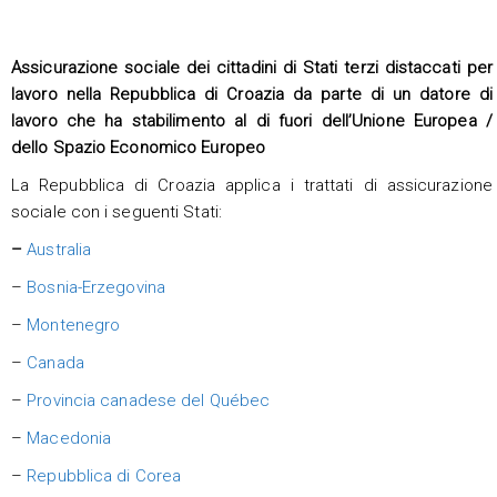
Assicurazione sociale dei cittadini di Stati terzi distaccati per
lavoro nella Repubblica di Croazia da parte di un datore di
lavoro che ha stabilimento al di fuori dell’Unione Europea /
dello Spazio Economico Europeo
La Repubblica di Croazia applica i trattati di assicurazione
sociale con i seguenti Stati:
–
Australia
–
Bosnia-Erzegovina
–
Montenegro
–
Canada
–
Provincia canadese del Québec
–
Macedonia
–
Repubblica di Corea