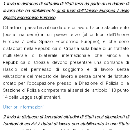
1 Invio in distacco di cittadini di Stati terzi da parte di un datore di
lavoro che ha stabilimento
al di fuori dell’Unione Europea / dello
Spazio Economico Europeo
Cittadini di paesi terzi il cui datore di lavoro ha uno stabilimento
(ossia una sede) in un paese terzo (al di fuori dell’Unione
Europea / dello Spazio Economico Europeo), e che sono
distaccati nella Repubblica di Croazia sulla base di un trattato
multilaterale o bilaterale internazionale che vincola la
Repubblica di Croazia, devono presentare una domanda di
rilascio del permesso di soggiorno e di lavoro senza
valutazione del mercato del lavoro e senza parere dell’Istituto
croato per l’occupazione presso la Direzione di Polizia o la
Stazione di Polizia competente ai sensi dell’articolo 110 punto
14 della Legge sugli stranieri.
Ulteriori informazioni
2 Invio in distacco di lavoratori cittadini di Stati terzi dipendenti di
fornitori di servizi / datori di lavoro con stabilimento in uno Stato