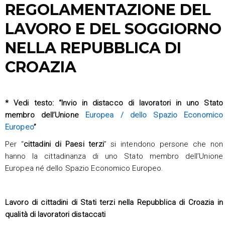
REGOLAMENTAZIONE DEL
LAVORO E DEL SOGGIORNO
NELLA REPUBBLICA DI
CROAZIA
* Vedi testo: “Invio in distacco di lavoratori in uno Stato
membro dell’Unione
Europea / dello Spazio Economico
Europeo
”
Per “
cittadini di Paesi terzi
” si intendono persone che non
hanno la cittadinanza di uno Stato membro dell’Unione
Europea né dello Spazio Economico Europeo.
Lavoro di cittadini di Stati terzi nella Repubblica di Croazia in
qualità di lavoratori distaccati