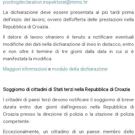
postingdeclaration.inspektorat@mrms.hr
La dichiarazione deve essere presentata al più tardi prima
dell’inizio del lavoro, ovvero dell’offerta delle prestazioni nella
Repubblica di Croazia.
Il datore di lavoro straniero è tenuto a notificare eventuali
modifiche dei dati nella dichiarazione di invio in distacco, entro
e non oltre il termine di tre giorni dalla data in cui si è
manifestata la modifica.
Maggiori informazioni
e
modulo della dichiarazione
Soggiorno di cittadini di Stati terzi nella Repubblica di Croazia
I cittadini di paesi terzi devono notificare il soggiorno di breve
durata entro due giorni dall’ingresso nella Repubblica di
Croazia presso la direzione di polizia o la stazione di polizia
competente.
Eccezionalmente, un cittadino di un paese membro dello