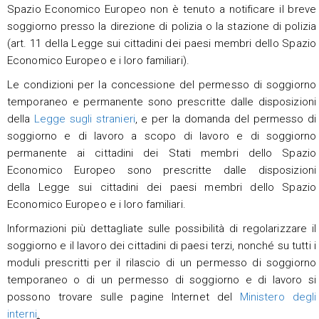
Spazio Economico Europeo non è tenuto a notificare il breve
soggiorno presso la direzione di polizia o la stazione di polizia
(art. 11 della Legge sui cittadini dei paesi membri dello Spazio
Economico Europeo e i loro familiari).
Le condizioni per la concessione del permesso di soggiorno
temporaneo e permanente sono prescritte dalle disposizioni
della
Legge sugli stranieri
, e per la domanda del permesso di
soggiorno e di lavoro a scopo di lavoro e di soggiorno
permanente ai cittadini dei Stati membri dello Spazio
Economico Europeo sono prescritte dalle disposizioni
della Legge sui cittadini dei paesi membri dello Spazio
Economico Europeo e i loro familiari.
Informazioni più dettagliate sulle possibilità di regolarizzare il
soggiorno e il lavoro dei cittadini di paesi terzi, nonché su tutti i
moduli prescritti per il rilascio di un permesso di soggiorno
temporaneo o di un permesso di soggiorno e di lavoro si
possono trovare sulle pagine Internet del
Ministero degli
interni
.