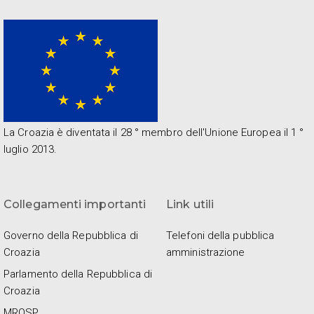
La Croazia è diventata il 28 ° membro dell'Unione Europea il 1 °
luglio 2013.
Collegamenti importanti
Link utili
Governo della Repubblica di
Telefoni della pubblica
Croazia
amministrazione
Parlamento della Repubblica di
Croazia
MROSP