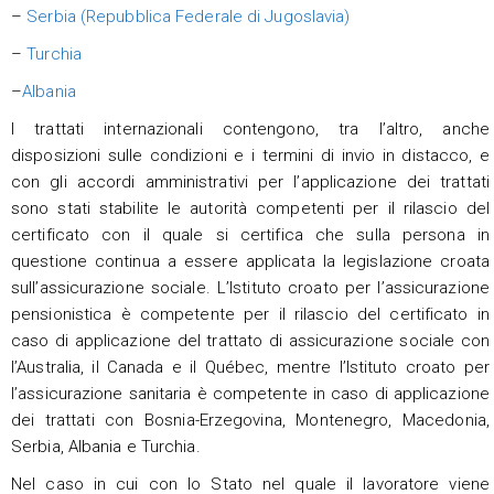
–
Serbia (Repubblica Federale di Jugoslavia)
–
Turchia
–
Albania
I trattati internazionali contengono, tra l’altro, anche
disposizioni sulle condizioni e i termini di invio in distacco, e
con gli accordi amministrativi per l’applicazione dei trattati
sono stati stabilite le autorità competenti per il rilascio del
certificato con il quale si certifica che sulla persona in
questione continua a essere applicata la legislazione croata
sull’assicurazione sociale. L’Istituto croato per l’assicurazione
pensionistica è competente per il rilascio del certificato in
caso di applicazione del trattato di assicurazione sociale con
l’Australia, il Canada e il Québec, mentre l’Istituto croato per
l’assicurazione sanitaria è competente in caso di applicazione
dei trattati con Bosnia-Erzegovina, Montenegro, Macedonia,
Serbia, Albania e Turchia.
Nel caso in cui con lo Stato nel quale il lavoratore viene