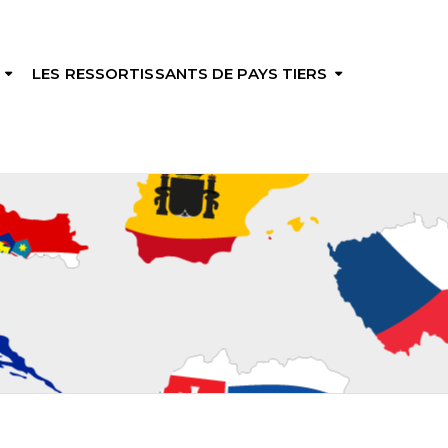
LES RESSORTISSANTS DE PAYS TIERS