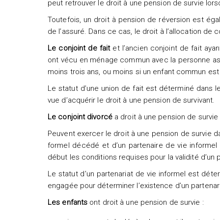
peut retrouver le droit à une pension de survie lorsq
Toutefois, un droit à pension de réversion est éga
de l’assuré. Dans ce cas, le droit à l’allocation de
Le conjoint de fait
et l’ancien conjoint de fait ayan
ont vécu en ménage commun avec la personne assu
moins trois ans, ou moins si un enfant commun est n
Le statut d’une union de fait est déterminé dans 
vue d’acquérir le droit à une pension de survivant.
Le conjoint divorcé
a droit à une pension de survie 
Peuvent exercer le droit à une pension de survie 
formel décédé et d’un partenaire de vie informel 
début les conditions requises pour la validité d’un p
Le statut d’un partenariat de vie informel est dét
engagée pour déterminer l’existence d’un partenaria
Les enfants
ont droit à une pension de survie :