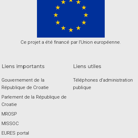
Ce projet a été financé par l'Union européenne.
Liens importants
Liens utiles
Gouvernement de la
Téléphones d'administration
République de Croatie
publique
Parlement de la République de
Croatie
MROSP
MISSOC
EURES portal