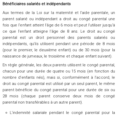
Bénéficiaires salariés et indépendants
Aux termes de la Loi sur la maternité et l’aide parentale, un
parent salarié ou indépendant a droit au congé parental une
fois que l’enfant atteint l’âge de 6 mois et peut l’utiliser jusqu’à
ce que l’enfant atteigne l’âge de 8 ans. Le droit au congé
parental est un droit personnel des parents salariés ou
indépendants, qu’ils utilisent pendant une période de 8 mois
(pour le premier, le deuxième enfant) ou de 30 mois (pour la
naissance de jumeaux, le troisième et chaque enfant suivant).
En règle générale, les deux parents utilisent le congé parental,
chacun pour une durée de quatre ou 15 mois (en fonction du
nombre d’enfants nés), mais si, conformément à l’accord, le
droit au congé parental est utilisé par un seul parent, le même
parent bénéficie du congé parental pour une durée de six ou
28 mois (chaque parent conserve deux mois de congé
parental non transférables à un autre parent).
L’indemnité salariale pendant le congé parental pour la