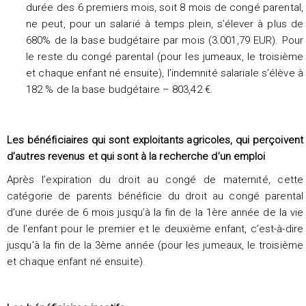
durée des 6 premiers mois, soit 8 mois de congé parental,
ne peut, pour un salarié à temps plein, s’élever à plus de
680% de la base budgétaire par mois (3.001,79 EUR). Pour
le reste du congé parental (pour les jumeaux, le troisième
et chaque enfant né ensuite), l’indemnité salariale s’élève à
182 % de la base budgétaire – 803,42 €.
Les bénéficiaires qui sont exploitants agricoles, qui perçoivent
d’autres revenus et qui sont à la recherche d’un emploi
Après l’expiration du droit au congé de maternité, cette
catégorie de parents bénéficie du droit au congé parental
d’une durée de 6 mois jusqu’à la fin de la 1ère année de la vie
de l’enfant pour le premier et le deuxième enfant, c’est-à-dire
jusqu’à la fin de la 3ème année (pour les jumeaux, le troisième
et chaque enfant né ensuite).