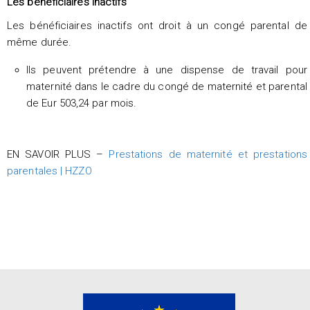
Les bénéficiaires inactifs
Les bénéficiaires inactifs ont droit à un congé parental de
même durée.
Ils peuvent prétendre à une dispense de travail pour
maternité dans le cadre du congé de maternité et parental
de Eur 503,24 par mois.
EN SAVOIR PLUS –
Prestations de maternité et prestations
parentales | HZZO