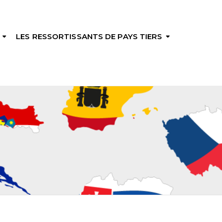
LES RESSORTISSANTS DE PAYS TIERS