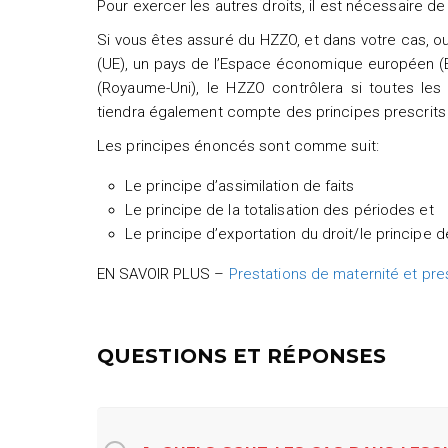
Pour exercer les autres droits, il est nécessaire 
Si vous êtes assuré du HZZO, et dans votre cas, o
(UE), un pays de l’Espace économique européen (E
(Royaume-Uni), le HZZO contrôlera si toutes les
tiendra également compte des principes prescrits 
Les principes énoncés sont comme suit:
Le principe d’assimilation de faits
Le principe de la totalisation des périodes et
Le principe d’exportation du droit/le principe
EN SAVOIR PLUS –
Prestations de maternité et pre
QUESTIONS ET RÉPONSES