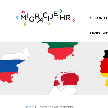
SÉCURITÉ
LEGISLAT
Home
Prestations de maternité