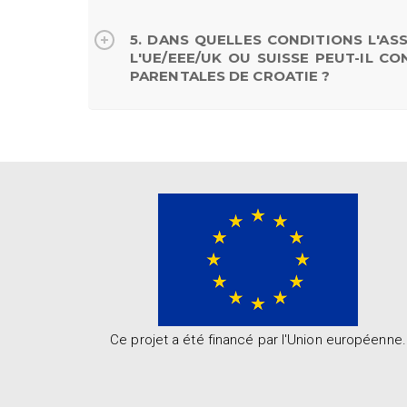
5. DANS QUELLES CONDITIONS L'A
L'UE/EEE/UK OU SUISSE PEUT-IL C
PARENTALES DE CROATIE ?
Ce projet a été financé par l'Union européenne.