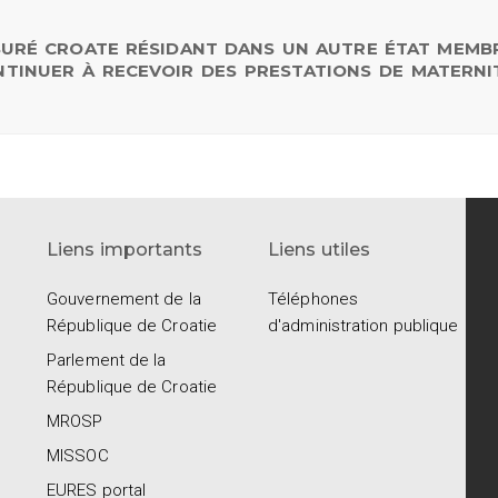
SSURÉ CROATE RÉSIDANT DANS UN AUTRE ÉTAT MEMB
ONTINUER À RECEVOIR DES PRESTATIONS DE MATERNI
Liens importants
Liens utiles
Gouvernement de la
Téléphones
République de Croatie
d'administration publique
Parlement de la
République de Croatie
MROSP
MISSOC
EURES portal