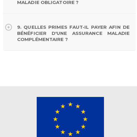
MALADIE OBLIGATOIRE ?
9. QUELLES PRIMES FAUT-IL PAYER AFIN DE
BÉNÉFICIER D'UNE ASSURANCE MALADIE
COMPLÉMENTAIRE ?