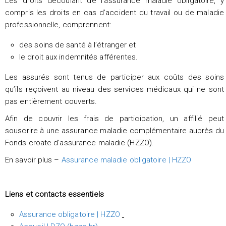
Les droits découlant de l’assurance maladie obligatoire, y
compris les droits en cas d’accident du travail ou de maladie
professionnelle, comprennent:
des soins de santé à l’étranger et
le droit aux indemnités afférentes.
Les assurés sont tenus de participer aux coûts des soins
qu’ils reçoivent au niveau des services médicaux qui ne sont
pas entièrement couverts.
Afin de couvrir les frais de participation, un affilié peut
souscrire à une assurance maladie complémentaire auprès du
Fonds croate d’assurance maladie (HZZO).
En savoir plus –
Assurance maladie obligatoire | HZZO
Liens et contacts essentiels
Assurance obligatoire | HZZO