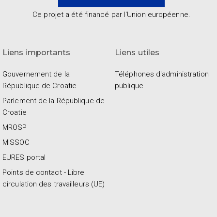
Ce projet a été financé par l'Union européenne.
Liens importants
Liens utiles
Gouvernement de la
Téléphones d'administration
République de Croatie
publique
Parlement de la République de
Croatie
MROSP
MISSOC
EURES portal
Points de contact - Libre
circulation des travailleurs (UE)