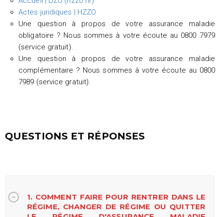
Accueil | DZO (hzzo.hr)
Actes juridiques | HZZO
Une question à propos de votre assurance maladie
obligatoire ? Nous sommes à votre écoute au 0800 7979
(service gratuit).
Une question à propos de votre assurance maladie
complémentaire ? Nous sommes à votre écoute au 0800
7989 (service gratuit).
QUESTIONS ET RÉPONSES
1. COMMENT FAIRE POUR RENTRER DANS LE
RÉGIME, CHANGER DE RÉGIME OU QUITTER
LE RÉGIME D'ASSURANCE MALADIE