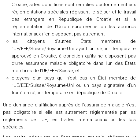
Croatie, si les conditions sont remplies conformément aux
réglementations spéciales régissant le séjour et le travail
des étrangers en République de Croatie et si la
réglementation de l’Union européenne ou les accords
internationaux n’en disposent pas autrement,
les citoyens d’autres États membres de
l’UE/EEE/Suisse/Royaume-Uni ayant un séjour temporaire
approuvé en Croatie, à condition qu’ils ne disposent pas
d’une assurance maladie obligatoire dans l’un des États
membres de l’UE/EEE/Suisse, et
citoyens d’un pays qui n’est pas un État membre de
l’UE/EEE/Suisse/Royaume-Uni ou un pays signataire d’un
traité en séjour temporaire en République de Croatie.
Une demande d’affiliation auprès de l’assurance maladie n’est
pas obligatoire si elle est autrement réglementée par les
règlements de l’UE, les traités internationaux ou les lois
spéciales.