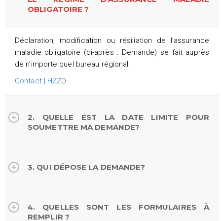
OBLIGATOIRE ?
Déclaration, modification ou résiliation de l’assurance
maladie obligatoire (ci-après : Demande) se fait auprès
de n’importe quel bureau régional.
Contact | HZZO
2. QUELLE EST LA DATE LIMITE POUR
SOUMETTRE MA DEMANDE?
3. QUI DÉPOSE LA DEMANDE?
4. QUELLES SONT LES FORMULAIRES À
REMPLIR ?