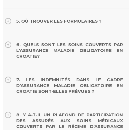
5. OÙ TROUVER LES FORMULAIRES ?
6. QUELS SONT LES SOINS COUVERTS PAR
L'ASSURANCE MALADIE OBLIGATOIRE EN
CROATIE?
7. LES INDEMNITÉS DANS LE CADRE
D'ASSURANCE MALADIE OBLIGATOIRE EN
CROATIE SONT-ELLES PRÉVUES ?
8. Y A-T-IL UN PLAFOND DE PARTICIPATION
DES ASSURÉS AUX SOINS MÉDICAUX
COUVERTS PAR LE RÉGIME D'ASSURANCE