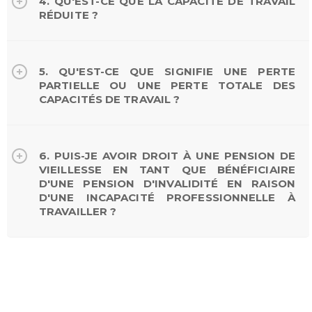
4. QU'EST-CE QUE LA CAPACITÉ DE TRAVAIL
RÉDUITE ?
5. QU'EST-CE QUE SIGNIFIE UNE PERTE
PARTIELLE OU UNE PERTE TOTALE DES
CAPACITÉS DE TRAVAIL ?
6. PUIS-JE AVOIR DROIT À UNE PENSION DE
VIEILLESSE EN TANT QUE BÉNÉFICIAIRE
D'UNE PENSION D'INVALIDITÉ EN RAISON
D'UNE INCAPACITÉ PROFESSIONNELLE À
TRAVAILLER ?