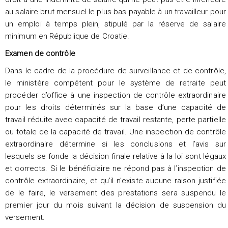
au salaire brut mensuel le plus bas payable à un travailleur pour
un emploi à temps plein, stipulé par la réserve de salaire
minimum en République de Croatie.
Examen de contrôle
Dans le cadre de la procédure de surveillance et de contrôle,
le ministère compétent pour le système de retraite peut
procéder d’office à une inspection de contrôle extraordinaire
pour les droits déterminés sur la base d’une capacité de
travail réduite avec capacité de travail restante, perte partielle
ou totale de la capacité de travail. Une inspection de contrôle
extraordinaire détermine si les conclusions et l’avis sur
lesquels se fonde la décision finale relative à la loi sont légaux
et corrects. Si le bénéficiaire ne répond pas à l’inspection de
contrôle extraordinaire, et qu’il n’existe aucune raison justifiée
de le faire, le versement des prestations sera suspendu le
premier jour du mois suivant la décision de suspension du
versement.