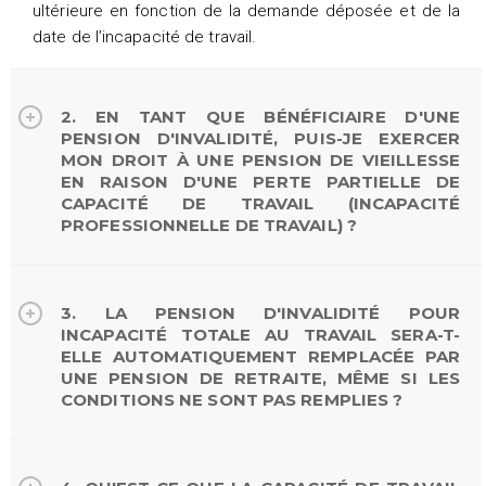
ultérieure en fonction de la demande déposée et de la
date de l’incapacité de travail.
2. EN TANT QUE BÉNÉFICIAIRE D'UNE
PENSION D'INVALIDITÉ, PUIS-JE EXERCER
MON DROIT À UNE PENSION DE VIEILLESSE
EN RAISON D'UNE PERTE PARTIELLE DE
CAPACITÉ DE TRAVAIL (INCAPACITÉ
PROFESSIONNELLE DE TRAVAIL) ?
3. LA PENSION D'INVALIDITÉ POUR
INCAPACITÉ TOTALE AU TRAVAIL SERA-T-
ELLE AUTOMATIQUEMENT REMPLACÉE PAR
UNE PENSION DE RETRAITE, MÊME SI LES
CONDITIONS NE SONT PAS REMPLIES ?