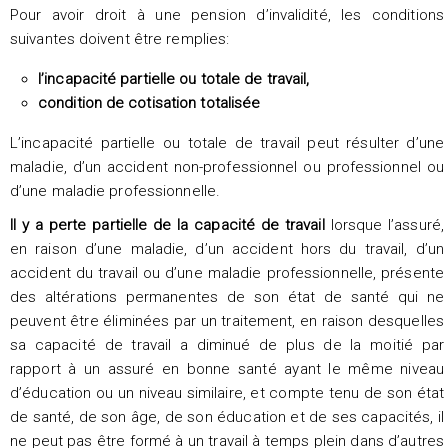
Pour avoir droit à une pension d’invalidité, les conditions
suivantes doivent être remplies:
l’incapacité partielle ou totale de travail,
condition de cotisation totalisée
L’incapacité partielle ou totale de travail peut résulter d’une
maladie, d’un accident non-professionnel ou professionnel ou
d’une maladie professionnelle.
Il y a perte partielle de la capacité de travail
lorsque l’assuré,
en raison d’une maladie, d’un accident hors du travail, d’un
accident du travail ou d’une maladie professionnelle, présente
des altérations permanentes de son état de santé qui ne
peuvent être éliminées par un traitement, en raison desquelles
sa capacité de travail a diminué de plus de la moitié par
rapport à un assuré en bonne santé ayant le même niveau
d’éducation ou un niveau similaire, et compte tenu de son état
de santé, de son âge, de son éducation et de ses capacités, il
ne peut pas être formé à un travail à temps plein dans d’autres