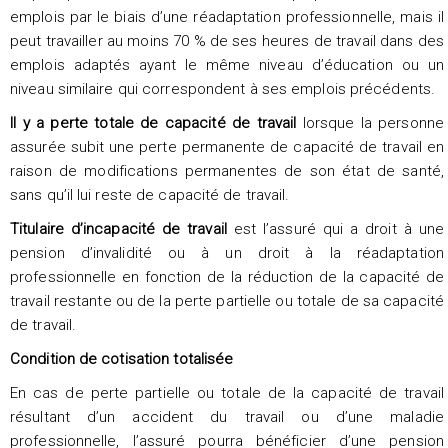
emplois par le biais d’une réadaptation professionnelle, mais il
peut travailler au moins 70 % de ses heures de travail dans des
emplois adaptés ayant le même niveau d’éducation ou un
niveau similaire qui correspondent à ses emplois précédents.
Il y a perte totale de capacité de travail
lorsque la personne
assurée subit une perte permanente de capacité de travail en
raison de modifications permanentes de son état de santé,
sans qu’il lui reste de capacité de travail.
Titulaire d’incapacité de travail
est l’assuré qui a droit à une
pension d’invalidité ou à un droit à la réadaptation
professionnelle en fonction de la réduction de la capacité de
travail restante ou de la perte partielle ou totale de sa capacité
de travail.
Condition de cotisation totalisée
En cas de perte partielle ou totale de la capacité de travail
résultant d’un accident du travail ou d’une maladie
professionnelle, l’assuré pourra bénéficier d’une pension