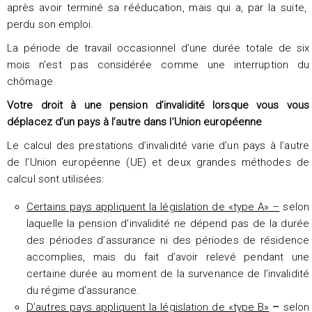
après avoir terminé sa rééducation, mais qui a, par la suite,
perdu son emploi.
La période de travail occasionnel d’une durée totale de six
mois n’est pas considérée comme une interruption du
chômage.
Votre droit à une pension d’invalidité lorsque vous vous
déplacez d’un pays à l’autre dans l’Union européenne
Le calcul des prestations d’invalidité varie d’un pays à l’autre
de l’Union européenne (UE) et deux grandes méthodes de
calcul sont utilisées:
Certains pays appliquent la législation de «type A» –
selon
laquelle la pension d’invalidité ne dépend pas de la durée
des périodes d’assurance ni des périodes de résidence
accomplies, mais du fait d’avoir relevé pendant une
certaine durée au moment de la survenance de l’invalidité
du régime d’assurance.
D’autres pays appliquent la législation de «type B»
–
selon