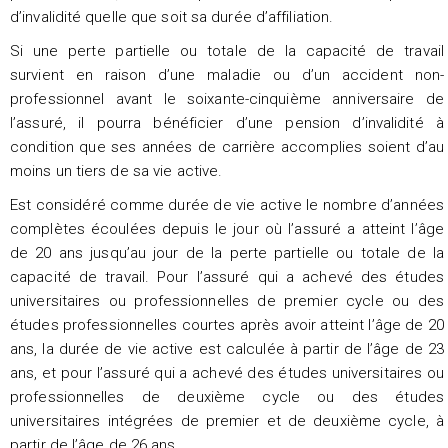
d’invalidité quelle que soit sa durée d’affiliation.
Si une perte partielle ou totale de la capacité de travail
survient en raison d’une maladie ou d’un accident non-
professionnel avant le soixante-cinquième anniversaire de
l’assuré, il pourra bénéficier d’une pension d’invalidité à
condition que ses années de carrière accomplies soient d’au
moins un tiers de sa vie active.
Est considéré comme durée de vie active le nombre d’années
complètes écoulées depuis le jour où l’assuré a atteint l’âge
de 20 ans jusqu’au jour de la perte partielle ou totale de la
capacité de travail. Pour l’assuré qui a achevé des études
universitaires ou professionnelles de premier cycle ou des
études professionnelles courtes après avoir atteint l’âge de 20
ans, la durée de vie active est calculée à partir de l’âge de 23
ans, et pour l’assuré qui a achevé des études universitaires ou
professionnelles de deuxième cycle ou des études
universitaires intégrées de premier et de deuxième cycle, à
partir de l’âge de 26 ans.