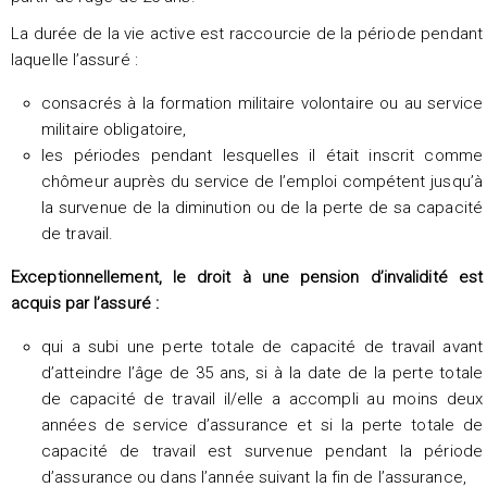
La durée de la vie active est raccourcie de la période pendant
laquelle l’assuré :
consacrés à la formation militaire volontaire ou au service
militaire obligatoire,
les périodes pendant lesquelles il était inscrit comme
chômeur auprès du service de l’emploi compétent jusqu’à
la survenue de la diminution ou de la perte de sa capacité
de travail.
Exceptionnellement, le droit à une pension d’invalidité est
acquis par l’assuré :
qui a subi une perte totale de capacité de travail avant
d’atteindre l’âge de 35 ans, si à la date de la perte totale
de capacité de travail il/elle a accompli au moins deux
années de service d’assurance et si la perte totale de
capacité de travail est survenue pendant la période
d’assurance ou dans l’année suivant la fin de l’assurance,