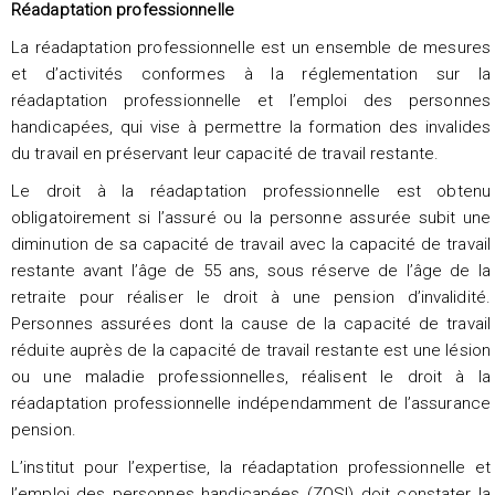
Réadaptation professionnelle
La réadaptation professionnelle est un ensemble de mesures
et d’activités conformes à la réglementation sur la
réadaptation professionnelle et l’emploi des personnes
handicapées, qui vise à permettre la formation des invalides
du travail en préservant leur capacité de travail restante.
Le droit à la réadaptation professionnelle est obtenu
obligatoirement si l’assuré ou la personne assurée subit une
diminution de sa capacité de travail avec la capacité de travail
restante avant l’âge de 55 ans, sous réserve de l’âge de la
retraite pour réaliser le droit à une pension d’invalidité.
Personnes assurées dont la cause de la capacité de travail
réduite auprès de la capacité de travail restante est une lésion
ou une maladie professionnelles, réalisent le droit à la
réadaptation professionnelle indépendamment de l’assurance
pension.
L’institut pour l’expertise, la réadaptation professionnelle et
l’emploi des personnes handicapées (ZOSI) doit constater la