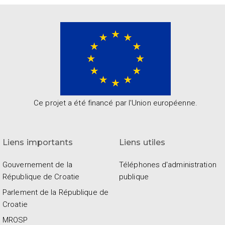
Ce projet a été financé par l'Union européenne.
Liens importants
Liens utiles
Gouvernement de la
Téléphones d'administration
République de Croatie
publique
Parlement de la République de
Croatie
MROSP