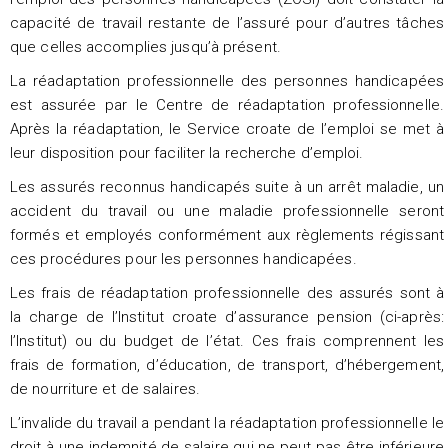
capacité de travail restante de l’assuré pour d’autres tâches
que celles accomplies jusqu’à présent.
La réadaptation professionnelle des personnes handicapées
est assurée par le Centre de réadaptation professionnelle.
Après la réadaptation, le Service croate de l’emploi se met à
leur disposition pour faciliter la recherche d’emploi.
Les assurés reconnus handicapés suite à un arrêt maladie, un
accident du travail ou une maladie professionnelle seront
formés et employés conformément aux règlements régissant
ces procédures pour les personnes handicapées.
Les frais de réadaptation professionnelle des assurés sont à
la charge de l’Institut croate d’assurance pension (ci-après:
l’Institut) ou du budget de l’état. Ces frais comprennent les
frais de formation, d’éducation, de transport, d’hébergement,
de nourriture et de salaires.
L’invalide du travail a pendant la réadaptation professionnelle le
droit à une indemnité de salaire qui ne peut pas être inférieure