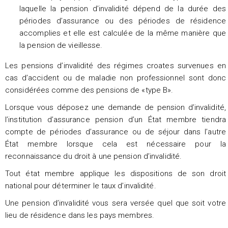
laquelle la pension d’invalidité dépend de la durée des
périodes d’assurance ou des périodes de résidence
accomplies et elle est calculée de la même manière que
la pension de vieillesse.
Les pensions d’invalidité des régimes croates survenues en
cas d’accident ou de maladie non professionnel sont donc
considérées comme des pensions de «type B».
Lorsque vous déposez une demande de pension d’invalidité,
l’institution d’assurance pension d’un État membre tiendra
compte de périodes d’assurance ou de séjour dans l’autre
État membre lorsque cela est nécessaire pour la
reconnaissance du droit à une pension d’invalidité.
Tout état membre applique les dispositions de son droit
national pour déterminer le taux d’invalidité.
Une pension d’invalidité vous sera versée quel que soit votre
lieu de résidence dans les pays membres.