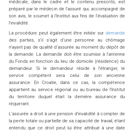
médicale, dans le cadre et le contenu prescrits, est
préparé par le médecin de l’assuré qui, accompagné de
son avis, le soumet à l’Institut aux fins de l’évaluation de
l’invalidité.
La procédure peut également être initiée sur
demande
des parties, s’il s’agit d’une personne au chômage
n’ayant pas de qualité d’assurée au moment du dépôt de
la demande. La demande doit être soumise à l’antenne
du Fonds en fonction du lieu de domicile (résidence) du
demandeur. Si le demandeur réside à l’étranger, le
service compétent sera celui de son ancienne
assurance. En Croatie, dans ce cas, la compétence
appartient au service régional ou au bureau de l’Institut
du territoire duquel était la dernière assurance du
réquerant.
L’assurée a droit à une pension d’invalidité à compter de
la perte totale ou partielle de sa capacité de travail, étant
entendu que ce droit peut lui être attribué à une date