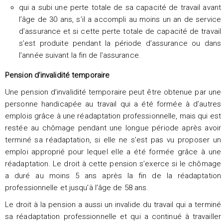
qui a subi une perte totale de sa capacité de travail avant
l’âge de 30 ans, s’il a accompli au moins un an de service
d’assurance et si cette perte totale de capacité de travail
s’est produite pendant la période d’assurance ou dans
l’année suivant la fin de l’assurance.
Pension d’invalidité temporaire
Une pension d’invalidité temporaire peut être obtenue par une
personne handicapée au travail qui a été formée à d’autres
emplois grâce à une réadaptation professionnelle, mais qui est
restée au chômage pendant une longue période après avoir
terminé sa réadaptation, si elle ne s’est pas vu proposer un
emploi approprié pour lequel elle a été formée grâce à une
réadaptation. Le droit à cette pension s’exerce si le chômage
a duré au moins 5 ans après la fin de la réadaptation
professionnelle et jusqu’à l’âge de 58 ans.
Le droit à la pension a aussi un invalide du travail qui a terminé
sa réadaptation professionnelle et qui a continué à travailler