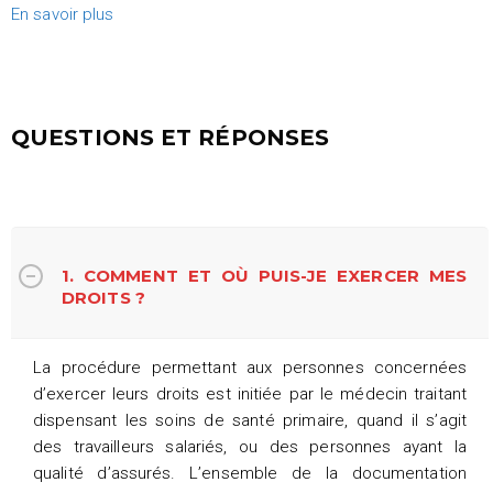
En savoir plus
QUESTIONS ET RÉPONSES
1. COMMENT ET OÙ PUIS-JE EXERCER MES
DROITS ?
La procédure permettant aux personnes concernées
d’exercer leurs droits est initiée par le médecin traitant
dispensant les soins de santé primaire, quand il s’agit
des travailleurs salariés, ou des personnes ayant la
qualité d’assurés. L’ensemble de la documentation