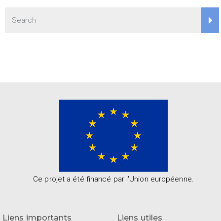
Ce projet a été financé par l'Union européenne.
Liens importants
Liens utiles