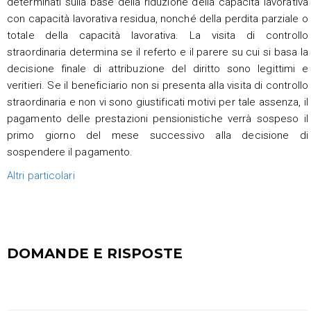
determinati sulla base della riduzione della capacità lavorativa
con capacità lavorativa residua, nonché della perdita parziale o
totale della capacità lavorativa. La visita di controllo
straordinaria determina se il referto e il parere su cui si basa la
decisione finale di attribuzione del diritto sono legittimi e
veritieri. Se il beneficiario non si presenta alla visita di controllo
straordinaria e non vi sono giustificati motivi per tale assenza, il
pagamento delle prestazioni pensionistiche verrà sospeso il
primo giorno del mese successivo alla decisione di
sospendere il pagamento.
Altri particolari
DOMANDE E RISPOSTE