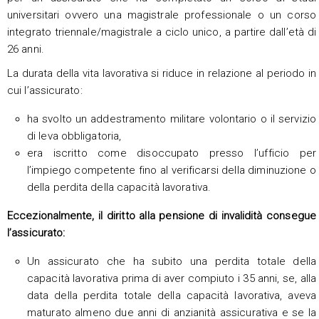
universitari ovvero una magistrale professionale o un corso
integrato triennale/magistrale a ciclo unico, a partire dall’età di
26 anni.
La durata della vita lavorativa si riduce in relazione al periodo in
cui l’assicurato:
ha svolto un addestramento militare volontario o il servizio
di leva obbligatoria,
era iscritto come disoccupato presso l’ufficio per
l’impiego competente fino al verificarsi della diminuzione o
della perdita della capacità lavorativa.
Eccezionalmente, il diritto alla pensione di invalidità consegue
l’assicurato:
Un assicurato che ha subito una perdita totale della
capacità lavorativa prima di aver compiuto i 35 anni, se, alla
data della perdita totale della capacità lavorativa, aveva
maturato almeno due anni di anzianità assicurativa e se la