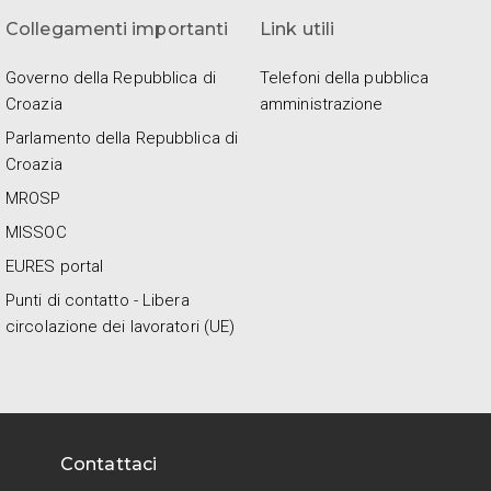
Collegamenti importanti
Link utili
Governo della Repubblica di
Telefoni della pubblica
Croazia
amministrazione
Parlamento della Repubblica di
Croazia
MROSP
MISSOC
EURES portal
Punti di contatto - Libera
circolazione dei lavoratori (UE)
Contattaci