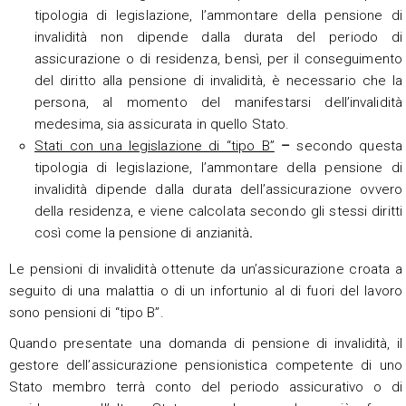
tipologia di legislazione, l’ammontare della pensione di
invalidità non dipende dalla durata del periodo di
assicurazione o di residenza, bensì, per il conseguimento
del diritto alla pensione di invalidità, è necessario che la
persona, al momento del manifestarsi dell’invalidità
medesima, sia assicurata in quello Stato.
Stati con una legislazione di “tipo B”
–
secondo questa
tipologia di legislazione, l’ammontare della pensione di
invalidità dipende dalla durata dell’assicurazione ovvero
della residenza, e viene calcolata secondo gli stessi diritti
così come la pensione di anzianità
.
Le pensioni di invalidità ottenute da un’assicurazione croata a
seguito di una malattia o di un infortunio al di fuori del lavoro
sono pensioni di “tipo B”.
Quando presentate una domanda di pensione di invalidità, il
gestore dell’assicurazione pensionistica competente di uno
Stato membro terrà conto del periodo assicurativo o di