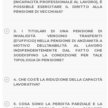
(INCAPACITÀ PROFESSIONALE AL LAVORO), È
POSSIBILE ESERCITARE IL DIRITTO ALLA
PENSIONE DI VECCHIAIA?
3. I TITOLARI DI UNA PENSIONE DI
INVALIDITÀ VENGONO TRASFERITI
(D’UFFICIO) NELLA PENSIONE DI ANZIANITÀ A
MOTIVO DELL’INABILITÀ AL LAVORO
INDIPENDENTEMENTE DAL FATTO CHE
SODDISFINO LA CONDIZIONE PER TALE
TIPOLOGIA DI PENSIONE?
4. CHE COS’È LA RIDUZIONE DELLA CAPACITÀ
LAVORATIVA?
5. COSA SONO LA PERDITA PARZIALE E LA