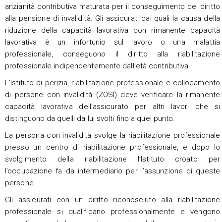
anzianità contributiva maturata per il conseguimento del diritto
alla pensione di invalidità. Gli assicurati dai quali la causa della
riduzione della capacità lavorativa con rimanente capacità
lavorativa è un infortunio sul lavoro o una malattia
professionale, conseguono il diritto alla riabilitazione
professionale indipendentemente dall’età contributiva.
L’Istituto di perizia, riabilitazione professionale e collocamento
di persone con invalidità (ZOSI) deve verificare la rimanente
capacità lavorativa dell’assicurato per altri lavori che si
distinguono da quelli da lui svolti fino a quel punto.
La persona con invalidità svolge la riabilitazione professionale
presso un centro di riabilitazione professionale, e dopo lo
svolgimento della riabilitazione l’Istituto croato per
l’occupazione fa da intermediario per l’assunzione di queste
persone.
Gli assicurati con un diritto riconosciuto alla riabilitazione
professionale si qualificano professionalmente e vengono