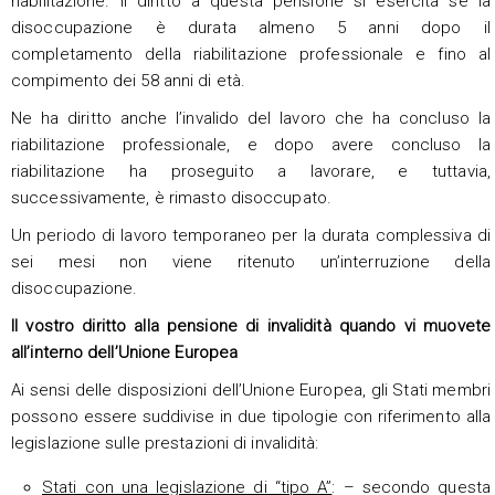
riabilitazione. Il diritto a questa pensione si esercita se la
disoccupazione è durata almeno 5 anni dopo il
completamento della riabilitazione professionale e fino al
compimento dei 58 anni di età.
Ne ha diritto anche l’invalido del lavoro che ha concluso la
riabilitazione professionale, e dopo avere concluso la
riabilitazione ha proseguito a lavorare, e tuttavia,
successivamente, è rimasto disoccupato.
Un periodo di lavoro temporaneo per la durata complessiva di
sei mesi non viene ritenuto un’interruzione della
disoccupazione.
Il vostro diritto alla pensione di invalidità quando vi muovete
all’interno dell’Unione Europea
Ai sensi delle disposizioni dell’Unione Europea, gli Stati membri
possono essere suddivise in due tipologie con riferimento alla
legislazione sulle prestazioni di invalidità:
Stati con una legislazione di “tipo A”
: – secondo questa