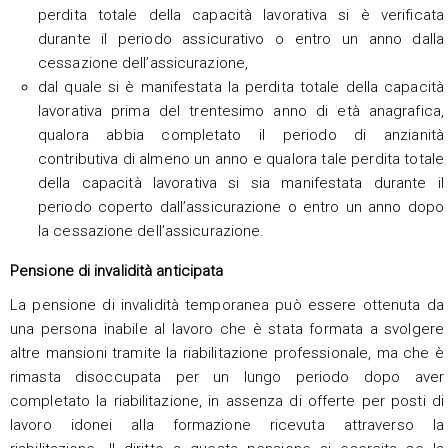
perdita totale della capacità lavorativa si è verificata
durante il periodo assicurativo o entro un anno dalla
cessazione dell’assicurazione,
dal quale si è manifestata la perdita totale della capacità
lavorativa prima del trentesimo anno di età anagrafica,
qualora abbia completato il periodo di anzianità
contributiva di almeno un anno e qualora tale perdita totale
della capacità lavorativa si sia manifestata durante il
periodo coperto dall’assicurazione o entro un anno dopo
la cessazione dell’assicurazione.
Pensione di invalidità anticipata
La pensione di invalidità temporanea può essere ottenuta da
una persona inabile al lavoro che è stata formata a svolgere
altre mansioni tramite la riabilitazione professionale, ma che è
rimasta disoccupata per un lungo periodo dopo aver
completato la riabilitazione, in assenza di offerte per posti di
lavoro idonei alla formazione ricevuta attraverso la