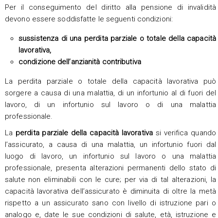
Per il conseguimento del diritto alla pensione di invalidità
devono essere soddisfatte le seguenti condizioni:
sussistenza di una perdita parziale o totale della capacità
lavorativa,
condizione dell’anzianità contributiva
La perdita parziale o totale della capacità lavorativa può
sorgere a causa di una malattia, di un infortunio al di fuori del
lavoro, di un infortunio sul lavoro o di una malattia
professionale.
La
perdita parziale della capacità lavorativa
si verifica quando
l’assicurato, a causa di una malattia, un infortunio fuori dal
luogo di lavoro, un infortunio sul lavoro o una malattia
professionale, presenta alterazioni permanenti dello stato di
salute non eliminabili con le cure; per via di tal alterazioni, la
capacità lavorativa dell’assicurato è diminuita di oltre la metà
rispetto a un assicurato sano con livello di istruzione pari o
analogo e, date le sue condizioni di salute, età, istruzione e