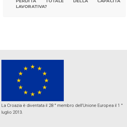
PERDITA TOTALE DELLA CAPACITÀ
LAVORATIVA?
La Croazia è diventata il 28 ° membro dell'Unione Europea il 1 °
luglio 2013.