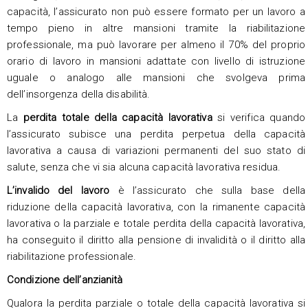
capacità, l’assicurato non può essere formato per un lavoro a
tempo pieno in altre mansioni tramite la riabilitazione
professionale, ma può lavorare per almeno il 70% del proprio
orario di lavoro in mansioni adattate con livello di istruzione
uguale o analogo alle mansioni che svolgeva prima
dell’insorgenza della disabilità.
La
perdita totale della capacità lavorativa
si verifica quando
l’assicurato subisce una perdita perpetua della capacità
lavorativa a causa di variazioni permanenti del suo stato di
salute, senza che vi sia alcuna capacità lavorativa residua.
L’invalido del lavoro
è l’assicurato che sulla base della
riduzione della capacità lavorativa, con la rimanente capacità
lavorativa o la parziale e totale perdita della capacità lavorativa,
ha conseguito il diritto alla pensione di invalidità o il diritto alla
riabilitazione professionale.
Condizione dell’anzianità
Qualora la perdita parziale o totale della capacità lavorativa si