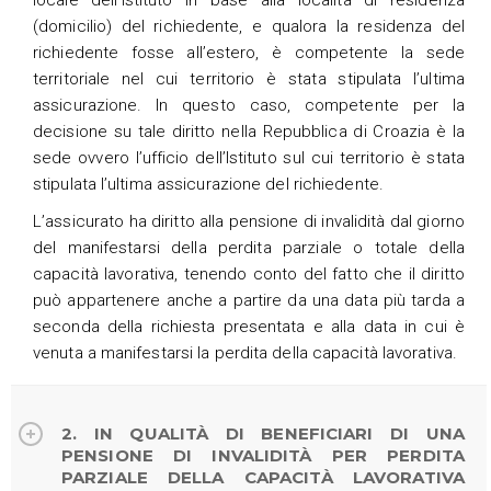
(domicilio) del richiedente, e qualora la residenza del
richiedente fosse all’estero, è competente la sede
territoriale nel cui territorio è stata stipulata l’ultima
assicurazione. In questo caso, competente per la
decisione su tale diritto nella Repubblica di Croazia è la
sede ovvero l’ufficio dell’Istituto sul cui territorio è stata
stipulata l’ultima assicurazione del richiedente.
L’assicurato ha diritto alla pensione di invalidità dal giorno
del manifestarsi della perdita parziale o totale della
capacità lavorativa, tenendo conto del fatto che il diritto
può appartenere anche a partire da una data più tarda a
seconda della richiesta presentata e alla data in cui è
venuta a manifestarsi la perdita della capacità lavorativa.
2. IN QUALITÀ DI BENEFICIARI DI UNA
PENSIONE DI INVALIDITÀ PER PERDITA
PARZIALE DELLA CAPACITÀ LAVORATIVA