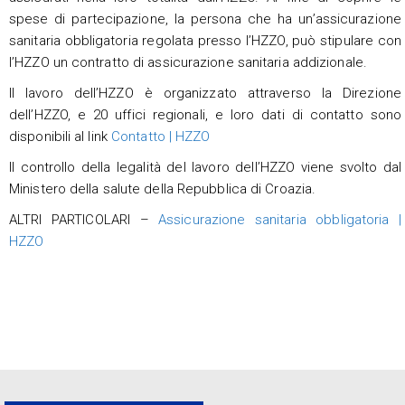
spese di partecipazione, la persona che ha un’assicurazione
sanitaria obbligatoria regolata presso l’HZZO, può stipulare con
l’HZZO un contratto di assicurazione sanitaria addizionale.
Il lavoro dell’HZZO è organizzato attraverso la Direzione
dell’HZZO, e 20 uffici regionali, e loro dati di contatto sono
disponibili al link
Contatto | HZZO
Il controllo della legalità del lavoro dell’HZZO viene svolto dal
Ministero della salute della Repubblica di Croazia.
ALTRI PARTICOLARI –
Assicurazione sanitaria obbligatoria |
HZZO