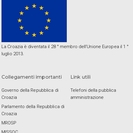
La Croazia è diventata il 28 ° membro dell'Unione Europea il 1 °
luglio 2013.
Collegamenti importanti
Link utili
Governo della Repubblica di
Telefoni della pubblica
Croazia
amministrazione
Parlamento della Repubblica di
Croazia
MROSP
MISSOC