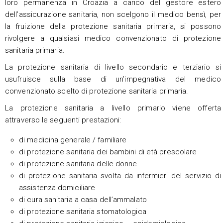
loro permanenza in Croazia a carico del gestore estero
dell’assicurazione sanitaria, non scelgono il medico bensì, per
la fruizione della protezione sanitaria primaria, si possono
rivolgere a qualsiasi medico convenzionato di protezione
sanitaria primaria.
La protezione sanitaria di livello secondario e terziario si
usufruisce sulla base di un’impegnativa del medico
convenzionato scelto di protezione sanitaria primaria.
La protezione sanitaria a livello primario viene offerta
attraverso le seguenti prestazioni:
di medicina generale / familiare
di protezione sanitaria dei bambini di età prescolare
di protezione sanitaria delle donne
di protezione sanitaria svolta da infermieri del servizio di
assistenza domiciliare
di cura sanitaria a casa dell’ammalato
di protezione sanitaria stomatologica