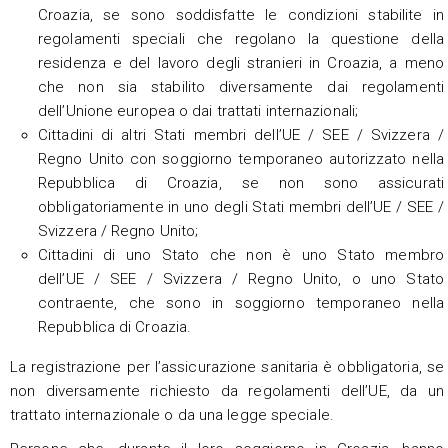
Croazia, se sono soddisfatte le condizioni stabilite in
regolamenti speciali che regolano la questione della
residenza e del lavoro degli stranieri in Croazia, a meno
che non sia stabilito diversamente dai regolamenti
dell’Unione europea o dai trattati internazionali;
Cittadini di altri Stati membri dell’UE / SEE / Svizzera /
Regno Unito con soggiorno temporaneo autorizzato nella
Repubblica di Croazia, se non sono assicurati
obbligatoriamente in uno degli Stati membri dell’UE / SEE /
Svizzera / Regno Unito;
Cittadini di uno Stato che non è uno Stato membro
dell’UE / SEE / Svizzera / Regno Unito, o uno Stato
contraente, che sono in soggiorno temporaneo nella
Repubblica di Croazia.
La registrazione per l’assicurazione sanitaria è obbligatoria, se
non diversamente richiesto da regolamenti dell’UE, da un
trattato internazionale o da una legge speciale.