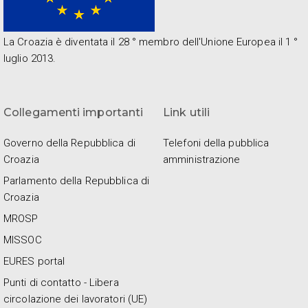
La Croazia è diventata il 28 ° membro dell'Unione Europea il 1 °
luglio 2013.
Collegamenti importanti
Link utili
Governo della Repubblica di
Telefoni della pubblica
Croazia
amministrazione
Parlamento della Repubblica di
Croazia
MROSP
MISSOC
EURES portal
Punti di contatto - Libera
circolazione dei lavoratori (UE)