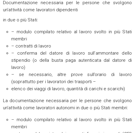
Documentazione necessaria per le persone che svolgono
un’attività come lavoratori dipendenti
in due o più Stati:
– modulo compilato relativo al lavoro svolto in più Stati
membri
– contratti di lavoro
– conferma del datore di lavoro sull’ammontare dello
stipendio (o della busta paga autenticata dal datore di
lavoro)
– se necessario, altre prove sull’orario di lavoro
(soprattutto per i lavoratori dei trasporti –
elenco dei viaggi di lavoro, quantità di carichi e scarichi)
La documentazione necessaria per le persone che svolgono
un’attività come lavoratori autonomi in due o più Stati membri:
– modulo compilato relativo al lavoro svolto in più Stati
membri