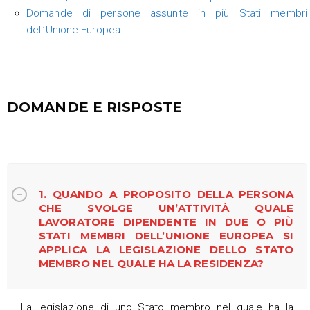
Domande di persone assunte in più Stati membri
dell’Unione Europea
DOMANDE E RISPOSTE
1. QUANDO A PROPOSITO DELLA PERSONA
CHE SVOLGE UN’ATTIVITÀ QUALE
LAVORATORE DIPENDENTE IN DUE O PIÙ
STATI MEMBRI DELL’UNIONE EUROPEA SI
APPLICA LA LEGISLAZIONE DELLO STATO
MEMBRO NEL QUALE HA LA RESIDENZA?
La legislazione di uno Stato membro nel quale ha la