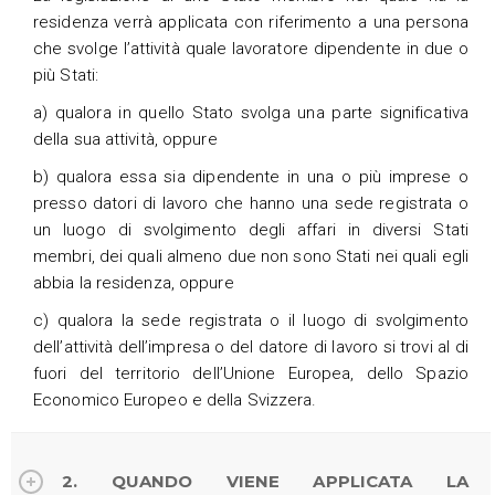
residenza verrà applicata con riferimento a una persona
che svolge l’attività quale lavoratore dipendente in due o
più Stati:
a) qualora in quello Stato svolga una parte significativa
della sua attività, oppure
b) qualora essa sia dipendente in una o più imprese o
presso datori di lavoro che hanno una sede registrata o
un luogo di svolgimento degli affari in diversi Stati
membri, dei quali almeno due non sono Stati nei quali egli
abbia la residenza, oppure
c) qualora la sede registrata o il luogo di svolgimento
dell’attività dell’impresa o del datore di lavoro si trovi al di
fuori del territorio dell’Unione Europea, dello Spazio
Economico Europeo e della Svizzera.
2. QUANDO VIENE APPLICATA LA