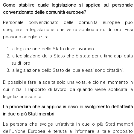
Come stabilire quale legislazione si applica
sul personale
convenzionato delle comunità europee?
Personale convenzionato delle comunità europee può
scegliere la legislazione che verrà applicata su di loro. Essi
possono scegliere tra:
la legislazione dello Stato dove lavorano
la legislazione dello Stato che è stata per ultima applicata
su di loro
la legislazione dello Stato del quale essi sono cittadini.
E’ possibile fare la scelta solo una volta, e ciò nel momento in
cui inizia il rapporto di lavoro, da quando viene applicata la
legislazione scelta.
La procedura che si applica in caso di svolgimento dell’attività
in due o più Stati membri
La persona che svolge un’attività in due o più Stati membri
dell’Unione Europea è tenuta a informare a tale proposito