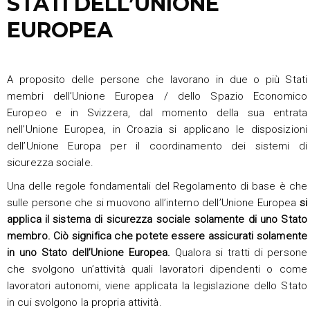
STATI DELL’UNIONE
EUROPEA
A proposito delle persone che lavorano in due o più Stati
membri dell’Unione Europea / dello Spazio Economico
Europeo e in Svizzera, dal momento della sua entrata
nell’Unione Europea, in Croazia si applicano le disposizioni
dell’Unione Europa per il coordinamento dei sistemi di
sicurezza sociale.
Una delle regole fondamentali del Regolamento di base è che
sulle persone che si muovono all’interno dell’Unione Europea
si
applica il sistema di sicurezza sociale solamente di uno Stato
membro. Ciò significa che potete essere assicurati solamente
in uno Stato dell’Unione Europea.
Qualora si tratti di persone
che svolgono un’attività quali lavoratori dipendenti o come
lavoratori autonomi, viene applicata la legislazione dello Stato
in cui svolgono la propria attività.