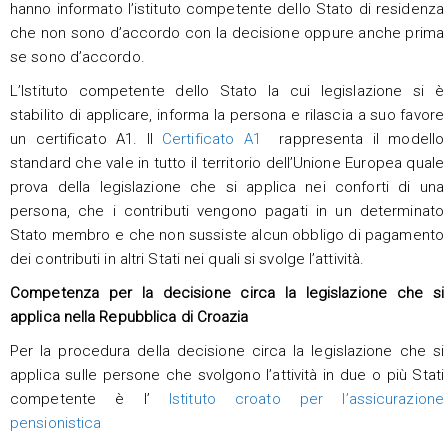
hanno informato l’istituto competente dello Stato di residenza
che non sono d’accordo con la decisione oppure anche prima
se sono d’accordo.
L’Istituto competente dello Stato la cui legislazione si è
stabilito di applicare, informa la persona e rilascia a suo favore
un certificato A1. Il
Certificato A1
rappresenta il modello
standard che vale in tutto il territorio dell’Unione Europea quale
prova della legislazione che si applica nei conforti di una
persona, che i contributi vengono pagati in un determinato
Stato membro e che non sussiste alcun obbligo di pagamento
dei contributi in altri Stati nei quali si svolge l’attività.
Competenza per la decisione circa la legislazione che si
applica nella Repubblica di Croazia
Per la procedura della decisione circa la legislazione che si
applica sulle persone che svolgono l’attività in due o più Stati
competente è l’
Istituto croato per l’assicurazione
pensionistica