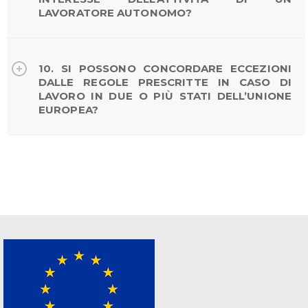
LAVORATORE AUTONOMO?
10. SI POSSONO CONCORDARE ECCEZIONI
DALLE REGOLE PRESCRITTE IN CASO DI
LAVORO IN DUE O PIÙ STATI DELL’UNIONE
EUROPEA?