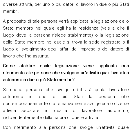
diverse attività, per uno o più datori di lavoro in due o più Stati
membri.
A proposito di tale persona verrà applicata la legislazione dello
Stato membro nel quale egli ha la residenza (vale a dire il
luogo dove la persona risiede stabilmente) o la legislazione
dello Stato membro nel quale si trova la sede registrata o il
luogo di svolgimento degli affari dell’impresa o del datore di
lavoro che l’ha assunta.
Come stabilire quale legislazione viene applicata con
riferimento alle persone che svolgono un’attività quali lavoratori
autonomi in due o più Stati membri?
Si ritiene persona che svolge un’attività quale lavoratore
autonomo in due o più Stati la persona che
contemporaneamente o alternativamente svolge una o diverse
attività separate in qualità di lavoratore autonomo,
indipendentemente dalla natura di quelle attività.
Con riferimento alla persona che svolge un’attività quale