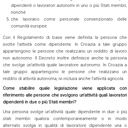
dipendenti o lavoratori autonomi in uno o più Stati membri,
nonché
che lavorano come personale convenzionato delle
comunità europee.
Con il Regolamento di base viene definita la persona che
svolte l’attività come dipendente. In Croazia a tale gruppo
appartengono le persone che realizzano un reddito di lavoro
non autonomo. Il Decreto inoltre definisce anche la persona
che svolge un’attività quale lavoratore autonomo. In Croazia a
tale gruppo appartengono le persone che realizzano un
reddito di attività autonoma, ivi inclusa anche l’attività agricola.
Come stabilire quale legislazione viene applicata con
riferimento alle persone che svolgono un’attività quali lavoratori
dipendenti in due o più Stati membri?
Una persona svolge un’attività quale dipendente in due o più
stati membri qualora contemporaneamente o in modo
alternato svolga in qualità di lavoratore dipendente una o