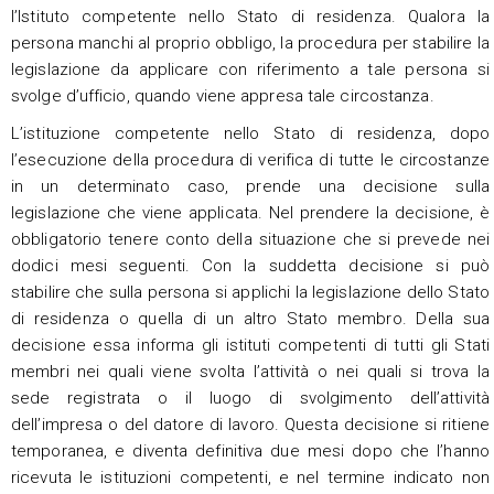
l’Istituto competente nello Stato di residenza. Qualora la
persona manchi al proprio obbligo, la procedura per stabilire la
legislazione da applicare con riferimento a tale persona si
svolge d’ufficio, quando viene appresa tale circostanza.
L’istituzione competente nello Stato di residenza, dopo
l’esecuzione della procedura di verifica di tutte le circostanze
in un determinato caso, prende una decisione sulla
legislazione che viene applicata. Nel prendere la decisione, è
obbligatorio tenere conto della situazione che si prevede nei
dodici mesi seguenti. Con la suddetta decisione si può
stabilire che sulla persona si applichi la legislazione dello Stato
di residenza o quella di un altro Stato membro. Della sua
decisione essa informa gli istituti competenti di tutti gli Stati
membri nei quali viene svolta l’attività o nei quali si trova la
sede registrata o il luogo di svolgimento dell’attività
dell’impresa o del datore di lavoro. Questa decisione si ritiene
temporanea, e diventa definitiva due mesi dopo che l’hanno
ricevuta le istituzioni competenti, e nel termine indicato non