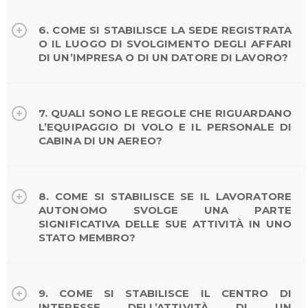
6. COME SI STABILISCE LA SEDE REGISTRATA
O IL LUOGO DI SVOLGIMENTO DEGLI AFFARI
DI UN’IMPRESA O DI UN DATORE DI LAVORO?
7. QUALI SONO LE REGOLE CHE RIGUARDANO
L’EQUIPAGGIO DI VOLO E IL PERSONALE DI
CABINA DI UN AEREO?
8. COME SI STABILISCE SE IL LAVORATORE
AUTONOMO SVOLGE UNA PARTE
SIGNIFICATIVA DELLE SUE ATTIVITÀ IN UNO
STATO MEMBRO?
9. COME SI STABILISCE IL CENTRO DI
INTERESSE DELL’ATTIVITÀ DI UN