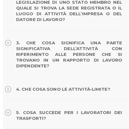
LEGISLAZIONE DI UNO STATO MEMBRO NEL
QUALE SI TROVA LA SEDE REGISTRATA O IL
LUOGO DI ATTIVITÀ DELL’IMPRESA O DEL
DATORE DI LAVORO?
3. CHE COSA SIGNIFICA UNA PARTE
SIGNIFICATIVA DELL’ATTIVITÀ CON
RIFERIMENTO ALLE PERSONE CHE SI
TROVANO IN UN RAPPORTO DI LAVORO
DIPENDENTE?
4. CHE COSA SONO LE ATTIVITÀ-LIMITE?
5. COSA SUCCEDE PER I LAVORATORI DEI
TRASPORTI?