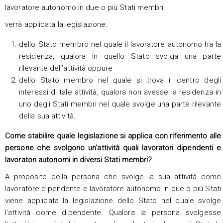
lavoratore autonomo in due o più Stati membri
verrà applicata la legislazione:
dello Stato membro nel quale il lavoratore autonomo ha la
residenza, qualora in quello Stato svolga una parte
rilevante dell’attività oppure
dello Stato membro nel quale si trova il centro degli
interessi di tale attività, qualora non avesse la residenza in
uno degli Stati membri nel quale svolge una parte rilevante
della sua attività.
Come stabilire quale legislazione si applica
con riferimento alle
persone che svolgono un’attività quali lavoratori dipendenti e
lavoratori autonomi in diversi Stati membri?
A proposito della persona che svolge la sua attività come
lavoratore dipendente e lavoratore autonomo in due o più Stati
viene applicata la legislazione dello Stato nel quale svolge
l’attività come dipendente. Qualora la persona svolgesse