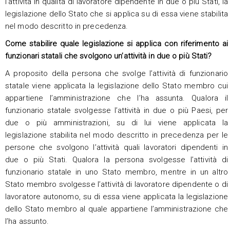
l’attività in qualità di lavoratore dipendente in due o più Stati, la
legislazione dello Stato che si applica su di essa viene stabilita
nel modo descritto in precedenza.
Come stabilire quale legislazione si applica
con riferimento ai
funzionari statali che svolgono un’attività in due o più Stati?
A proposito della persona che svolge l’attività di funzionario
statale viene applicata la legislazione dello Stato membro cui
appartiene l’amministrazione che l’ha assunta. Qualora il
funzionario statale svolgesse l’attività in due o più Paesi, per
due o più amministrazioni, su di lui viene applicata la
legislazione stabilita nel modo descritto in precedenza per le
persone che svolgono l’attività quali lavoratori dipendenti in
due o più Stati. Qualora la persona svolgesse l’attività di
funzionario statale in uno Stato membro, mentre in un altro
Stato membro svolgesse l’attività di lavoratore dipendente o di
lavoratore autonomo, su di essa viene applicata la legislazione
dello Stato membro al quale appartiene l’amministrazione che
l’ha assunto.