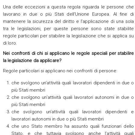
Una delle eccezioni a questa regola riguarda le persone che
lavorano in due o più Stati dell’Unione Europea. Al fine di
mantenere la sicurezza del diritto e l’applicazione di una sola
tra le legislazioni, per queste persone sono state stabilite
regole particolari per stabilire la legislazione che si applica su
di loro.
Nei confronti di chi si applicano le regole speciali per stabilire
la legislazione da applicare?
Regole particolari si applicano nei confronti di persone:
che svolgono un’attività quali lavoratori dipendenti in due o
più Stati membri
che svolgono un’attività quali lavoratori autonomi in due o
più Stati membri
che svolgono un’attività quali lavoratori dipendenti e
lavoratori autonomi in due o più Stati membri
che uno Stato membro ha assunto quali funzionari dello
Stato, e che tuttavia svolgono anche l’attività quali