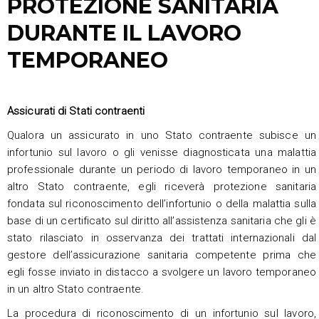
PROTEZIONE SANITARIA
DURANTE IL LAVORO
TEMPORANEO
Assicurati di Stati contraenti
Qualora un assicurato in uno Stato contraente subisce un
infortunio sul lavoro o gli venisse diagnosticata una malattia
professionale durante un periodo di lavoro temporaneo in un
altro Stato contraente, egli riceverà protezione sanitaria
fondata sul riconoscimento dell’infortunio o della malattia sulla
base di un certificato sul diritto all’assistenza sanitaria che gli è
stato rilasciato in osservanza dei trattati internazionali dal
gestore dell’assicurazione sanitaria competente prima che
egli fosse inviato in distacco a svolgere un lavoro temporaneo
in un altro Stato contraente.
La procedura di riconoscimento di un infortunio sul lavoro,