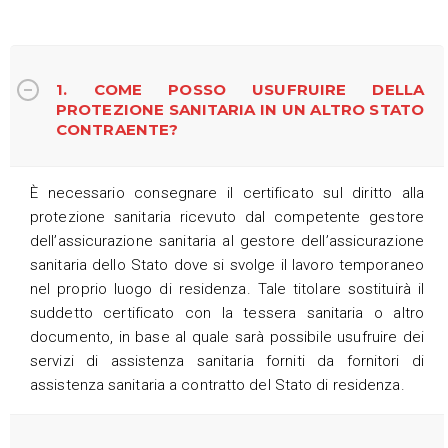
1. COME POSSO USUFRUIRE DELLA
PROTEZIONE SANITARIA IN UN ALTRO STATO
CONTRAENTE?
È necessario consegnare il certificato sul diritto alla
protezione sanitaria ricevuto dal competente gestore
dell’assicurazione sanitaria al gestore dell’assicurazione
sanitaria dello Stato dove si svolge il lavoro temporaneo
nel proprio luogo di residenza. Tale titolare sostituirà il
suddetto certificato con la tessera sanitaria o altro
documento, in base al quale sarà possibile usufruire dei
servizi di assistenza sanitaria forniti da fornitori di
assistenza sanitaria a contratto del Stato di residenza.