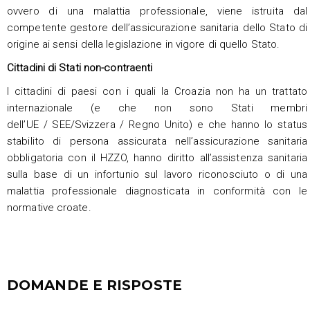
ovvero di una malattia professionale, viene istruita dal
competente gestore dell’assicurazione sanitaria dello Stato di
origine ai sensi della legislazione in vigore di quello Stato.
Cittadini di Stati non-contraenti
I cittadini di paesi con i quali la Croazia non ha un trattato
internazionale (e che non sono Stati membri
dell’UE / SEE/Svizzera / Regno Unito) e che hanno lo status
stabilito di persona assicurata nell’assicurazione sanitaria
obbligatoria con il HZZO, hanno diritto all’assistenza sanitaria
sulla base di un infortunio sul lavoro riconosciuto o di una
malattia professionale diagnosticata in conformità con le
normative croate.
DOMANDE E RISPOSTE