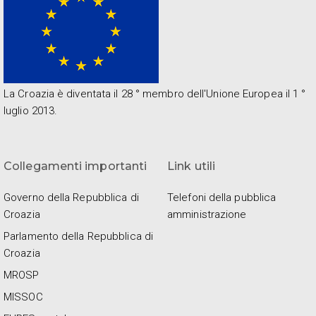
La Croazia è diventata il 28 ° membro dell'Unione Europea il 1 °
luglio 2013.
Collegamenti importanti
Link utili
Governo della Repubblica di
Telefoni della pubblica
Croazia
amministrazione
Parlamento della Repubblica di
Croazia
MROSP
MISSOC