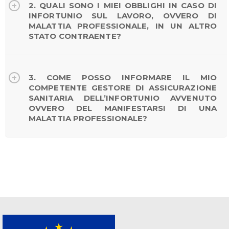
2. QUALI SONO I MIEI OBBLIGHI IN CASO DI
INFORTUNIO SUL LAVORO, OVVERO DI
MALATTIA PROFESSIONALE, IN UN ALTRO
STATO CONTRAENTE?
3. COME POSSO INFORMARE IL MIO
COMPETENTE GESTORE DI ASSICURAZIONE
SANITARIA DELL’INFORTUNIO AVVENUTO
OVVERO DEL MANIFESTARSI DI UNA
MALATTIA PROFESSIONALE?