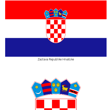
Zastava Republike Hrvatske