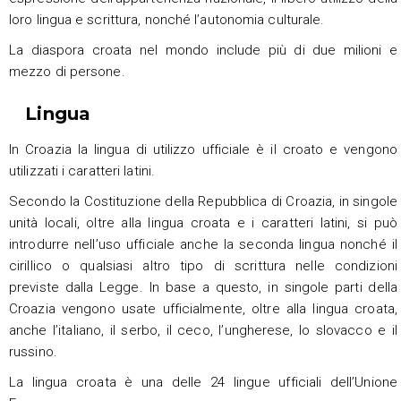
loro lingua e scrittura, nonché l’autonomia culturale.
La diaspora croata nel mondo include più di due milioni e
mezzo di persone.
Lingua
In Croazia la lingua di utilizzo ufficiale è il croato e vengono
utilizzati i caratteri latini.
Secondo la Costituzione della Repubblica di Croazia, in singole
unità locali, oltre alla lingua croata e i caratteri latini, si può
introdurre nell’uso ufficiale anche la seconda lingua nonché il
cirillico o qualsiasi altro tipo di scrittura nelle condizioni
previste dalla Legge. In base a questo, in singole parti della
Croazia vengono usate ufficialmente, oltre alla lingua croata,
anche l’italiano, il serbo, il ceco, l’ungherese, lo slovacco e il
russino.
La lingua croata è una delle 24 lingue ufficiali dell’Unione