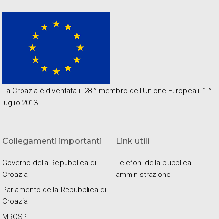
La Croazia è diventata il 28 ° membro dell'Unione Europea il 1 °
luglio 2013.
Collegamenti importanti
Link utili
Governo della Repubblica di
Telefoni della pubblica
Croazia
amministrazione
Parlamento della Repubblica di
Croazia
MROSP