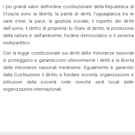
I più grandi valori dell’ordine costituzionale della Repubblica di
Croazia sono la libertà, la parità di diritti, l’uguaglianza tra le
varie etnie, la pace, la giustizia sociale, il rispetto dei diritti
dell’uomo, il diritto di proprietà, lo Stato di diritto, la protezione
della natura e dell’ambiente, l’ordine democratico e il sistema
multipartitico.
Con la legge costituzionale sui diritti delle minoranze nazionali
si proteggono e garantiscono ulteriormente i diritti e la libertà
delle minoranze nazionali medesime. Egualmente è garantito
dalla Costituzione il diritto a fondare società, organizzazioni e
istituzioni della società civile nonché sedi locali delle
organizzazioni internazionali.