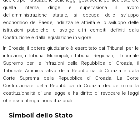
quella interna, dirige e supervisiona il lavoro
dell’amministrazione statale, si occupa dello sviluppo
economico del Paese, indirizza le attività e lo sviluppo delle
istituzioni pubbliche e svolge altri compiti definiti dalla
Costituzione e dalla legislazione in vigore.
In Croazia, il potere giudiziario è esercitato dai Tribunali per le
infrazioni, i Tribunali Municipali, i Tribunali Regionali, il Tribunale
Supremo per le infrazioni della Repubblica di Croazia, il
Tribunale Amministrativo della Repubblica di Croazia e dalla
Corte Suprema della Repubblica di Croazia. La Corte
Costituzionale della Repubblica di Croazia decide circa la
costituzionalità di una legge e ha diritto di revocare le leggi
che essa ritenga incostituzionali.
Simboli dello Stato