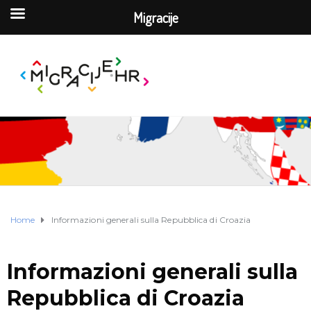
Migracije
Home
Informazioni generali sulla Repubblica di Croazia
Informazioni generali sulla
Repubblica di Croazia