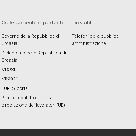
Collegamenti importanti
Link utili
Governo della Repubblica di
Telefoni della pubblica
Croazia
amministrazione
Parlamento della Repubblica di
Croazia
MROSP
MISSOC
EURES portal
Punti di contatto - Libera
circolazione dei lavoratori (UE)