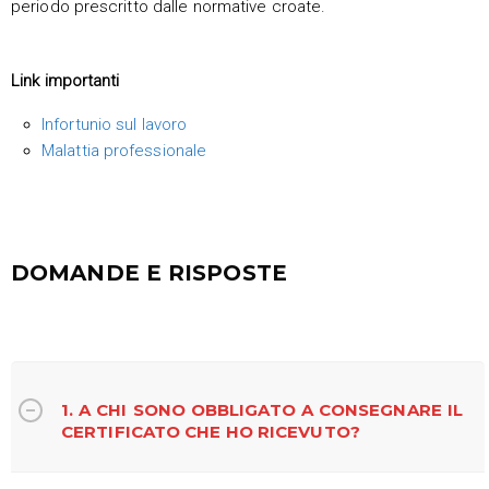
periodo prescritto dalle normative croate.
Link importanti
Infortunio sul lavoro
Malattia professionale
DOMANDE E RISPOSTE
1. A CHI SONO OBBLIGATO A CONSEGNARE IL
CERTIFICATO CHE HO RICEVUTO?