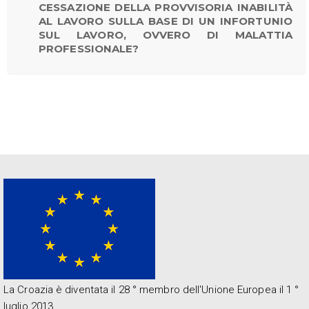
CESSAZIONE DELLA PROVVISORIA INABILITÀ
AL LAVORO SULLA BASE DI UN INFORTUNIO
SUL LAVORO, OVVERO DI MALATTIA
PROFESSIONALE?
La Croazia è diventata il 28 ° membro dell'Unione Europea il 1 °
luglio 2013.