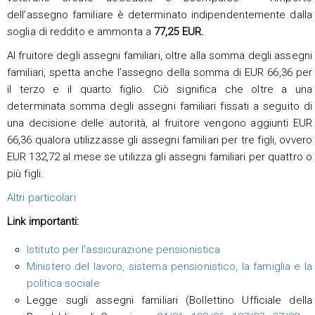
dell’assegno familiare è determinato indipendentemente dalla
soglia di reddito e ammonta a
77,25 EUR.
Al fruitore degli assegni familiari, oltre alla somma degli assegni
familiari, spetta anche l’assegno della somma di EUR 66,36 per
il terzo e il quarto figlio. Ciò significa che oltre a una
determinata somma degli assegni familiari fissati a seguito di
una decisione delle autorità, al fruitore vengono aggiunti EUR
66,36 qualora utilizzasse gli assegni familiari per tre figli, ovvero
EUR 132,72 al mese se utilizza gli assegni familiari per quattro o
più figli.
Altri particolari
Link importanti:
Istituto per l’assicurazione pensionistica
Ministero del lavoro, sistema pensionistico, la famiglia e la
politica sociale
Legge sugli assegni familiari (Bollettino Ufficiale della