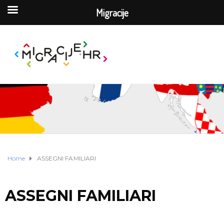
Migracije
Home
ASSEGNI FAMILIARI
ASSEGNI FAMILIARI