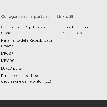
Collegamenti importanti
Link utili
Governo della Repubblica di
Telefoni della pubblica
Croazia
amministrazione
Parlamento della Repubblica di
Croazia
MROSP
MISSOC
EURES portal
Punti di contatto - Libera
circolazione dei lavoratori (UE)