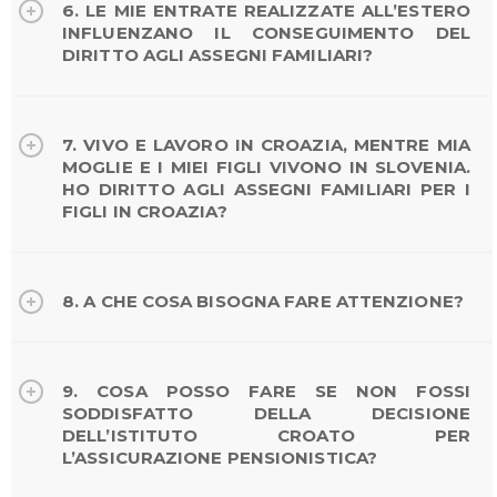
6. LE MIE ENTRATE REALIZZATE ALL’ESTERO
INFLUENZANO IL CONSEGUIMENTO DEL
DIRITTO AGLI ASSEGNI FAMILIARI?
7. VIVO E LAVORO IN CROAZIA, MENTRE MIA
MOGLIE E I MIEI FIGLI VIVONO IN SLOVENIA.
HO DIRITTO AGLI ASSEGNI FAMILIARI PER I
FIGLI IN CROAZIA?
8. A CHE COSA BISOGNA FARE ATTENZIONE?
9. COSA POSSO FARE SE NON FOSSI
SODDISFATTO DELLA DECISIONE
DELL’ISTITUTO CROATO PER
L’ASSICURAZIONE PENSIONISTICA?