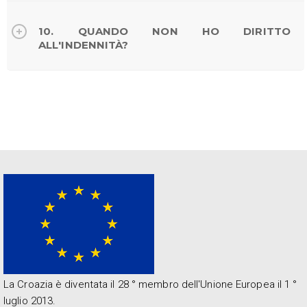
10. QUANDO NON HO DIRITTO
ALL'INDENNITÀ?
La Croazia è diventata il 28 ° membro dell'Unione Europea il 1 °
luglio 2013.