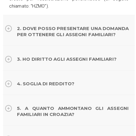
chiamato: “HZMO”).
2. DOVE POSSO PRESENTARE UNA DOMANDA
PER OTTENERE GLI ASSEGNI FAMILIARI?
3. HO DIRITTO AGLI ASSEGNI FAMILIARI?
4. SOGLIA DI REDDITO?
5. A QUANTO AMMONTANO GLI ASSEGNI
FAMILIARI IN CROAZIA?