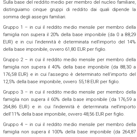
Sulla base del reddito medio per membro del nucleo familiare,
distinguiamo cinque gruppi di reddito dai quali dipende la
somma degli assegni familiari.
Gruppo 1 – in cui il reddito medio mensile per membro della
famiglia non supera il 20% della base imponibile (da 0 a 88,29
EUR) e in cui l’indennità è determinata nell’importo del 14%
della base imponibile, ovvero 61,80 EUR per figlio.
Gruppo 2 – in cui il reddito medio mensile per membro della
famiglia non supera il 40% della base imponibile (da 88,30 a
176,58 EUR) e in cui l’assegno è determinato nell’importo del
12,5% della base imponibile, ovvero 55,18 EUR per figlio.
Gruppo 3 – in cui il reddito medio mensile per membro della
famiglia non supera il 60% della base imponibile (da 176,59 a
264,86 EUR) e in cui l’indennità è determinata nell’importo
dell’11% della base imponibile, ovvero 48,56 EUR per figlio.
Gruppo 4 – in cui il reddito medio mensile per membro della
famiglia non supera il 100% della base imponibile (da 264,87