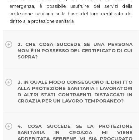
emergenza, è possibile usufruire dei servizi della
protezione sanitaria sulla base del loro certificato del
diritto alla protezione sanitaria.
2. CHE COSA SUCCEDE SE UNA PERSONA
NON È IN POSSESSO DEL CERTIFICATO DI CUI
SOPRA?
3. IN QUALE MODO CONSEGUONO IL DIRITTO
ALLA PROTEZIONE SANITARIA I LAVORATORI
D ALTRI STATI CONTRAENTI DISTACCATI IN
CROAZIA PER UN LAVORO TEMPORANEO?
4. COSA SUCCEDE SE LA PROTEZIONE
SANITARIA IN CROAZIA MI VIENE
ADDEBITATA SEBBENE MI SIA PROCURATO