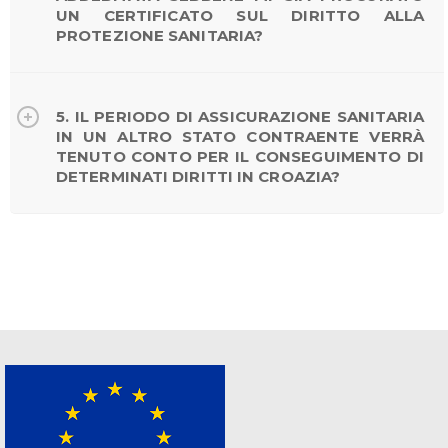
UN CERTIFICATO SUL DIRITTO ALLA
PROTEZIONE SANITARIA?
5. IL PERIODO DI ASSICURAZIONE SANITARIA
IN UN ALTRO STATO CONTRAENTE VERRÀ
TENUTO CONTO PER IL CONSEGUIMENTO DI
DETERMINATI DIRITTI IN CROAZIA?