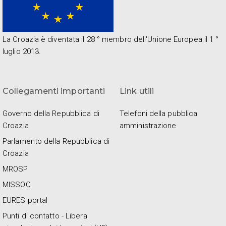
La Croazia è diventata il 28 ° membro dell'Unione Europea il 1 °
luglio 2013.
Collegamenti importanti
Link utili
Governo della Repubblica di
Telefoni della pubblica
Croazia
amministrazione
Parlamento della Repubblica di
Croazia
MROSP
MISSOC
EURES portal
Punti di contatto - Libera