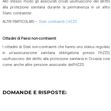
Allo stesso modo gli assicurati croati usufruiscono del diritto
alla protezione sanitaria durante la permanenza in un altro
Stato contraente.
ALTRI PARTICOLARI –
Stati contraenti | HZZO
Cittadini di Paesi non-contraenti
I cittadini di Stati non-contraenti che hanno uno status regolato
in un’assicurazione sanitaria obbligatoria presso l’HZZO,
usufruiscono del diritto alla protezione sanitaria in Croazia così
come anche altre persone assicurate dell’HZZO.
DOMANDE E RISPOSTE: