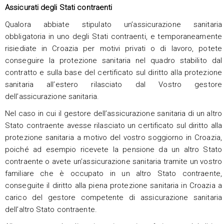
Assicurati degli Stati contraenti
Qualora abbiate stipulato un’assicurazione sanitaria
obbligatoria in uno degli Stati contraenti, e temporaneamente
risiediate in Croazia per motivi privati o di lavoro, potete
conseguire la protezione sanitaria nel quadro stabilito dal
contratto e sulla base del certificato sul diritto alla protezione
sanitaria all’estero rilasciato dal Vostro gestore
dell’assicurazione sanitaria.
Nel caso in cui il gestore dell’assicurazione sanitaria di un altro
Stato contraente avesse rilasciato un certificato sul diritto alla
protezione sanitaria a motivo del vostro soggiorno in Croazia,
poiché ad esempio ricevete la pensione da un altro Stato
contraente o avete un’assicurazione sanitaria tramite un vostro
familiare che è occupato in un altro Stato contraente,
conseguite il diritto alla piena protezione sanitaria in Croazia a
carico del gestore competente di assicurazione sanitaria
dell’altro Stato contraente.