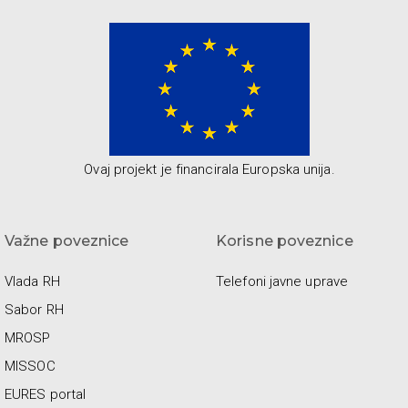
Ovaj projekt je financirala Europska unija.
Važne poveznice
Korisne poveznice
Vlada RH
Telefoni javne uprave
Sabor RH
MROSP
MISSOC
EURES portal