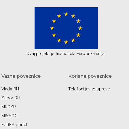
Ovaj projekt je financirala Europska unija.
Važne poveznice
Korisne poveznice
Vlada RH
Telefoni javne uprave
Sabor RH
MROSP
MISSOC
EURES portal