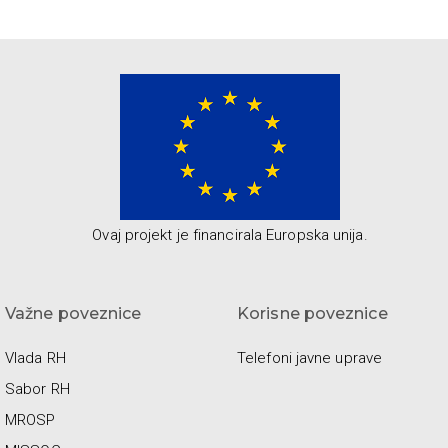
Ovaj projekt je financirala Europska unija.
Važne poveznice
Korisne poveznice
Vlada RH
Telefoni javne uprave
Sabor RH
MROSP