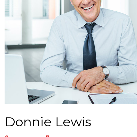
Donnie Lewis