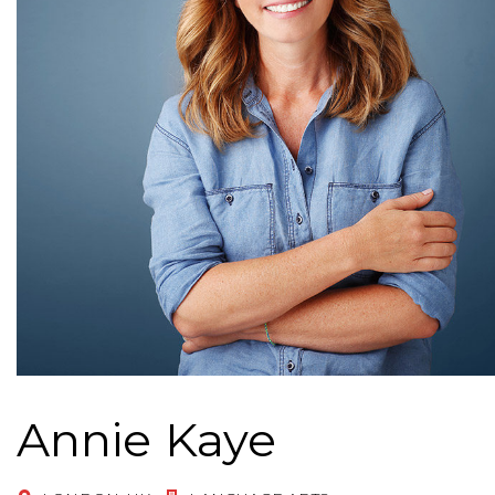
Annie Kaye